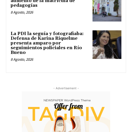
aumento de la matrícula de
pedagogías
8 Agosto, 2026
La PDI la seguía y fotografiaba:
Defensa de Karina Riquelme
presenta amparo por
seguimientos policiales en Río
Bueno
8 Agosto, 2026
- Advertisement -