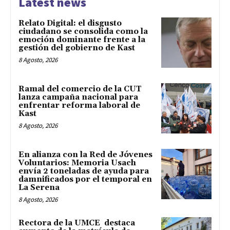
Latest news
Relato Digital: el disgusto
ciudadano se consolida como la
emoción dominante frente a la
gestión del gobierno de Kast
8 Agosto, 2026
Ramal del comercio de la CUT
lanza campaña nacional para
enfrentar reforma laboral de
Kast
8 Agosto, 2026
En alianza con la Red de Jóvenes
Voluntarios: Memoria Usach
envía 2 toneladas de ayuda para
damnificados por el temporal en
La Serena
8 Agosto, 2026
Rectora de la UMCE destaca