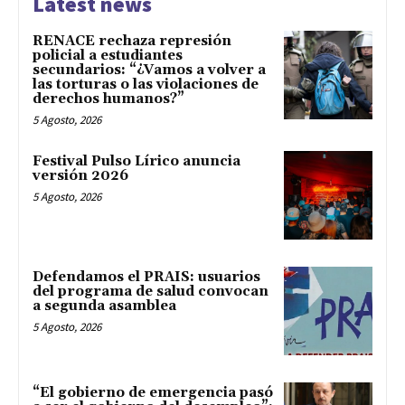
Latest news
RENACE rechaza represión
policial a estudiantes
secundarios: “¿Vamos a volver a
las torturas o las violaciones de
derechos humanos?”
5 Agosto, 2026
Festival Pulso Lírico anuncia
versión 2026
5 Agosto, 2026
Defendamos el PRAIS: usuarios
del programa de salud convocan
a segunda asamblea
5 Agosto, 2026
“El gobierno de emergencia pasó