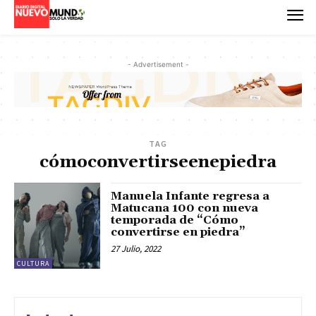
- Advertisement -
TAG
cómoconvertirseenepiedra
Manuela Infante regresa a
Matucana 100 con nueva
temporada de “Cómo
convertirse en piedra”
27 Julio, 2022
CULTURA