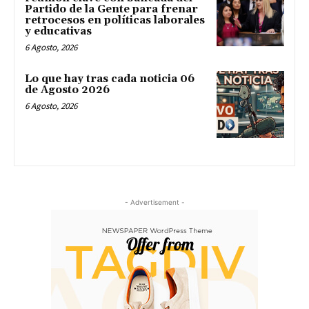
Partido de la Gente para frenar
retrocesos en políticas laborales
y educativas
6 Agosto, 2026
Lo que hay tras cada noticia 06
de Agosto 2026
6 Agosto, 2026
- Advertisement -