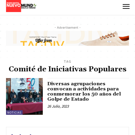
- Advertisement -
TAG
Comité de Iniciativas Populares
Diversas agrupaciones
convocan a actividades para
conmemorar los 50 años del
Golpe de Estado
26 Julio, 2023
NOTICIAS