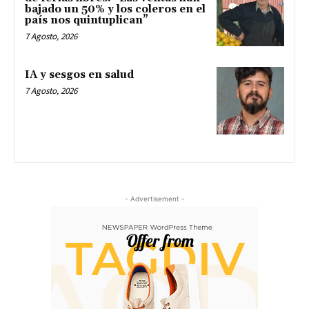
bajado un 50% y los coleros en el
país nos quintuplican”
7 Agosto, 2026
IA y sesgos en salud
7 Agosto, 2026
- Advertisement -