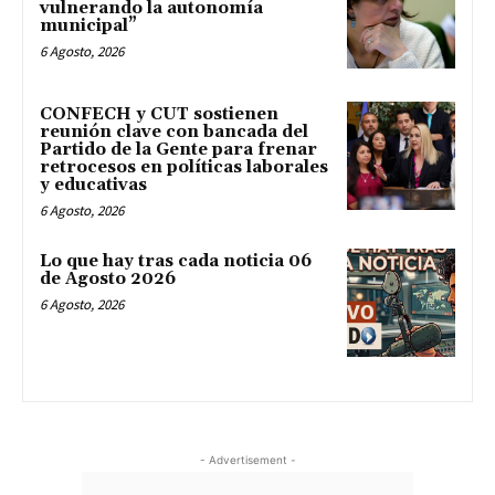
vulnerando la autonomía
municipal”
6 Agosto, 2026
CONFECH y CUT sostienen
reunión clave con bancada del
Partido de la Gente para frenar
retrocesos en políticas laborales
y educativas
6 Agosto, 2026
Lo que hay tras cada noticia 06
de Agosto 2026
6 Agosto, 2026
- Advertisement -