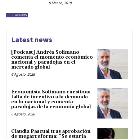
9 Marzo, 2018
DESTACADOS
Latest news
[Podcast] Andrés Solimano
comenta el momento económico
nacional y paradojas en el
mercado global
6 Agosto, 2026
Economista Solimano cuestiona
falta de incentivo a la demanda
en lo nacional y comenta
paradojas de la economía global
6 Agosto, 2026
Claudia Pascual tras aprobación
de megarreforma: “Se estaría