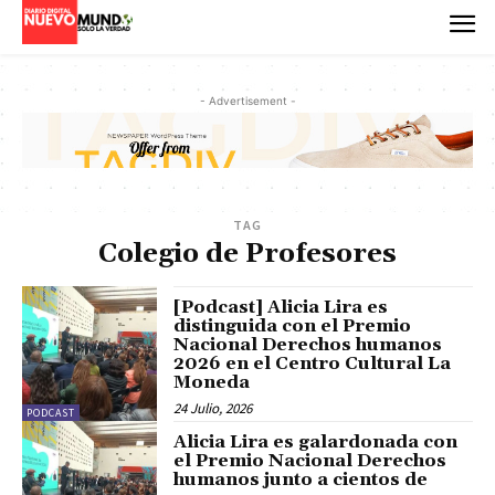
- Advertisement -
TAG
Colegio de Profesores
[Podcast] Alicia Lira es
distinguida con el Premio
Nacional Derechos humanos
2026 en el Centro Cultural La
Moneda
24 Julio, 2026
PODCAST
Alicia Lira es galardonada con
el Premio Nacional Derechos
humanos junto a cientos de