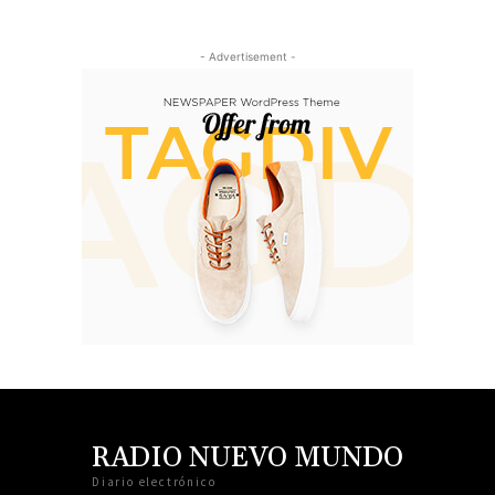
- Advertisement -
RADIO NUEVO MUNDO
Diario electrónico