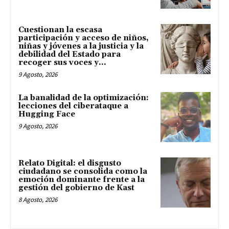
Cuestionan la escasa
participación y acceso de niños,
niñas y jóvenes a la justicia y la
debilidad del Estado para
recoger sus voces y...
9 Agosto, 2026
La banalidad de la optimización:
lecciones del ciberataque a
Hugging Face
9 Agosto, 2026
Relato Digital: el disgusto
ciudadano se consolida como la
emoción dominante frente a la
gestión del gobierno de Kast
8 Agosto, 2026