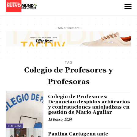
- Advertisement -
TAG
Colegio de Profesores y
Profesoras
Colegio de Profesores:
Denuncian despidos arbitrarios
y contrataciones antojadizas en
gestión de Mario Aguilar
18 Enero, 2024
NOTICIAS
Paulina Cartagena ante