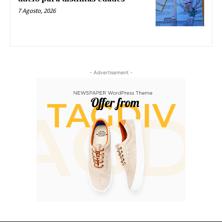
7 Agosto, 2026
- Advertisement -