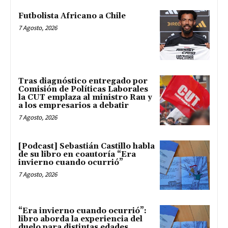
Futbolista Africano a Chile
7 Agosto, 2026
Tras diagnóstico entregado por
Comisión de Políticas Laborales
la CUT emplaza al ministro Rau y
a los empresarios a debatir
7 Agosto, 2026
[Podcast] Sebastián Castillo habla
de su libro en coautoría “Era
invierno cuando ocurrió”
7 Agosto, 2026
“Era invierno cuando ocurrió”:
libro aborda la experiencia del
duelo para distintas edades