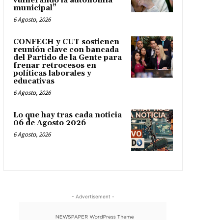
vulnerando la autonomía
municipal”
6 Agosto, 2026
CONFECH y CUT sostienen
reunión clave con bancada
del Partido de la Gente para
frenar retrocesos en
políticas laborales y
educativas
6 Agosto, 2026
Lo que hay tras cada noticia
06 de Agosto 2026
6 Agosto, 2026
- Advertisement -