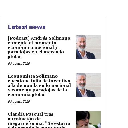
Latest news
[Podcast] Andrés Solimano
comenta el momento
económico nacional y
paradojas en el mercado
global
6 Agosto, 2026
Economista Solimano
cuestiona falta de incentivo
a la demanda en lo nacional
y comenta paradojas de la
economía global
6 Agosto, 2026
Claudia Pascual tras
aprobación de
megarreforma: “Se estaría