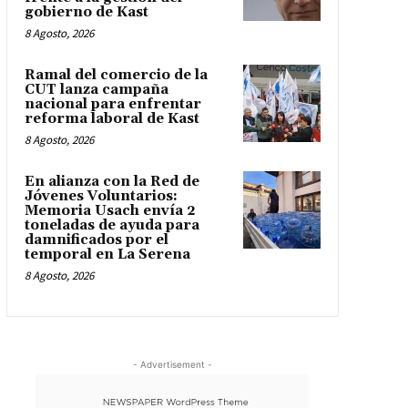
gobierno de Kast
8 Agosto, 2026
Ramal del comercio de la
CUT lanza campaña
nacional para enfrentar
reforma laboral de Kast
8 Agosto, 2026
En alianza con la Red de
Jóvenes Voluntarios:
Memoria Usach envía 2
toneladas de ayuda para
damnificados por el
temporal en La Serena
8 Agosto, 2026
- Advertisement -