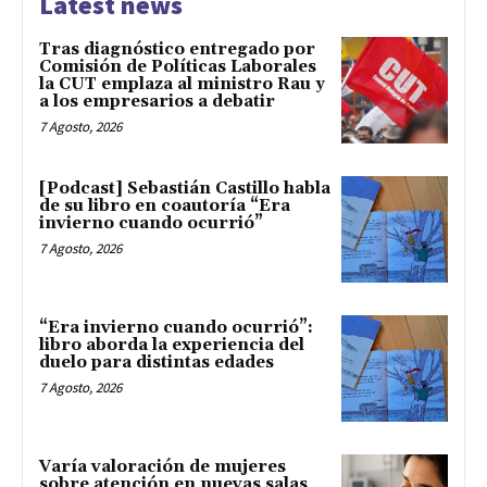
Latest news
Tras diagnóstico entregado por
Comisión de Políticas Laborales
la CUT emplaza al ministro Rau y
a los empresarios a debatir
7 Agosto, 2026
[Podcast] Sebastián Castillo habla
de su libro en coautoría “Era
invierno cuando ocurrió”
7 Agosto, 2026
“Era invierno cuando ocurrió”:
libro aborda la experiencia del
duelo para distintas edades
7 Agosto, 2026
Varía valoración de mujeres
sobre atención en nuevas salas