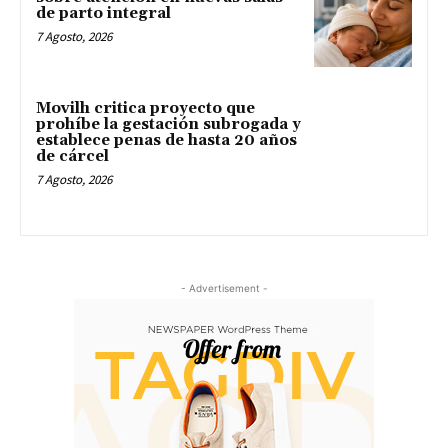
de parto integral
7 Agosto, 2026
Movilh critica proyecto que
prohíbe la gestación subrogada y
establece penas de hasta 20 años
de cárcel
7 Agosto, 2026
- Advertisement -