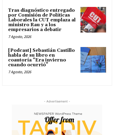
Tras diagnóstico entregado
por Comisión de Políticas
Laborales la CUT emplaza al
ministro Rau y a los
empresarios a debatir
7 Agosto, 2026
[Podcast] Sebastián Castillo
habla de su libro en
coautoría “Era invierno
cuando ocurrió”
7 Agosto, 2026
- Advertisement -