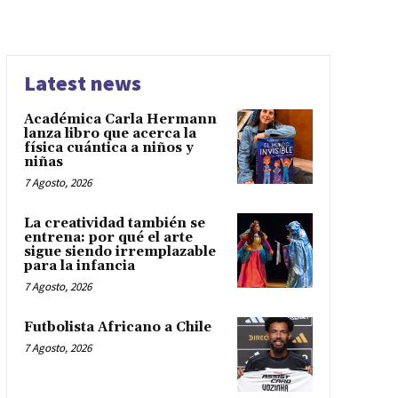
Latest news
Académica Carla Hermann
lanza libro que acerca la
física cuántica a niños y
niñas
7 Agosto, 2026
La creatividad también se
entrena: por qué el arte
sigue siendo irremplazable
para la infancia
7 Agosto, 2026
Futbolista Africano a Chile
7 Agosto, 2026