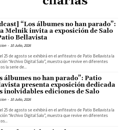
charlas
dcast] “Los álbumes no han parado”:
a Melnik invita a exposición de Salo
Patio Bellavista
cion
-
10 Julio, 2026
el 25 de agosto se exhibirá en el anfiteatro de Patio Bellavista la
ción “Archivo Digital Salo”, muestra que revive en diferentes
s la serie de...
s álbumes no han parado”: Patio
lavista presenta exposición dedicada
as inolvidables ediciones de Salo
cion
-
10 Julio, 2026
el 25 de agosto se exhibirá en el anfiteatro de Patio Bellavista la
ción “Archivo Digital Salo”, muestra que revive en diferentes
os...