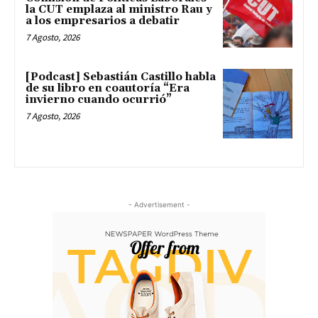
la CUT emplaza al ministro Rau y
a los empresarios a debatir
7 Agosto, 2026
[Podcast] Sebastián Castillo habla
de su libro en coautoría “Era
invierno cuando ocurrió”
7 Agosto, 2026
- Advertisement -