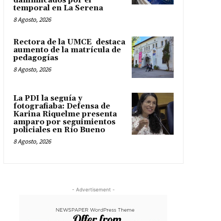
damnificados por el
temporal en La Serena
8 Agosto, 2026
Rectora de la UMCE destaca
aumento de la matrícula de
pedagogías
8 Agosto, 2026
La PDI la seguía y
fotografiaba: Defensa de
Karina Riquelme presenta
amparo por seguimientos
policiales en Río Bueno
8 Agosto, 2026
- Advertisement -