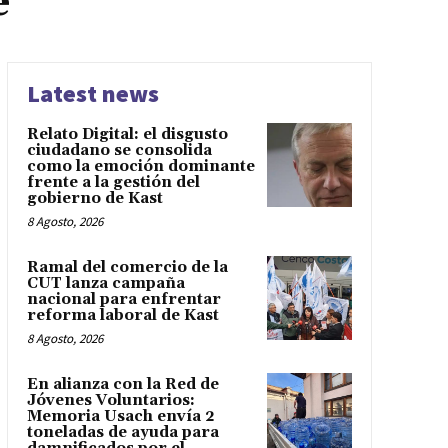
e
Latest news
Relato Digital: el disgusto
ciudadano se consolida
como la emoción dominante
frente a la gestión del
gobierno de Kast
8 Agosto, 2026
Ramal del comercio de la
CUT lanza campaña
nacional para enfrentar
reforma laboral de Kast
8 Agosto, 2026
En alianza con la Red de
Jóvenes Voluntarios:
Memoria Usach envía 2
toneladas de ayuda para