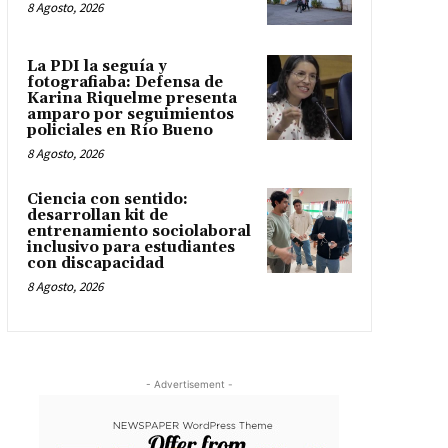
8 Agosto, 2026
La PDI la seguía y
fotografiaba: Defensa de
Karina Riquelme presenta
amparo por seguimientos
policiales en Río Bueno
8 Agosto, 2026
Ciencia con sentido:
desarrollan kit de
entrenamiento sociolaboral
inclusivo para estudiantes
con discapacidad
8 Agosto, 2026
- Advertisement -