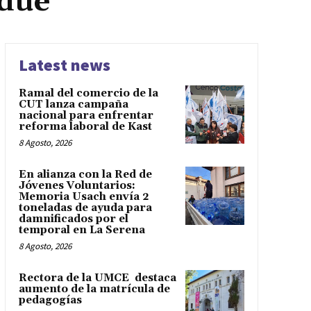
adue
Latest news
Ramal del comercio de la
CUT lanza campaña
nacional para enfrentar
reforma laboral de Kast
8 Agosto, 2026
En alianza con la Red de
Jóvenes Voluntarios:
Memoria Usach envía 2
toneladas de ayuda para
damnificados por el
temporal en La Serena
8 Agosto, 2026
Rectora de la UMCE destaca
aumento de la matrícula de
pedagogías