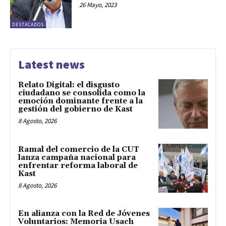
26 Mayo, 2023
DESTACADOS
Latest news
Relato Digital: el disgusto
ciudadano se consolida como la
emoción dominante frente a la
gestión del gobierno de Kast
8 Agosto, 2026
Ramal del comercio de la CUT
lanza campaña nacional para
enfrentar reforma laboral de
Kast
8 Agosto, 2026
En alianza con la Red de Jóvenes
Voluntarios: Memoria Usach