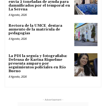
envía 2 toneladas de ayuda para
damnificados por el temporal en
La Serena
8 Agosto, 2026
Rectora de la UMCE destaca
aumento de la matrícula de
pedagogías
8 Agosto, 2026
La PDI la seguía y fotografiaba:
Defensa de Karina Riquelme
presenta amparo por
seguimientos policiales en Río
Bueno
8 Agosto, 2026
- Advertisement -