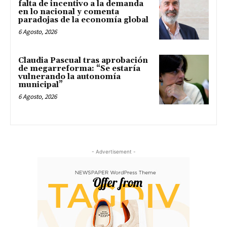
falta de incentivo a la demanda
en lo nacional y comenta
paradojas de la economía global
6 Agosto, 2026
Claudia Pascual tras aprobación
de megarreforma: “Se estaría
vulnerando la autonomía
municipal”
6 Agosto, 2026
- Advertisement -