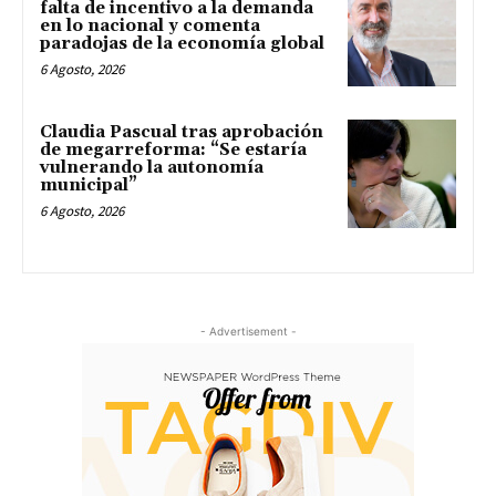
falta de incentivo a la demanda
en lo nacional y comenta
paradojas de la economía global
6 Agosto, 2026
Claudia Pascual tras aprobación
de megarreforma: “Se estaría
vulnerando la autonomía
municipal”
6 Agosto, 2026
- Advertisement -