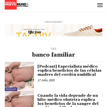
- Advertisement -
TAG
banco familiar
[Podcast] Especialista médico
explica beneficios de las células
madres del cordón umbilical
17 Julio, 2025
PODCAST
Cuando la vida depende de un
hilo: médico obstetra explica
los beneficios de la sangre del