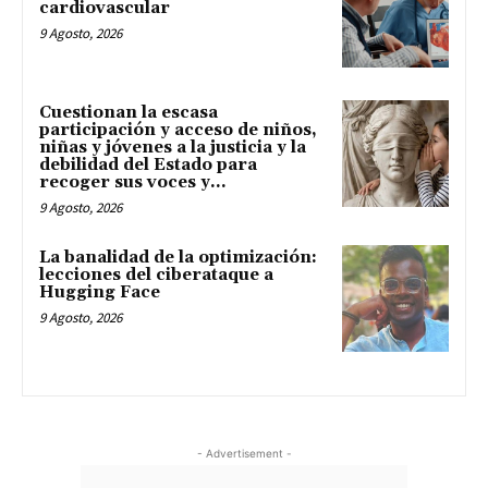
cardiovascular
9 Agosto, 2026
Cuestionan la escasa
participación y acceso de niños,
niñas y jóvenes a la justicia y la
debilidad del Estado para
recoger sus voces y...
9 Agosto, 2026
La banalidad de la optimización:
lecciones del ciberataque a
Hugging Face
9 Agosto, 2026
- Advertisement -