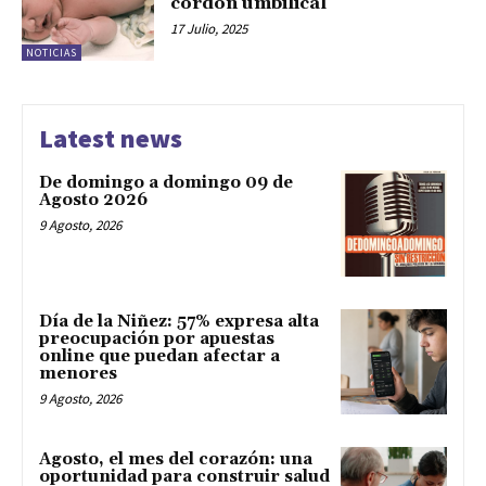
cordón umbilical
17 Julio, 2025
NOTICIAS
Latest news
De domingo a domingo 09 de
Agosto 2026
9 Agosto, 2026
Día de la Niñez: 57% expresa alta
preocupación por apuestas
online que puedan afectar a
menores
9 Agosto, 2026
Agosto, el mes del corazón: una
oportunidad para construir salud