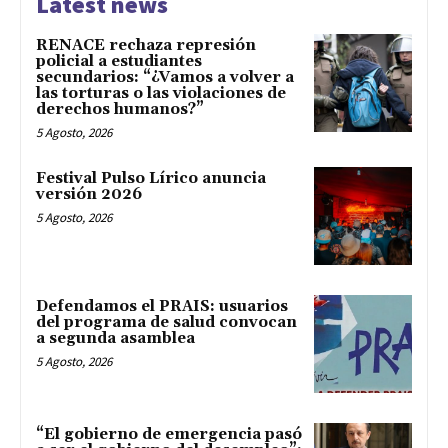
Latest news
RENACE rechaza represión
policial a estudiantes
secundarios: “¿Vamos a volver a
las torturas o las violaciones de
derechos humanos?”
5 Agosto, 2026
Festival Pulso Lírico anuncia
versión 2026
5 Agosto, 2026
Defendamos el PRAIS: usuarios
del programa de salud convocan
a segunda asamblea
5 Agosto, 2026
“El gobierno de emergencia pasó