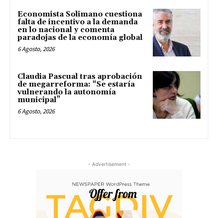
Economista Solimano cuestiona
falta de incentivo a la demanda
en lo nacional y comenta
paradojas de la economía global
6 Agosto, 2026
Claudia Pascual tras aprobación
de megarreforma: “Se estaría
vulnerando la autonomía
municipal”
6 Agosto, 2026
- Advertisement -