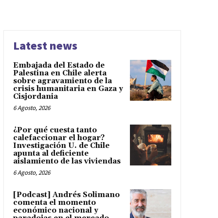
Latest news
Embajada del Estado de
Palestina en Chile alerta
sobre agravamiento de la
crisis humanitaria en Gaza y
Cisjordania
6 Agosto, 2026
¿Por qué cuesta tanto
calefaccionar el hogar?
Investigación U. de Chile
apunta al deficiente
aislamiento de las viviendas
6 Agosto, 2026
[Podcast] Andrés Solimano
comenta el momento
económico nacional y