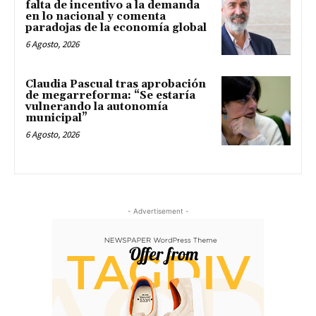
falta de incentivo a la demanda
en lo nacional y comenta
paradojas de la economía global
6 Agosto, 2026
Claudia Pascual tras aprobación
de megarreforma: “Se estaría
vulnerando la autonomía
municipal”
6 Agosto, 2026
- Advertisement -