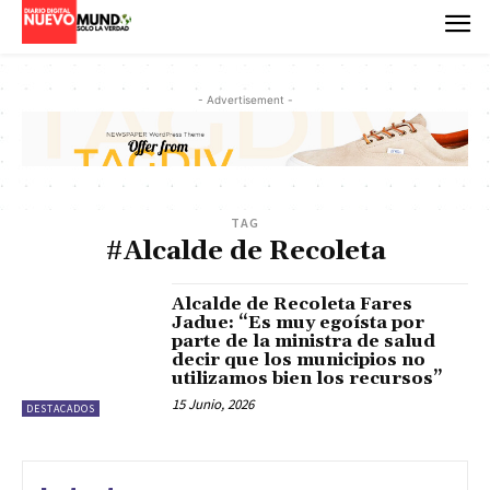
- Advertisement -
TAG
#Alcalde de Recoleta
Alcalde de Recoleta Fares
Jadue: “Es muy egoísta por
parte de la ministra de salud
decir que los municipios no
utilizamos bien los recursos”
15 Junio, 2026
DESTACADOS