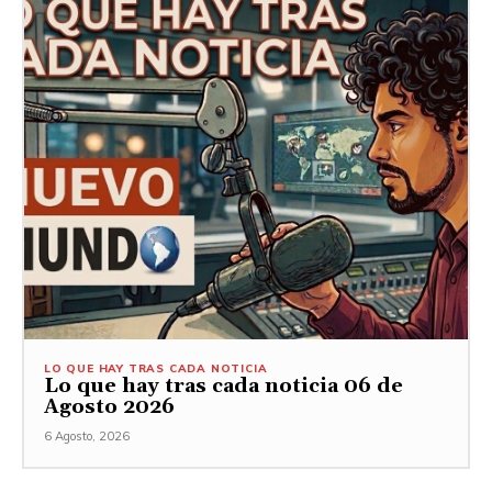
LO QUE HAY TRAS CADA NOTICIA
Lo que hay tras cada noticia 06 de
Agosto 2026
6 Agosto, 2026