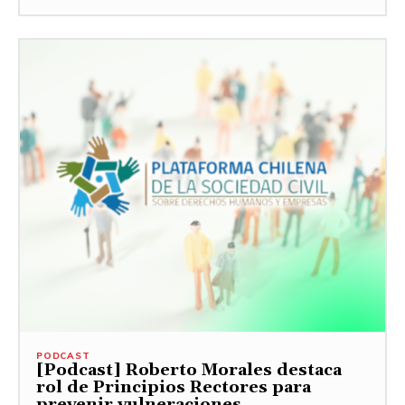
PODCAST
[Podcast] Roberto Morales destaca
rol de Principios Rectores para
prevenir vulneraciones