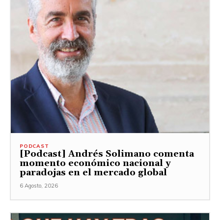
PODCAST
[Podcast] Andrés Solimano comenta
momento económico nacional y
paradojas en el mercado global
6 Agosto, 2026