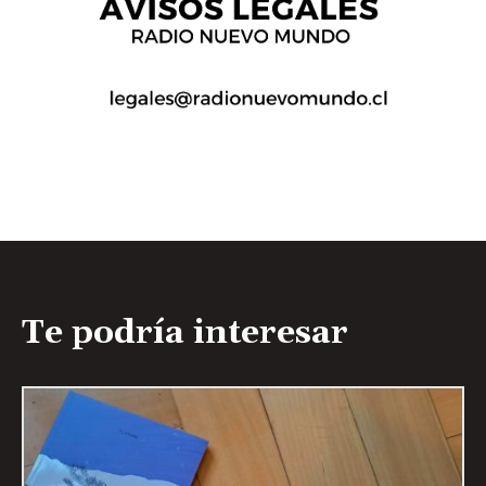
Te podría interesar