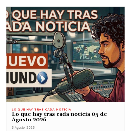
LO QUE HAY TRAS CADA NOTICIA
Lo que hay tras cada noticia 05 de
Agosto 2026
5 Agosto, 2026