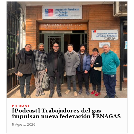
PODCAST
[Podcast] Trabajadores del gas
impulsan nueva federación FENAGAS
5 Agosto, 2026