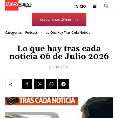
INICIO
Escúchanos Online
Categorias:
Podcast
Lo Que Hay Tras Cada Noticia
Lo que hay tras cada
noticia 06 de Julio 2026
6 JULIO, 2026