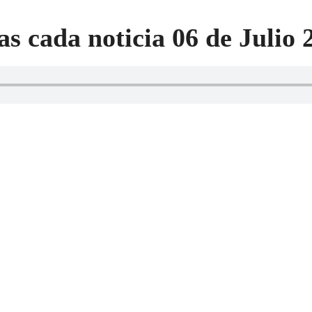
as cada noticia 06 de Julio 