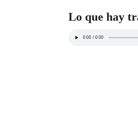
Lo que hay tr