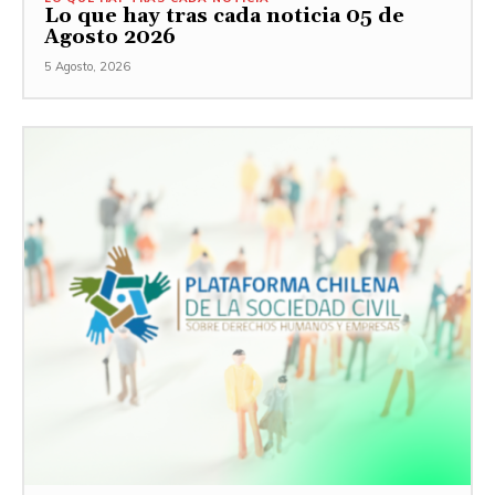
Lo que hay tras cada noticia 05 de
Agosto 2026
5 Agosto, 2026