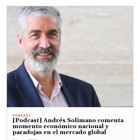
PODCAST
[Podcast] Andrés Solimano comenta
momento económico nacional y
paradojas en el mercado global