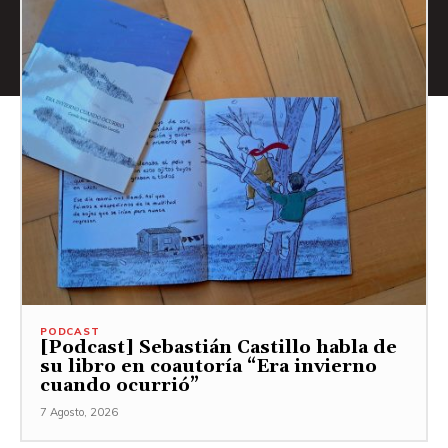
PODCAST
[Podcast] Sebastián Castillo habla de
su libro en coautoría “Era invierno
cuando ocurrió”
7 Agosto, 2026