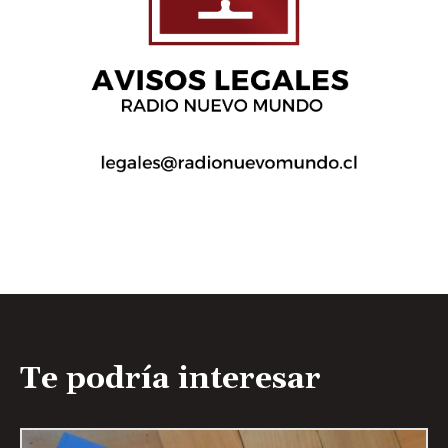
Te podría interesar