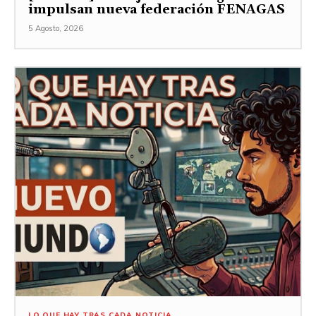
impulsan nueva federación FENAGAS
5 Agosto, 2026
LO QUE HAY TRAS CADA NOTICIA