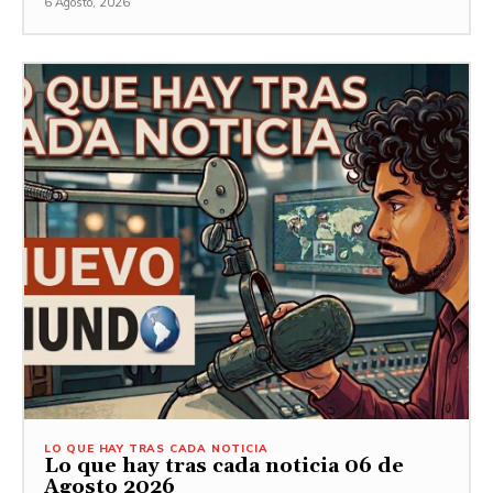
6 Agosto, 2026
LO QUE HAY TRAS CADA NOTICIA
Lo que hay tras cada noticia 06 de
Agosto 2026