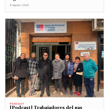
6 Agosto, 2026
PODCAST
[Podcast] Trabajadores del gas