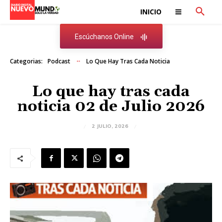
INICIO
Escúchanos Online
Categorias:
Podcast
Lo Que Hay Tras Cada Noticia
Lo que hay tras cada
noticia 02 de Julio 2026
2 JULIO, 2026