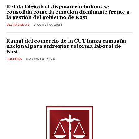
Relato Digital: el disgusto ciudadano se
consolida como la emoción dominante frente a
la gestión del gobierno de Kast
DESTACADOS
8 AGOSTO, 2026
Ramal del comercio de la CUT lanza campaña
nacional para enfrentar reforma laboral de
Kast
POLITICA
8 AGOSTO, 2026