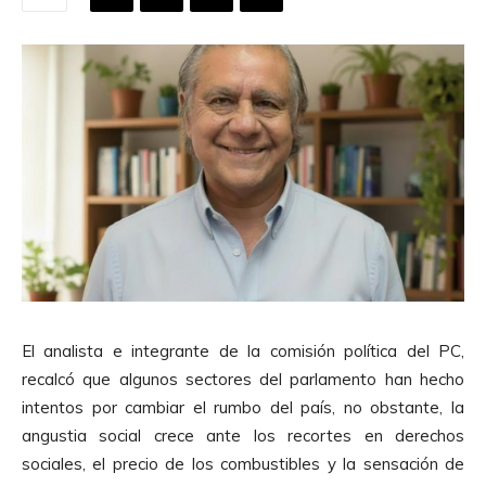
El analista e integrante de la comisión política del PC,
recalcó que algunos sectores del parlamento han hecho
intentos por cambiar el rumbo del país, no obstante, la
angustia social crece ante los recortes en derechos
sociales, el precio de los combustibles y la sensación de