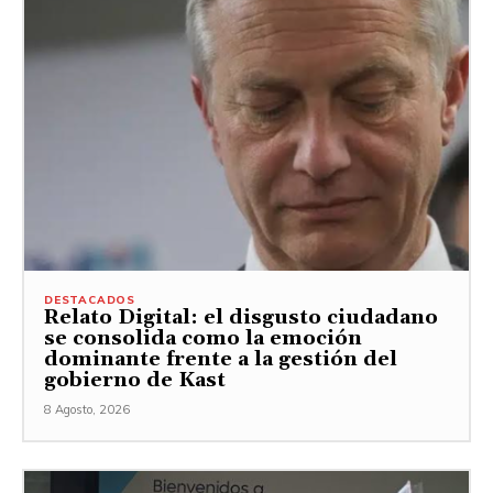
DESTACADOS
Relato Digital: el disgusto ciudadano
se consolida como la emoción
dominante frente a la gestión del
gobierno de Kast
8 Agosto, 2026