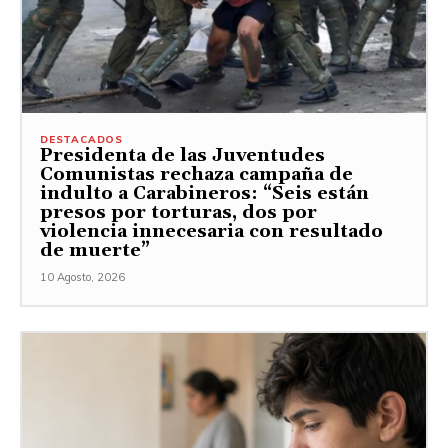
DESTACADOS
Presidenta de las Juventudes
Comunistas rechaza campaña de
indulto a Carabineros: “Seis están
presos por torturas, dos por
violencia innecesaria con resultado
de muerte”
10 Agosto, 2026