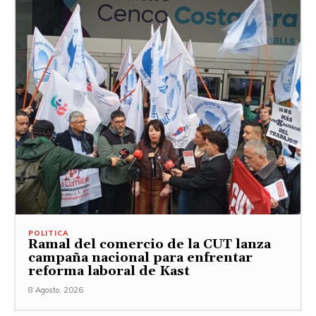
POLITICA
Ramal del comercio de la CUT lanza
campaña nacional para enfrentar
reforma laboral de Kast
8 Agosto, 2026