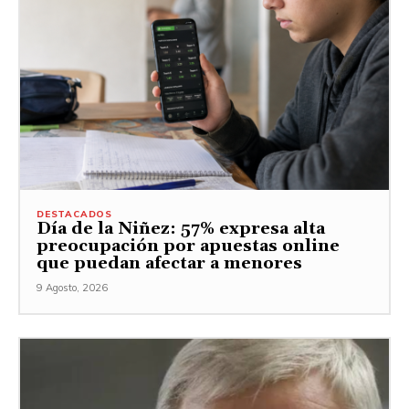
DESTACADOS
Día de la Niñez: 57% expresa alta
preocupación por apuestas online
que puedan afectar a menores
9 Agosto, 2026