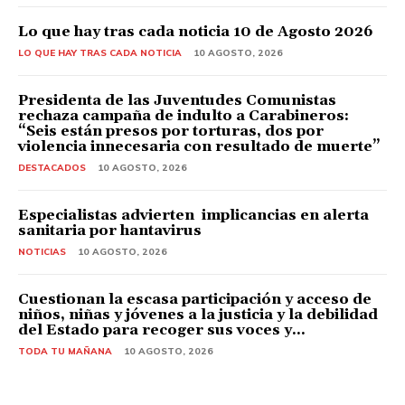
Lo que hay tras cada noticia 10 de Agosto 2026
LO QUE HAY TRAS CADA NOTICIA
10 AGOSTO, 2026
Presidenta de las Juventudes Comunistas
rechaza campaña de indulto a Carabineros:
“Seis están presos por torturas, dos por
violencia innecesaria con resultado de muerte”
DESTACADOS
10 AGOSTO, 2026
Especialistas advierten implicancias en alerta
sanitaria por hantavirus
NOTICIAS
10 AGOSTO, 2026
Cuestionan la escasa participación y acceso de
niños, niñas y jóvenes a la justicia y la debilidad
del Estado para recoger sus voces y...
TODA TU MAÑANA
10 AGOSTO, 2026