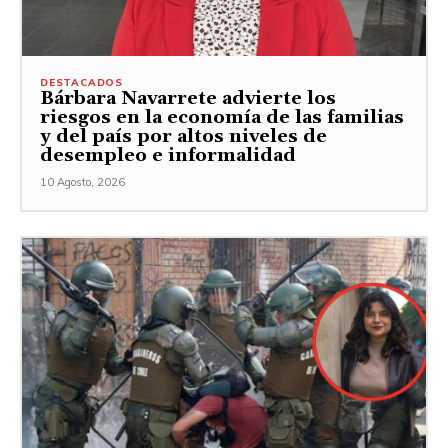
DESTACADOS
Bárbara Navarrete advierte los
riesgos en la economía de las familias
y del país por altos niveles de
desempleo e informalidad
10 Agosto, 2026