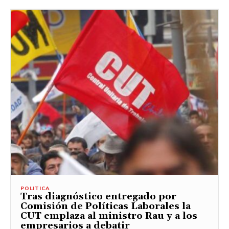
POLITICA
Tras diagnóstico entregado por
Comisión de Políticas Laborales la
CUT emplaza al ministro Rau y a los
empresarios a debatir