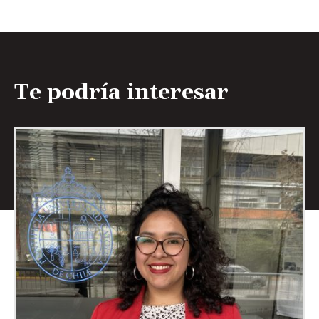
Te podría interesar