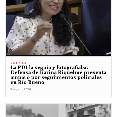
NOTICIAS
La PDI la seguía y fotografiaba:
Defensa de Karina Riquelme presenta
amparo por seguimientos policiales
en Río Bueno
8 Agosto, 2026