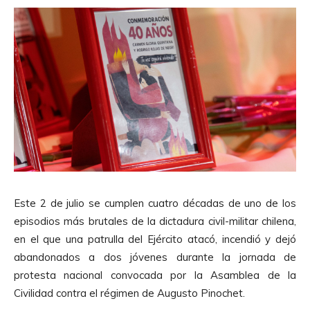
Este 2 de julio se cumplen cuatro décadas de uno de los
episodios más brutales de la dictadura civil-militar chilena,
en el que una patrulla del Ejército atacó, incendió y dejó
abandonados a dos jóvenes durante la jornada de
protesta nacional convocada por la Asamblea de la
Civilidad contra el régimen de Augusto Pinochet.