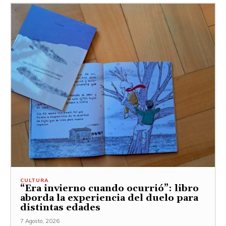
CULTURA
“Era invierno cuando ocurrió”: libro
aborda la experiencia del duelo para
distintas edades
7 Agosto, 2026