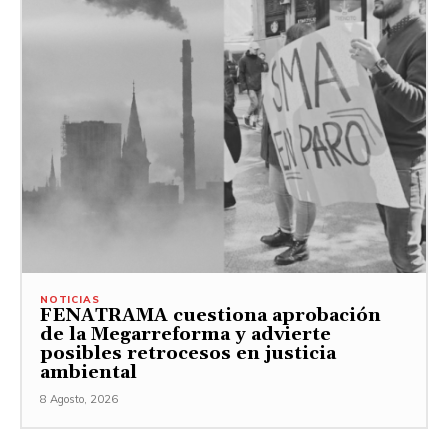
NOTICIAS
FENATRAMA cuestiona aprobación
de la Megarreforma y advierte
posibles retrocesos en justicia
ambiental
8 Agosto, 2026