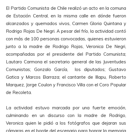
El Partido Comunista de Chile realizó un acto en la comuna
de Estación Central, en la misma calle en dónde fueron
alcanzados y quemados vivos, Carmen Gloria Quintana y
Rodrigo Rojas De Negri. A pesar del frío, la actividad contó
con más de 100 personas convocadas, quienes estuvieron
junto a la madre de Rodrigo Rojas, Veronica De Negri,
acompañadas por el presidente del Partido Comunista;
Lautaro Carmona el secretario general de las Juventudes
Comunistas; Gonzalo García, los diputados; Gustavo
Gatica y Marcos Barraza; el cantante de Illapu, Roberto
Marquez, Jorge Coulon y Francisco Villa con el Coro Popular
de Recoleta.
La actividad estuvo marcada por una fuerte emoción,
culminando en un discurso con la madre de Rodrigo,
Veronica quien le pidió a los fotógrafos que dejaran sus
cámaras en el borde del escenario para honrar la memoria