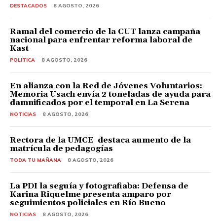
DESTACADOS
8 AGOSTO, 2026
Ramal del comercio de la CUT lanza campaña
nacional para enfrentar reforma laboral de
Kast
POLITICA
8 AGOSTO, 2026
En alianza con la Red de Jóvenes Voluntarios:
Memoria Usach envía 2 toneladas de ayuda para
damnificados por el temporal en La Serena
NOTICIAS
8 AGOSTO, 2026
Rectora de la UMCE destaca aumento de la
matrícula de pedagogías
TODA TU MAÑANA
8 AGOSTO, 2026
La PDI la seguía y fotografiaba: Defensa de
Karina Riquelme presenta amparo por
seguimientos policiales en Río Bueno
NOTICIAS
8 AGOSTO, 2026