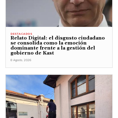
DESTACADOS
Relato Digital: el disgusto ciudadano
se consolida como la emoción
dominante frente a la gestión del
gobierno de Kast
8 Agosto, 2026