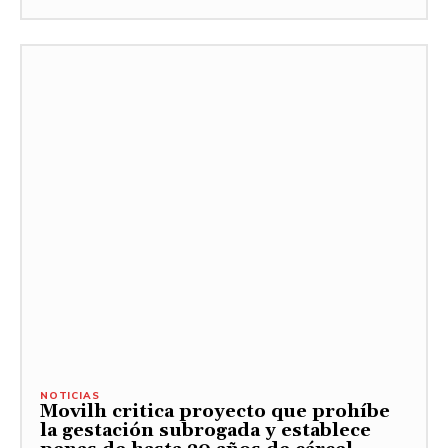
NOTICIAS
Movilh critica proyecto que prohíbe
la gestación subrogada y establece