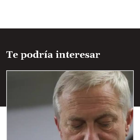
Te podría interesar