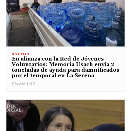
NOTICIAS
En alianza con la Red de Jóvenes
Voluntarios: Memoria Usach envía 2
toneladas de ayuda para damnificados
por el temporal en La Serena
8 Agosto, 2026