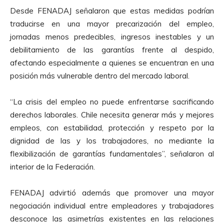
Desde FENADAJ señalaron que estas medidas podrían
traducirse en una mayor precarización del empleo,
jornadas menos predecibles, ingresos inestables y un
debilitamiento de las garantías frente al despido,
afectando especialmente a quienes se encuentran en una
posición más vulnerable dentro del mercado laboral.
“La crisis del empleo no puede enfrentarse sacrificando
derechos laborales. Chile necesita generar más y mejores
empleos, con estabilidad, protección y respeto por la
dignidad de las y los trabajadores, no mediante la
flexibilización de garantías fundamentales”, señalaron al
interior de la Federación.
FENADAJ advirtió además que promover una mayor
negociación individual entre empleadores y trabajadores
desconoce las asimetrías existentes en las relaciones