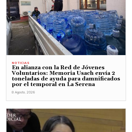
NOTICIAS
En alianza con la Red de Jóvenes
Voluntarios: Memoria Usach envía 2
toneladas de ayuda para damnificados
por el temporal en La Serena
8 Agosto, 2026