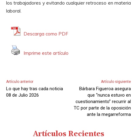
los trabajadores y evitando cualquier retroceso en materia
laboral.
Descarga como PDF
Imprime este artículo
Artículo anterior
Artículo siguiente
Lo que hay tras cada noticia
Bárbara Figueroa asegura
08 de Julio 2026
que “nunca estuvo en
cuestionamiento” recurrir al
TC por parte de la oposición
ante la megarreforma
Artículos Recientes