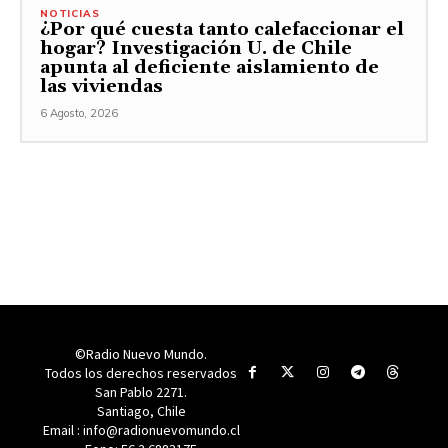
NOTICIAS
¿Por qué cuesta tanto calefaccionar el
hogar? Investigación U. de Chile
apunta al deficiente aislamiento de
las viviendas
6 Agosto, 2026
©Radio Nuevo Mundo.
Todos los derechos reservados
San Pablo 2271.
Santiago, Chile
Email : info@radionuevomundo.cl