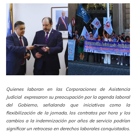
Quienes laboran en las Corporaciones de Asistencia
Judicial expresaron su preocupación por la agenda laboral
del Gobierno, señalando que iniciativas como la
flexibilización de la jornada, los contratos por hora y los
cambios a la indemnización por años de servicio podrían
significar un retroceso en derechos laborales conquistados.