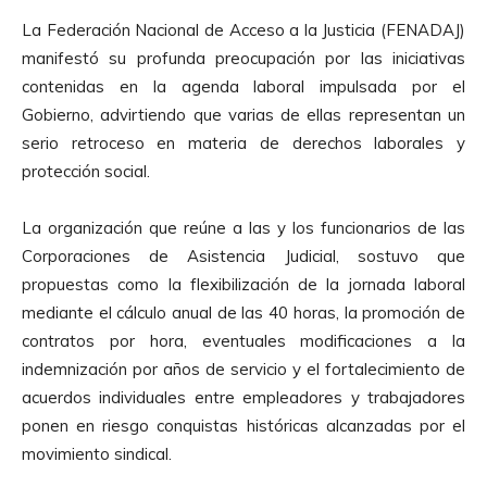
La Federación Nacional de Acceso a la Justicia (FENADAJ)
manifestó su profunda preocupación por las iniciativas
contenidas en la agenda laboral impulsada por el
Gobierno, advirtiendo que varias de ellas representan un
serio retroceso en materia de derechos laborales y
protección social.
La organización que reúne a las y los funcionarios de las
Corporaciones de Asistencia Judicial, sostuvo que
propuestas como la flexibilización de la jornada laboral
mediante el cálculo anual de las 40 horas, la promoción de
contratos por hora, eventuales modificaciones a la
indemnización por años de servicio y el fortalecimiento de
acuerdos individuales entre empleadores y trabajadores
ponen en riesgo conquistas históricas alcanzadas por el
movimiento sindical.