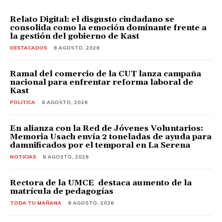
Relato Digital: el disgusto ciudadano se
consolida como la emoción dominante frente a
la gestión del gobierno de Kast
DESTACADOS
8 AGOSTO, 2026
Ramal del comercio de la CUT lanza campaña
nacional para enfrentar reforma laboral de
Kast
POLITICA
8 AGOSTO, 2026
En alianza con la Red de Jóvenes Voluntarios:
Memoria Usach envía 2 toneladas de ayuda para
damnificados por el temporal en La Serena
NOTICIAS
8 AGOSTO, 2026
Rectora de la UMCE destaca aumento de la
matrícula de pedagogías
TODA TU MAÑANA
8 AGOSTO, 2026