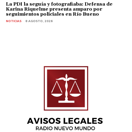
La PDI la seguía y fotografiaba: Defensa de
Karina Riquelme presenta amparo por
seguimientos policiales en Río Bueno
NOTICIAS
8 AGOSTO, 2026