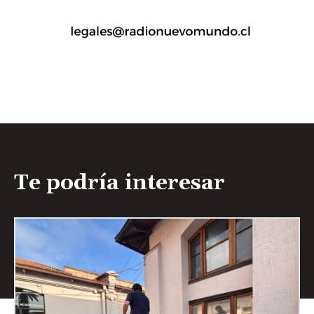
Te podría interesar