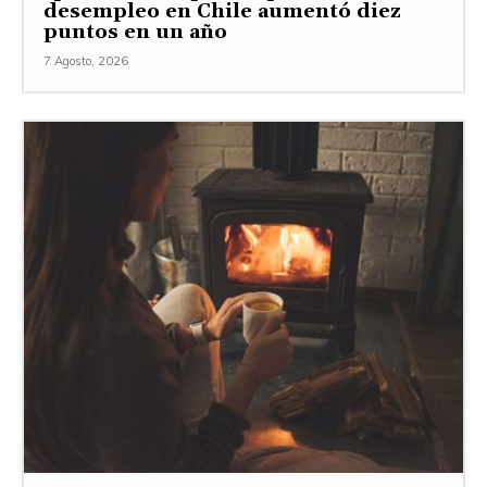
desempleo en Chile aumentó diez
puntos en un año
7 Agosto, 2026