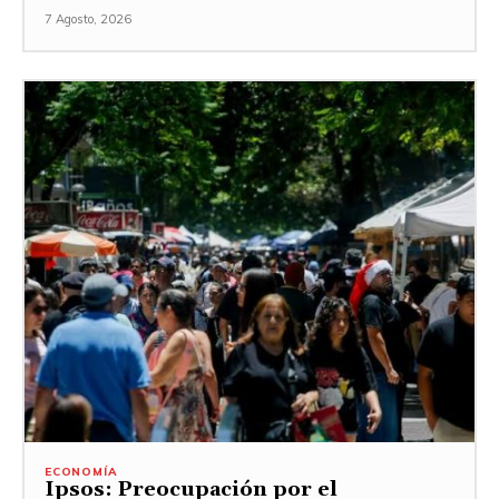
7 Agosto, 2026
ECONOMÍA
Ipsos: Preocupación por el