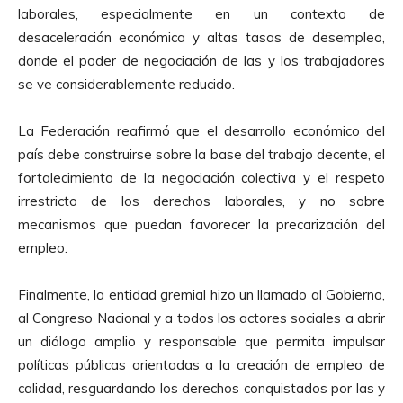
laborales, especialmente en un contexto de
desaceleración económica y altas tasas de desempleo,
donde el poder de negociación de las y los trabajadores
se ve considerablemente reducido.
La Federación reafirmó que el desarrollo económico del
país debe construirse sobre la base del trabajo decente, el
fortalecimiento de la negociación colectiva y el respeto
irrestricto de los derechos laborales, y no sobre
mecanismos que puedan favorecer la precarización del
empleo.
Finalmente, la entidad gremial hizo un llamado al Gobierno,
al Congreso Nacional y a todos los actores sociales a abrir
un diálogo amplio y responsable que permita impulsar
políticas públicas orientadas a la creación de empleo de
calidad, resguardando los derechos conquistados por las y