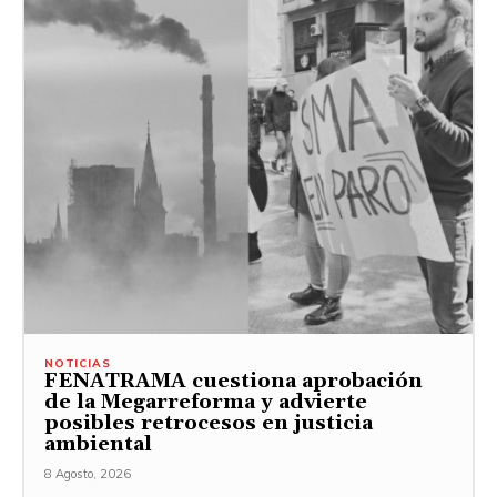
NOTICIAS
FENATRAMA cuestiona aprobación
de la Megarreforma y advierte
posibles retrocesos en justicia
ambiental
8 Agosto, 2026