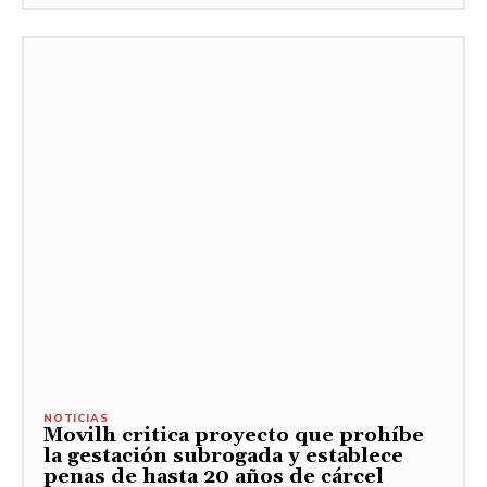
NOTICIAS
Movilh critica proyecto que prohíbe
la gestación subrogada y establece
penas de hasta 20 años de cárcel