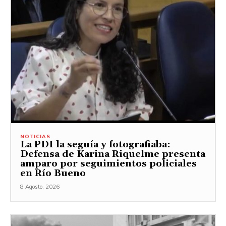
NOTICIAS
La PDI la seguía y fotografiaba:
Defensa de Karina Riquelme presenta
amparo por seguimientos policiales
en Río Bueno
8 Agosto, 2026