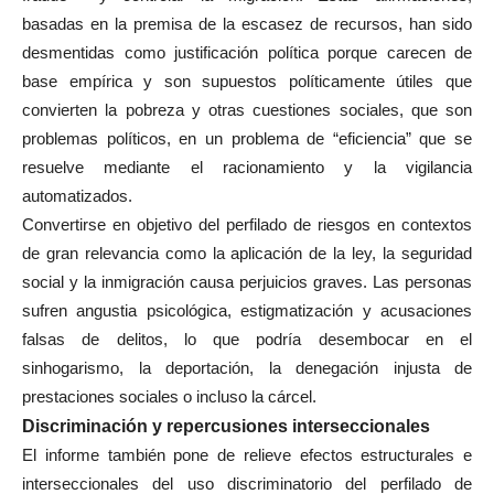
basadas en la premisa de la escasez de recursos, han sido
desmentidas como justificación política porque carecen de
base empírica y son supuestos políticamente útiles que
convierten la pobreza y otras cuestiones sociales, que son
problemas políticos, en un problema de “eficiencia” que se
resuelve mediante el racionamiento y la vigilancia
automatizados.
Convertirse en objetivo del perfilado de riesgos en contextos
de gran relevancia como la aplicación de la ley, la seguridad
social y la inmigración causa perjuicios graves. Las personas
sufren angustia psicológica, estigmatización y acusaciones
falsas de delitos, lo que podría desembocar en el
sinhogarismo, la deportación, la denegación injusta de
prestaciones sociales o incluso la cárcel.
Discriminación y repercusiones interseccionales
El informe también pone de relieve efectos estructurales e
interseccionales del uso discriminatorio del perfilado de