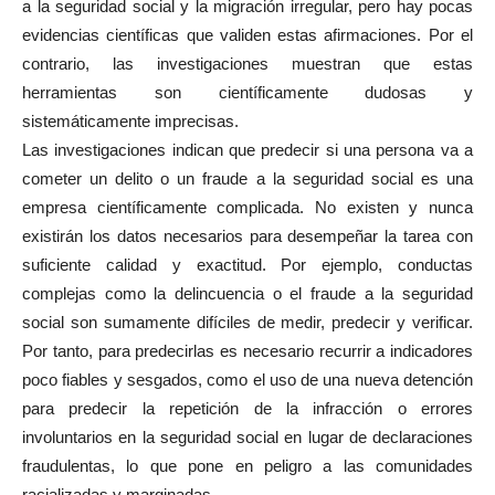
a la seguridad social y la migración irregular, pero hay pocas
evidencias científicas que validen estas afirmaciones. Por el
contrario, las investigaciones muestran que estas
herramientas son científicamente dudosas y
sistemáticamente imprecisas.
Las investigaciones indican que predecir si una persona va a
cometer un delito o un fraude a la seguridad social es una
empresa científicamente complicada. No existen y nunca
existirán los datos necesarios para desempeñar la tarea con
suficiente calidad y exactitud. Por ejemplo, conductas
complejas como la delincuencia o el fraude a la seguridad
social son sumamente difíciles de medir, predecir y verificar.
Por tanto, para predecirlas es necesario recurrir a indicadores
poco fiables y sesgados, como el uso de una nueva detención
para predecir la repetición de la infracción o errores
involuntarios en la seguridad social en lugar de declaraciones
fraudulentas, lo que pone en peligro a las comunidades
racializadas y marginadas.