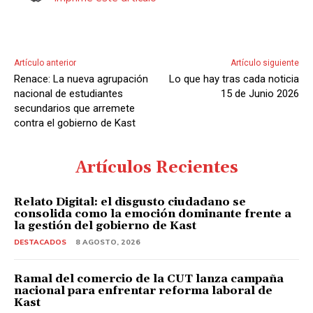
Artículo anterior
Artículo siguiente
Renace: La nueva agrupación
Lo que hay tras cada noticia
nacional de estudiantes
15 de Junio 2026
secundarios que arremete
contra el gobierno de Kast
Artículos Recientes
Relato Digital: el disgusto ciudadano se
consolida como la emoción dominante frente a
la gestión del gobierno de Kast
DESTACADOS
8 AGOSTO, 2026
Ramal del comercio de la CUT lanza campaña
nacional para enfrentar reforma laboral de
Kast