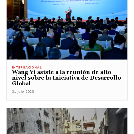
INTERNACIONAL
Wang Yi asiste a la reunión de alto
nivel sobre la Iniciativa de Desarrollo
Global
31 Julio, 2026