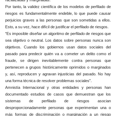
Por tanto, la validez científica de los modelos de perfilado de
riesgos es fundamentalmente endeble, lo que puede causar
perjuicios graves a las personas que son sometidas a ellos.
Esto, a su vez, hace difícil de justificar el perfilado de riesgos.
“Es imposible diseñar un algoritmo de perfilado de riesgos que
sea objetivo o neutral. Los datos sobre personas nunca son
objetivos. Cuando los gobiernos usan datos sociales del
pasado para predecir quién va a cometer un delito como el
fraude, se dirigen inevitablemente contra personas que
pertenecen a grupos históricamente oprimidos o marginados
y, así, reproducen y agravan injusticias del pasado. No hay
una forma técnica de resolver problemas sociales”.
Amnistía Internacional y otras entidades y personas han
documentado estudios de casos que demuestran que los
sistemas de perfilado de riesgos asocian
desproporcionadamente personas que experimentan una o
más formas de discriminación o marginación a un riesgo