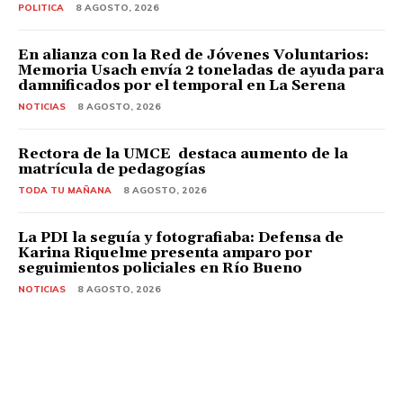
POLITICA
8 AGOSTO, 2026
En alianza con la Red de Jóvenes Voluntarios:
Memoria Usach envía 2 toneladas de ayuda para
damnificados por el temporal en La Serena
NOTICIAS
8 AGOSTO, 2026
Rectora de la UMCE destaca aumento de la
matrícula de pedagogías
TODA TU MAÑANA
8 AGOSTO, 2026
La PDI la seguía y fotografiaba: Defensa de
Karina Riquelme presenta amparo por
seguimientos policiales en Río Bueno
NOTICIAS
8 AGOSTO, 2026