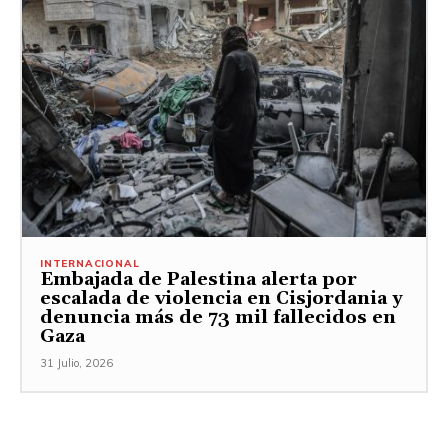
INTERNACIONAL
Embajada de Palestina alerta por
escalada de violencia en Cisjordania y
denuncia más de 73 mil fallecidos en
Gaza
31 Julio, 2026