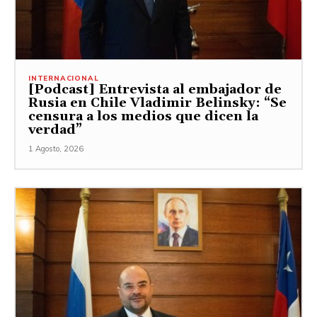
INTERNACIONAL
[Podcast] Entrevista al embajador de
Rusia en Chile Vladimir Belinsky: “Se
censura a los medios que dicen la
verdad”
1 Agosto, 2026