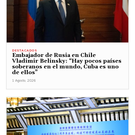
DESTACADOS
Embajador de Rusia en Chile
Vladimir Belinsky: “Hay pocos países
soberanos en el mundo, Cuba es uno
de ellos”
1 Agosto, 2026