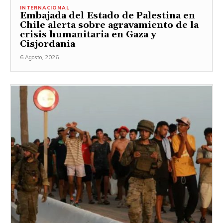
INTERNACIONAL
Embajada del Estado de Palestina en
Chile alerta sobre agravamiento de la
crisis humanitaria en Gaza y
Cisjordania
6 Agosto, 2026