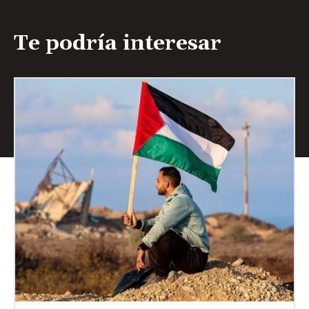
Te podría interesar