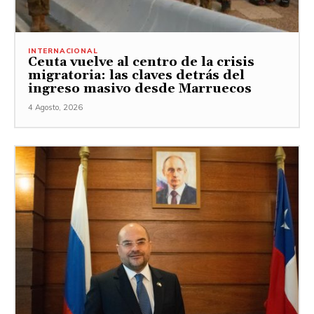
INTERNACIONAL
Ceuta vuelve al centro de la crisis
migratoria: las claves detrás del
ingreso masivo desde Marruecos
4 Agosto, 2026