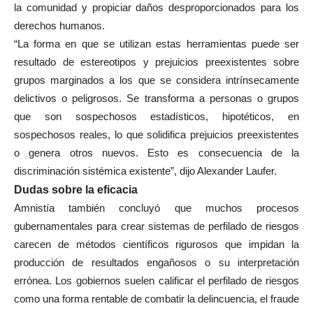
la comunidad y propiciar daños desproporcionados para los
derechos humanos.
“La forma en que se utilizan estas herramientas puede ser
resultado de estereotipos y prejuicios preexistentes sobre
grupos marginados a los que se considera intrínsecamente
delictivos o peligrosos. Se transforma a personas o grupos
que son sospechosos estadísticos, hipotéticos, en
sospechosos reales, lo que solidifica prejuicios preexistentes
o genera otros nuevos. Esto es consecuencia de la
discriminación sistémica existente”, dijo Alexander Laufer.
Dudas sobre la eficacia
Amnistía también concluyó que muchos procesos
gubernamentales para crear sistemas de perfilado de riesgos
carecen de métodos científicos rigurosos que impidan la
producción de resultados engañosos o su interpretación
errónea. Los gobiernos suelen calificar el perfilado de riesgos
como una forma rentable de combatir la delincuencia, el fraude