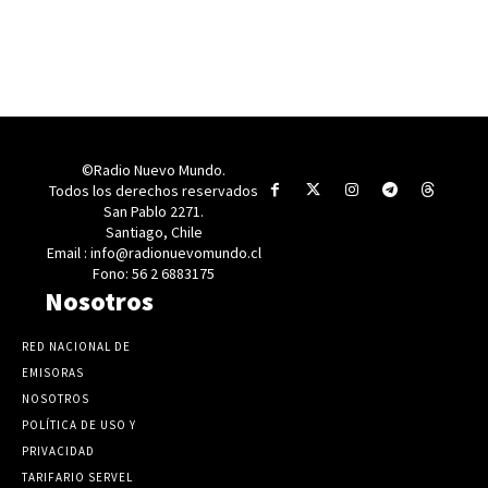
©Radio Nuevo Mundo.
Todos los derechos reservados
San Pablo 2271.
Santiago, Chile
Email : info@radionuevomundo.cl
Fono: 56 2 6883175
Nosotros
RED NACIONAL DE
EMISORAS
NOSOTROS
POLÍTICA DE USO Y
PRIVACIDAD
TARIFARIO SERVEL