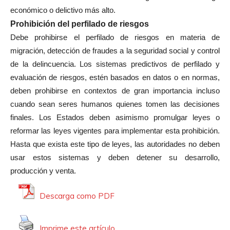
económico o delictivo más alto.
Prohibición del perfilado de riesgos
Debe prohibirse el perfilado de riesgos en materia de
migración, detección de fraudes a la seguridad social y control
de la delincuencia. Los sistemas predictivos de perfilado y
evaluación de riesgos, estén basados en datos o en normas,
deben prohibirse en contextos de gran importancia incluso
cuando sean seres humanos quienes tomen las decisiones
finales. Los Estados deben asimismo promulgar leyes o
reformar las leyes vigentes para implementar esta prohibición.
Hasta que exista este tipo de leyes, las autoridades no deben
usar estos sistemas y deben detener su desarrollo,
producción y venta.
Descarga como PDF
Imprime este artículo