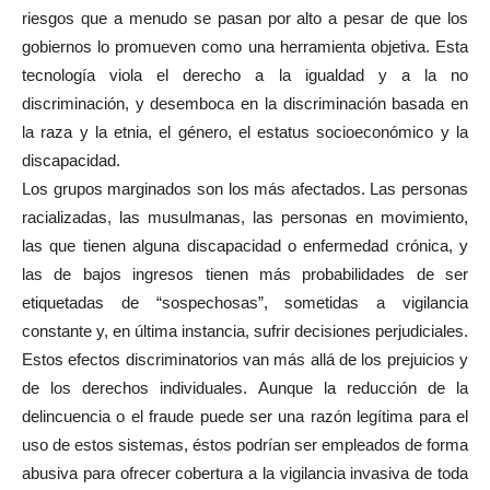
riesgos que a menudo se pasan por alto a pesar de que los
gobiernos lo promueven como una herramienta objetiva. Esta
tecnología viola el derecho a la igualdad y a la no
discriminación, y desemboca en la discriminación basada en
la raza y la etnia, el género, el estatus socioeconómico y la
discapacidad.
Los grupos marginados son los más afectados. Las personas
racializadas, las musulmanas, las personas en movimiento,
las que tienen alguna discapacidad o enfermedad crónica, y
las de bajos ingresos tienen más probabilidades de ser
etiquetadas de “sospechosas”, sometidas a vigilancia
constante y, en última instancia, sufrir decisiones perjudiciales.
Estos efectos discriminatorios van más allá de los prejuicios y
de los derechos individuales. Aunque la reducción de la
delincuencia o el fraude puede ser una razón legítima para el
uso de estos sistemas, éstos podrían ser empleados de forma
abusiva para ofrecer cobertura a la vigilancia invasiva de toda