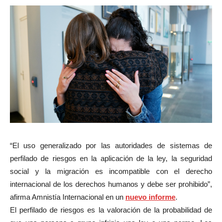
“El uso generalizado por las autoridades de sistemas de
perfilado de riesgos en la aplicación de la ley, la seguridad
social y la migración es incompatible con el derecho
internacional de los derechos humanos y debe ser prohibido”,
afirma Amnistía Internacional en un
nuevo informe
.
El perfilado de riesgos es la valoración de la probabilidad de