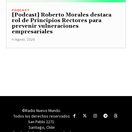
PODCAST
[Podcast] Roberto Morales destaca
rol de Principios Rectores para
prevenir vulneraciones
empresariales
4 Agosto, 2026
©Radio Nuevo Mundo.
Todos los derechos reservados
San Pablo 2271.
Santiago, Chile