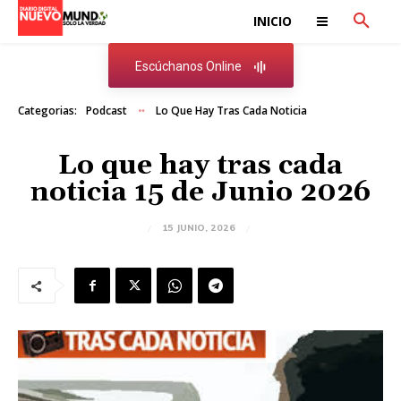
INICIO
Escúchanos Online
Categorias:
Podcast
Lo Que Hay Tras Cada Noticia
Lo que hay tras cada
noticia 15 de Junio 2026
15 JUNIO, 2026