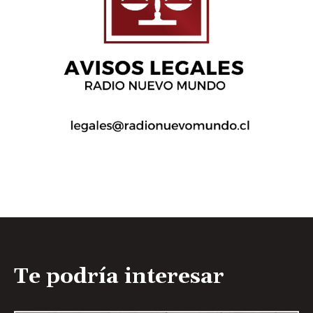
Te podría interesar