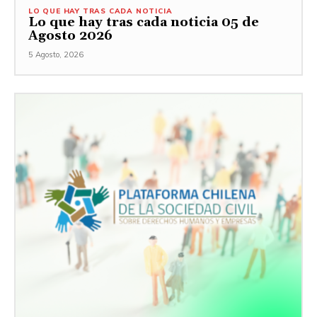
LO QUE HAY TRAS CADA NOTICIA
Lo que hay tras cada noticia 05 de
Agosto 2026
5 Agosto, 2026