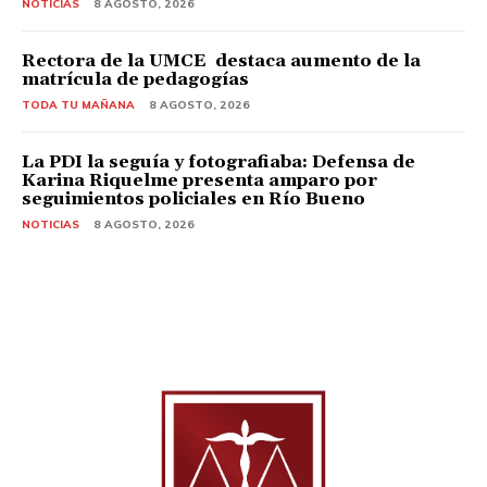
NOTICIAS
8 AGOSTO, 2026
Rectora de la UMCE destaca aumento de la
matrícula de pedagogías
TODA TU MAÑANA
8 AGOSTO, 2026
La PDI la seguía y fotografiaba: Defensa de
Karina Riquelme presenta amparo por
seguimientos policiales en Río Bueno
NOTICIAS
8 AGOSTO, 2026