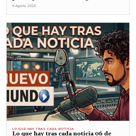
6 Agosto, 2026
LO QUE HAY TRAS CADA NOTICIA
Lo que hay tras cada noticia 06 de