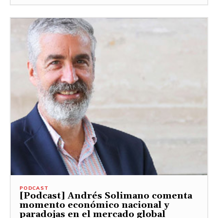
PODCAST
[Podcast] Andrés Solimano comenta
momento económico nacional y
paradojas en el mercado global