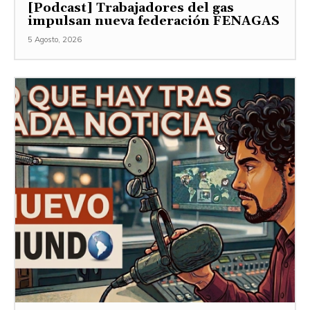
[Podcast] Trabajadores del gas
impulsan nueva federación FENAGAS
5 Agosto, 2026