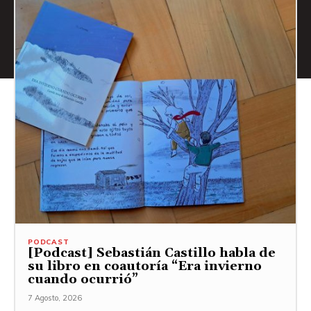
PODCAST
[Podcast] Sebastián Castillo habla de
su libro en coautoría “Era invierno
cuando ocurrió”
7 Agosto, 2026