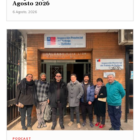
Agosto 2026
6 Agosto, 2026
PODCAST