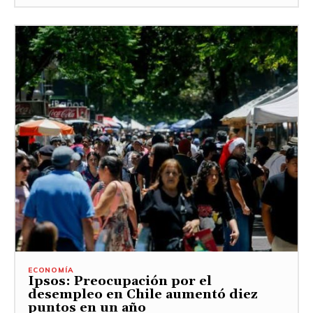
ECONOMÍA
Ipsos: Preocupación por el
desempleo en Chile aumentó diez
puntos en un año