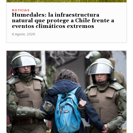
NOTICIAS
Humedales: la infraestructura
natural que protege a Chile frente a
eventos climáticos extremos
6 Agosto, 2026