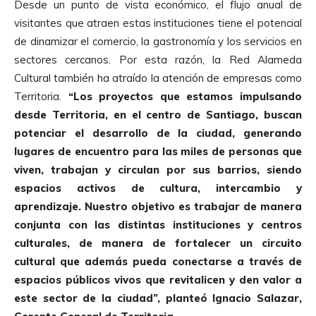
Desde un punto de vista económico, el flujo anual de
visitantes que atraen estas instituciones tiene el potencial
de dinamizar el comercio, la gastronomía y los servicios en
sectores cercanos. Por esta razón, la Red Alameda
Cultural también ha atraído la atención de empresas como
Territoria.
“Los proyectos que estamos impulsando
desde Territoria, en el centro de Santiago, buscan
potenciar el desarrollo de la ciudad, generando
lugares de encuentro para las miles de personas que
viven, trabajan y circulan por sus barrios, siendo
espacios activos de cultura, intercambio y
aprendizaje. Nuestro objetivo es trabajar de manera
conjunta con las distintas instituciones y centros
culturales, de manera de fortalecer un circuito
cultural que además pueda conectarse a través de
espacios públicos vivos que revitalicen y den valor a
este sector de la ciudad”, planteó Ignacio Salazar,