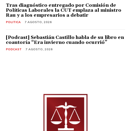
Tras diagnóstico entregado por Comisión de
Políticas Laborales la CUT emplaza al ministro
Rau y a los empresarios a debatir
POLITICA
7 AGOSTO, 2026
[Podcast] Sebastián Castillo habla de su libro en
coautoría “Era invierno cuando ocurrió”
PODCAST
7 AGOSTO, 2026