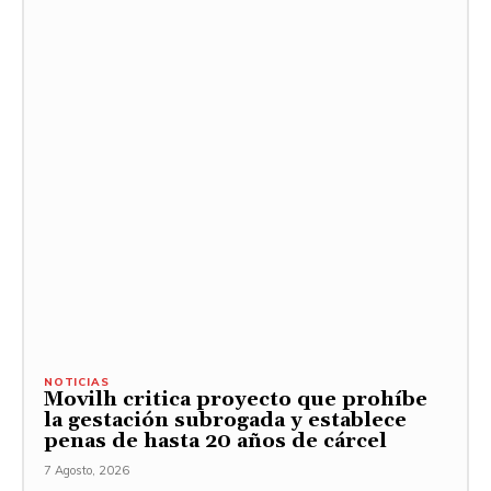
NOTICIAS
Movilh critica proyecto que prohíbe
la gestación subrogada y establece
penas de hasta 20 años de cárcel
7 Agosto, 2026