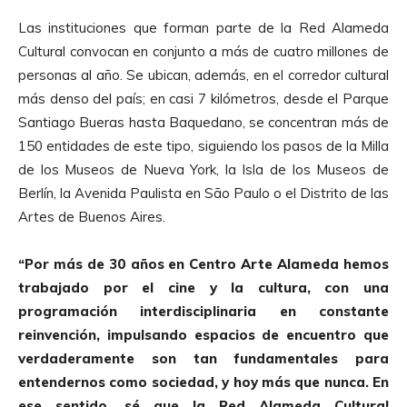
Las instituciones que forman parte de la Red Alameda
Cultural convocan en conjunto a más de cuatro millones de
personas al año. Se ubican, además, en el corredor cultural
más denso del país; en casi 7 kilómetros, desde el Parque
Santiago Bueras hasta Baquedano, se concentran más de
150 entidades de este tipo, siguiendo los pasos de la Milla
de los Museos de Nueva York, la Isla de los Museos de
Berlín, la Avenida Paulista en São Paulo o el Distrito de las
Artes de Buenos Aires.
“Por más de 30 años en Centro Arte Alameda hemos
trabajado por el cine y la cultura, con una
programación interdisciplinaria en constante
reinvención, impulsando espacios de encuentro que
verdaderamente son tan fundamentales para
entendernos como sociedad, y hoy más que nunca. En
ese sentido, sé que la Red Alameda Cultural