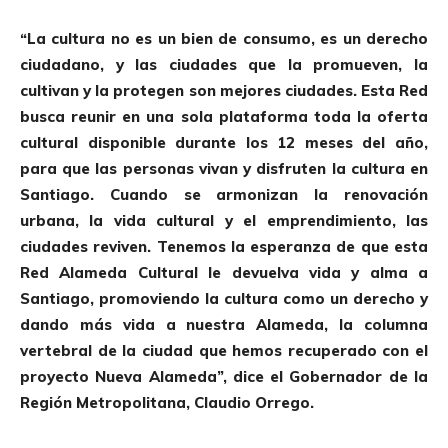
“La cultura no es un bien de consumo, es un derecho
ciudadano, y las ciudades que la promueven, la
cultivan y la protegen son mejores ciudades. Esta Red
busca reunir en una sola plataforma toda la oferta
cultural disponible durante los 12 meses del año,
para que las personas vivan y disfruten la cultura en
Santiago. Cuando se armonizan la renovación
urbana, la vida cultural y el emprendimiento, las
ciudades reviven. Tenemos la esperanza de que esta
Red Alameda Cultural le devuelva vida y alma a
Santiago, promoviendo la cultura como un derecho y
dando más vida a nuestra Alameda, la columna
vertebral de la ciudad que hemos recuperado con el
proyecto Nueva Alameda”, dice el Gobernador de la
Región Metropolitana, Claudio Orrego.