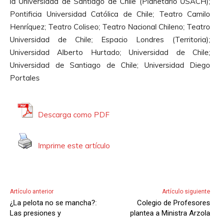
la Universidad de Santiago de Chile (Planetario USACH);
Pontificia Universidad Católica de Chile; Teatro Camilo
Henríquez; Teatro Coliseo; Teatro Nacional Chileno; Teatro
Universidad de Chile; Espacio Londres (Territoria);
Universidad Alberto Hurtado; Universidad de Chile;
Universidad de Santiago de Chile; Universidad Diego
Portales
Descarga como PDF
Imprime este artículo
Artículo anterior
Artículo siguiente
¿La pelota no se mancha?:
Colegio de Profesores
Las presiones y
plantea a Ministra Arzola