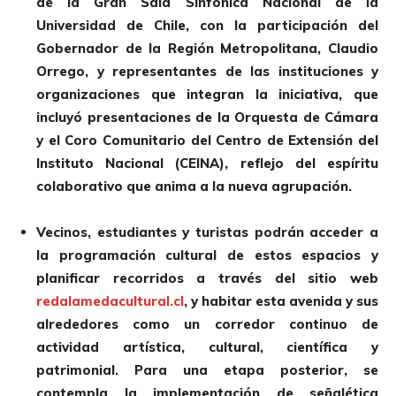
de la Gran Sala Sinfónica Nacional de la
Universidad de Chile, con la participación del
Gobernador de la Región Metropolitana, Claudio
Orrego, y representantes de las instituciones y
organizaciones que integran la iniciativa, que
incluyó presentaciones de la Orquesta de Cámara
y el Coro Comunitario del Centro de Extensión del
Instituto Nacional (CEINA), reflejo del espíritu
colaborativo que anima a la nueva agrupación.
Vecinos, estudiantes y turistas podrán acceder a
la programación cultural de estos espacios y
planificar recorridos a través del sitio web
redalamedacultural.cl
, y habitar esta avenida y sus
alrededores como un corredor continuo de
actividad artística, cultural, científica y
patrimonial. Para una etapa posterior, se
contempla la implementación de señalética