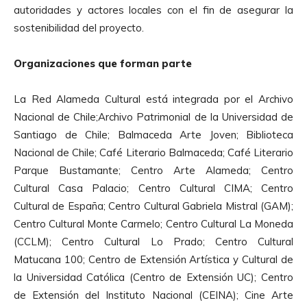
autoridades y actores locales con el fin de asegurar la
sostenibilidad del proyecto.
Organizaciones que forman parte
La Red Alameda Cultural está integrada por el Archivo
Nacional de Chile;Archivo Patrimonial de la Universidad de
Santiago de Chile; Balmaceda Arte Joven; Biblioteca
Nacional de Chile; Café Literario Balmaceda; Café Literario
Parque Bustamante; Centro Arte Alameda; Centro
Cultural Casa Palacio; Centro Cultural CIMA; Centro
Cultural de España; Centro Cultural Gabriela Mistral (GAM);
Centro Cultural Monte Carmelo; Centro Cultural La Moneda
(CCLM); Centro Cultural Lo Prado; Centro Cultural
Matucana 100; Centro de Extensión Artística y Cultural de
la Universidad Católica (Centro de Extensión UC); Centro
de Extensión del Instituto Nacional (CEINA); Cine Arte