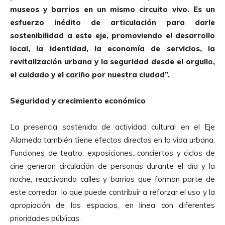
museos y barrios en un mismo circuito vivo. Es un
esfuerzo inédito de articulación para darle
sostenibilidad a este eje, promoviendo el desarrollo
local, la identidad, la economía de servicios, la
revitalización urbana y la seguridad desde el orgullo,
el cuidado y el cariño por nuestra ciudad”.
Seguridad y crecimiento económico
La presencia sostenida de actividad cultural en el Eje
Alameda también tiene efectos directos en la vida urbana.
Funciones de teatro, exposiciones, conciertos y ciclos de
cine generan circulación de personas durante el día y la
noche, reactivando calles y barrios que forman parte de
este corredor, lo que puede contribuir a reforzar el uso y la
apropiación de los espacios, en línea con diferentes
prioridades públicas.