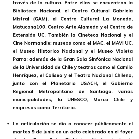
través de la cultura. Entre ellas se encuentran la
Biblioteca Nacional, el Centro Cultural Gabriela
Mistral (GAM), el Centro Cultural La Moneda,
Matucana100, Centro Arte Alameda y el Centro de
Extensión UC. También la Cineteca Nacional y el
Cine Normandie; museos como el MAC, el MAVI UC,
el Museo Histórico Nacional y el Museo Violeta
Parra; además de la Gran Sala Sinfónica Nacional
de la Universidad de Chile y teatros como el Camilo
Henríquez, el Coliseo y el Teatro Nacional Chileno,
junto con el Planetario USACH, el Gobierno
Regional Metropolitano de Santiago, varias
municipalidades, la UNESCO, Marca Chile y
empresas como Territoria.
La articulación se dio a conocer públicamente el
martes 9 de junio en un acto celebrado en el foyer