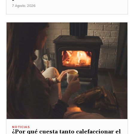
7 Agosto, 2026
NOTICIAS
¿Por qué cuesta tanto calefaccionar el