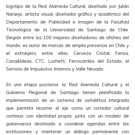
logotipo de la Red Alameda Cultural, diseñado por Julián
Naranjo, artista visual, diseñador gráfico y académico del
Departamento de Publicidad e Imagen de la Facultad
Tecnológica de la Universidad de Santiago de Chile.
Elegido entre los 100 mejores diseñadores de afiches del
mundo, es autor de marcas de amplia presencia en Chile y
el extranjero, entre ellas, Cerveza Cristal, Fensa,
Casa&Ideas, CTC, Luchetti, Ferrocarriles del Estado, el
Servicio de Impuestos Internos y Valle Nevado.
En una etapa posterior, la Red Alameda Cultural y el
Gobierno Regional de Santiago tienen planificada la
implementación de un sistema de señalética integrada
que permita recorrer el eje como un corredor cultural
continuo con identidad propia, junto con un modelo de
gobernanza destinado a coordinar agendas entre las
instituciones y mantener un diálogo permanente con