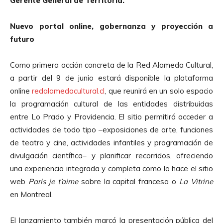
Gerente General de Territoria.
Nuevo portal online, gobernanza y proyección a
futuro
Como primera acción concreta de la Red Alameda Cultural,
a partir del 9 de junio estará disponible la plataforma
online
redalamedacultural.cl
, que reunirá en un solo espacio
la programación cultural de las entidades distribuidas
entre Lo Prado y Providencia. El sitio permitirá acceder a
actividades de todo tipo –exposiciones de arte, funciones
de teatro y cine, actividades infantiles y programación de
divulgación científica– y planificar recorridos, ofreciendo
una experiencia integrada y completa como lo hace el sitio
web
Paris je t’aime
sobre la capital francesa o
La Vitrine
en Montreal.
El lanzamiento también marcó la presentación pública del