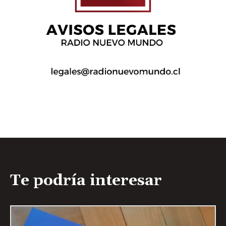
Te podría interesar