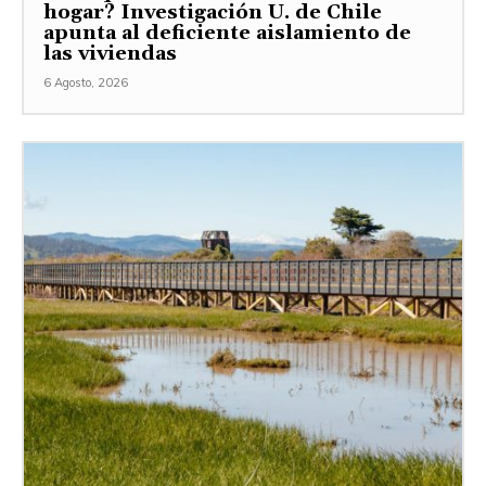
hogar? Investigación U. de Chile
apunta al deficiente aislamiento de
las viviendas
6 Agosto, 2026