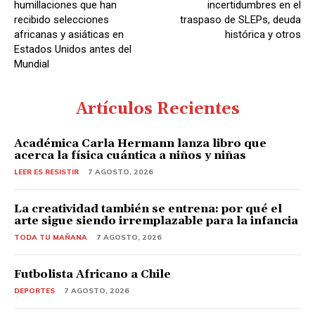
humillaciones que han
incertidumbres en el
recibido selecciones
traspaso de SLEPs, deuda
africanas y asiáticas en
histórica y otros
Estados Unidos antes del
Mundial
Artículos Recientes
Académica Carla Hermann lanza libro que
acerca la física cuántica a niños y niñas
LEER ES RESISTIR
7 AGOSTO, 2026
La creatividad también se entrena: por qué el
arte sigue siendo irremplazable para la infancia
TODA TU MAÑANA
7 AGOSTO, 2026
Futbolista Africano a Chile
DEPORTES
7 AGOSTO, 2026