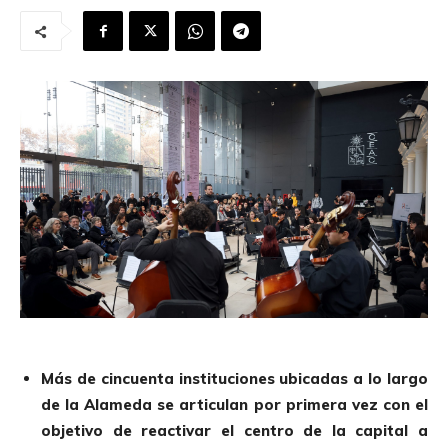
Más de cincuenta instituciones ubicadas a lo largo
de la Alameda se articulan por primera vez con el
objetivo de reactivar el centro de la capital a