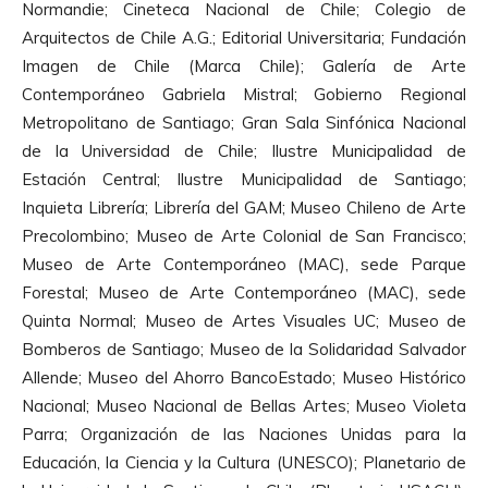
Normandie; Cineteca Nacional de Chile; Colegio de
Arquitectos de Chile A.G.; Editorial Universitaria; Fundación
Imagen de Chile (Marca Chile); Galería de Arte
Contemporáneo Gabriela Mistral; Gobierno Regional
Metropolitano de Santiago; Gran Sala Sinfónica Nacional
de la Universidad de Chile; Ilustre Municipalidad de
Estación Central; Ilustre Municipalidad de Santiago;
Inquieta Librería; Librería del GAM; Museo Chileno de Arte
Precolombino; Museo de Arte Colonial de San Francisco;
Museo de Arte Contemporáneo (MAC), sede Parque
Forestal; Museo de Arte Contemporáneo (MAC), sede
Quinta Normal; Museo de Artes Visuales UC; Museo de
Bomberos de Santiago; Museo de la Solidaridad Salvador
Allende; Museo del Ahorro BancoEstado; Museo Histórico
Nacional; Museo Nacional de Bellas Artes; Museo Violeta
Parra; Organización de las Naciones Unidas para la
Educación, la Ciencia y la Cultura (UNESCO); Planetario de