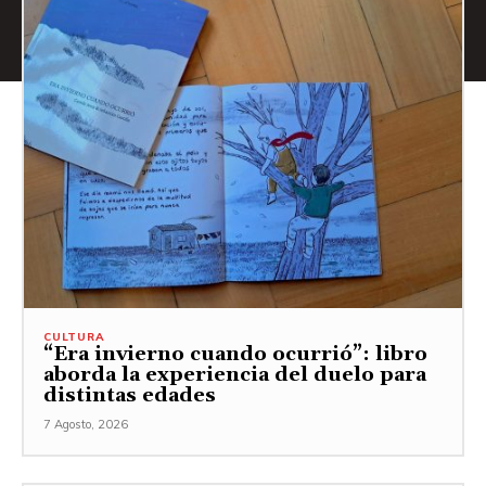
CULTURA
“Era invierno cuando ocurrió”: libro
aborda la experiencia del duelo para
distintas edades
7 Agosto, 2026