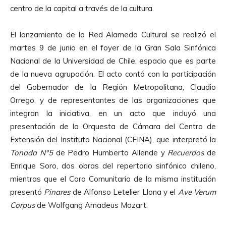
centro de la capital a través de la cultura.
El lanzamiento de la Red Alameda Cultural se realizó el
martes 9 de junio en el foyer de la Gran Sala Sinfónica
Nacional de la Universidad de Chile, espacio que es parte
de la nueva agrupación. El acto contó con la participación
del Gobernador de la Región Metropolitana, Claudio
Orrego, y de representantes de las organizaciones que
integran la iniciativa, en un acto que incluyó una
presentación de la Orquesta de Cámara del Centro de
Extensión del Instituto Nacional (CEINA), que interpretó la
Tonada N°5
de Pedro Humberto Allende y
Recuerdos
de
Enrique Soro, dos obras del repertorio sinfónico chileno,
mientras que el Coro Comunitario de la misma institución
presentó
Pinares
de Alfonso Letelier Llona y el
Ave Verum
Corpus
de Wolfgang Amadeus Mozart.