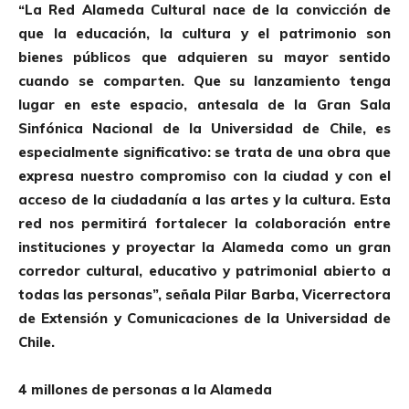
“La Red Alameda Cultural nace de la convicción de
que la educación, la cultura y el patrimonio son
bienes públicos que adquieren su mayor sentido
cuando se comparten. Que su lanzamiento tenga
lugar en este espacio, antesala de la Gran Sala
Sinfónica Nacional de la Universidad de Chile, es
especialmente significativo: se trata de una obra que
expresa nuestro compromiso con la ciudad y con el
acceso de la ciudadanía a las artes y la cultura. Esta
red nos permitirá fortalecer la colaboración entre
instituciones y proyectar la Alameda como un gran
corredor cultural, educativo y patrimonial abierto a
todas las personas”, señala Pilar Barba, Vicerrectora
de Extensión y Comunicaciones de la Universidad de
Chile.
4 millones de personas a la Alameda