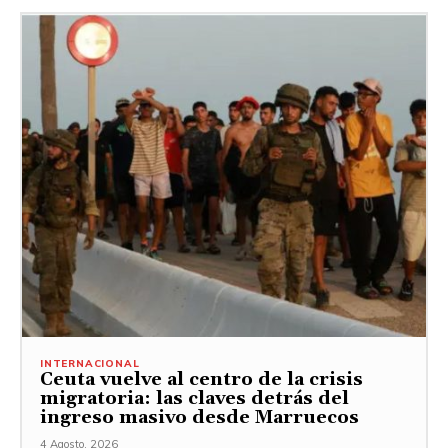
INTERNACIONAL
Ceuta vuelve al centro de la crisis
migratoria: las claves detrás del
ingreso masivo desde Marruecos
4 Agosto, 2026