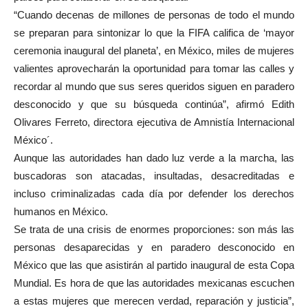
“Cuando decenas de millones de personas de todo el mundo
se preparan para sintonizar lo que la FIFA califica de ‘mayor
ceremonia inaugural del planeta’, en México, miles de mujeres
valientes aprovecharán la oportunidad para tomar las calles y
recordar al mundo que sus seres queridos siguen en paradero
desconocido y que su búsqueda continúa”, afirmó Edith
Olivares Ferreto, directora ejecutiva de Amnistía Internacional
México´.
Aunque las autoridades han dado luz verde a la marcha, las
buscadoras son atacadas, insultadas, desacreditadas e
incluso criminalizadas cada día por defender los derechos
humanos en México.
Se trata de una crisis de enormes proporciones: son más las
personas desaparecidas y en paradero desconocido en
México que las que asistirán al partido inaugural de esta Copa
Mundial. Es hora de que las autoridades mexicanas escuchen
a estas mujeres que merecen verdad, reparación y justicia”,