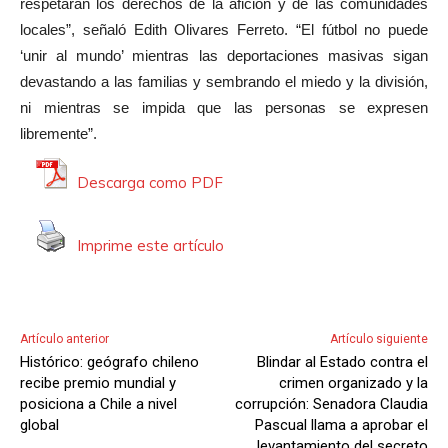
respetarán los derechos de la afición y de las comunidades
locales”, señaló Edith Olivares Ferreto. “El fútbol no puede
‘unir al mundo’ mientras las deportaciones masivas sigan
devastando a las familias y sembrando el miedo y la división,
ni mientras se impida que las personas se expresen
libremente”.
Descarga como PDF
Imprime este artículo
Artículo anterior
Artículo siguiente
Histórico: geógrafo chileno
Blindar al Estado contra el
recibe premio mundial y
crimen organizado y la
posiciona a Chile a nivel
corrupción: Senadora Claudia
global
Pascual llama a aprobar el
levantamiento del secreto