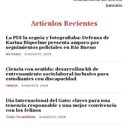
bancario
Artículos Recientes
La PDI la seguía y fotografiaba: Defensa de
Karina Riquelme presenta amparo por
seguimientos policiales en Río Bueno
NOTICIAS
8 AGOSTO, 2026
Ciencia con sentido: desarrollan kit de
entrenamiento sociolaboral inclusivo para
estudiantes con discapacidad
CIENCIA
8 AGOSTO, 2026
Día Internacional del Gato: claves para una
tenencia responsable y una mejor convivencia
con los felinos
TODA TU MAÑANA
8 AGOSTO, 2026