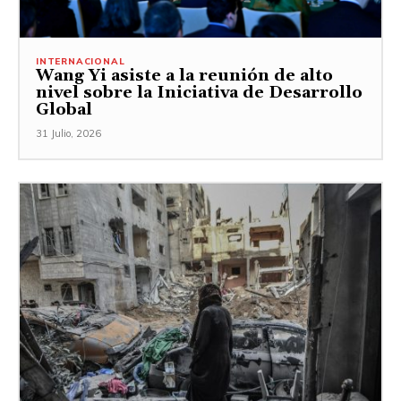
INTERNACIONAL
Wang Yi asiste a la reunión de alto
nivel sobre la Iniciativa de Desarrollo
Global
31 Julio, 2026