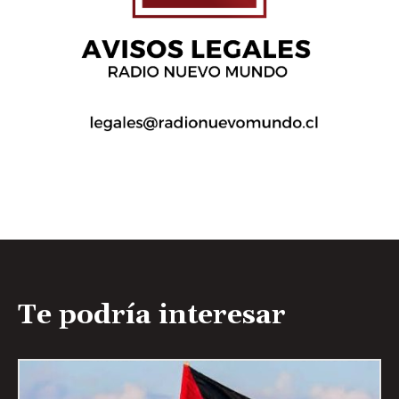
Te podría interesar