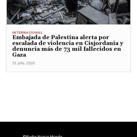
INTERNACIONAL
Embajada de Palestina alerta por
escalada de violencia en Cisjordania y
denuncia más de 73 mil fallecidos en
Gaza
31 Julio, 2026
©Radio Nuevo Mundo.