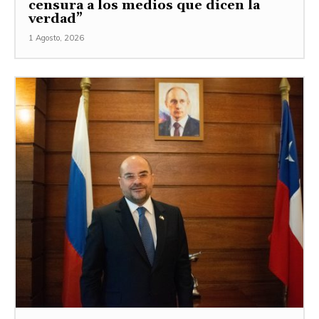
censura a los medios que dicen la
verdad”
1 Agosto, 2026