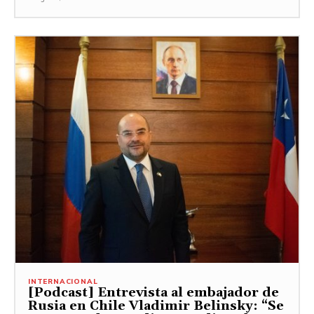
INTERNACIONAL
[Podcast] Entrevista al embajador de
Rusia en Chile Vladimir Belinsky: “Se