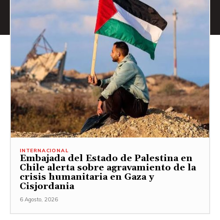
INTERNACIONAL
Embajada del Estado de Palestina en
Chile alerta sobre agravamiento de la
crisis humanitaria en Gaza y
Cisjordania
6 Agosto, 2026