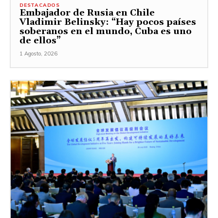
DESTACADOS
Embajador de Rusia en Chile
Vladimir Belinsky: “Hay pocos países
soberanos en el mundo, Cuba es uno
de ellos”
1 Agosto, 2026