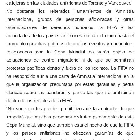
callejeras en las ciudades anfitrionas de Toronto y Vancouver.
No obstante los reiterados llamamientos de Amnistía
Internacional, grupos de personas aficionadas y otras
organizaciones de derechos humanos, la FIFA y las
autoridades de los países anfitriones no han ofrecido hasta el
momento garantías públicas de que los eventos y encuentros
relacionados con la Copa Mundial no serán objeto de
actuaciones de control migratorio ni de que se permitirán
protestas pacíficas dentro y fuera de los recintos. La FIFA no
ha respondido aún a una carta de Amnistía Internacional en la
que la organización preguntaba por estas garantías y pedía
claridad sobre las banderas y pancartas que se prohibirían
dentro de los recintos de la FIFA.
“No son solo los precios prohibitivos de las entradas lo que
impedirá que muchas personas disfruten plenamente de esta
Copa Mundial, sino que también está el hecho de que la FIFA
y los países anfitriones no ofrezcan garantías de que