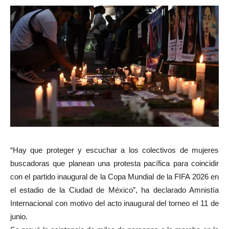
“Hay que proteger y escuchar a los colectivos de mujeres
buscadoras que planean una protesta pacífica para coincidir
con el partido inaugural de la Copa Mundial de la FIFA 2026 en
el estadio de la Ciudad de México”, ha declarado Amnistía
Internacional con motivo del acto inaugural del torneo el 11 de
junio.