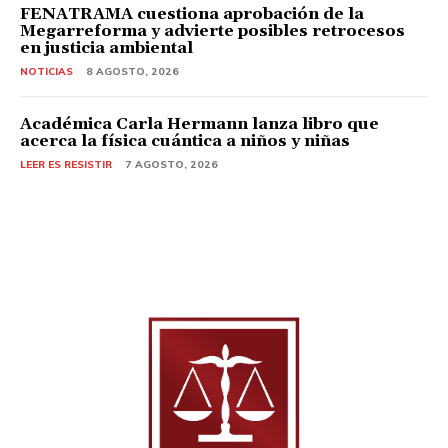
FENATRAMA cuestiona aprobación de la
Megarreforma y advierte posibles retrocesos
en justicia ambiental
NOTICIAS
8 AGOSTO, 2026
Académica Carla Hermann lanza libro que
acerca la física cuántica a niños y niñas
LEER ES RESISTIR
7 AGOSTO, 2026