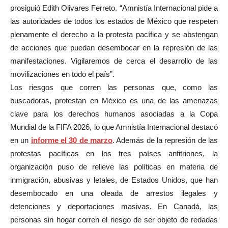
prosiguió Edith Olivares Ferreto. “Amnistía Internacional pide a
las autoridades de todos los estados de México que respeten
plenamente el derecho a la protesta pacífica y se abstengan
de acciones que puedan desembocar en la represión de las
manifestaciones. Vigilaremos de cerca el desarrollo de las
movilizaciones en todo el país”.
Los riesgos que corren las personas que, como las
buscadoras, protestan en México es una de las amenazas
clave para los derechos humanos asociadas a la Copa
Mundial de la FIFA 2026, lo que Amnistía Internacional destacó
en un
informe el 30 de marzo
. Además de la represión de las
protestas pacíficas en los tres países anfitriones, la
organización puso de relieve las políticas en materia de
inmigración, abusivas y letales, de Estados Unidos, que han
desembocado en una oleada de arrestos ilegales y
detenciones y deportaciones masivas. En Canadá, las
personas sin hogar corren el riesgo de ser objeto de redadas