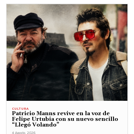
CULTURA
Patricio Manns revive en la voz de
Felipe Urtubia con su nuevo sencillo
“Llegó Volando”
4 Agosto, 2026