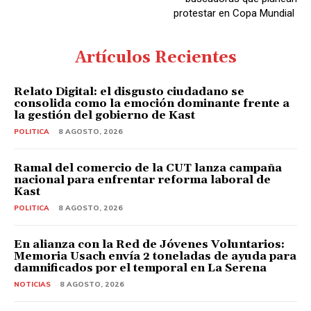
protestar en Copa Mundial
Artículos Recientes
Relato Digital: el disgusto ciudadano se
consolida como la emoción dominante frente a
la gestión del gobierno de Kast
POLITICA
8 AGOSTO, 2026
Ramal del comercio de la CUT lanza campaña
nacional para enfrentar reforma laboral de
Kast
POLITICA
8 AGOSTO, 2026
En alianza con la Red de Jóvenes Voluntarios:
Memoria Usach envía 2 toneladas de ayuda para
damnificados por el temporal en La Serena
NOTICIAS
8 AGOSTO, 2026