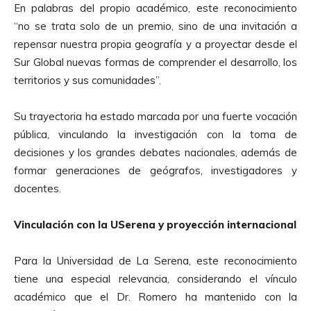
En palabras del propio académico, este reconocimiento
“no se trata solo de un premio, sino de una invitación a
repensar nuestra propia geografía y a proyectar desde el
Sur Global nuevas formas de comprender el desarrollo, los
territorios y sus comunidades”.
Su trayectoria ha estado marcada por una fuerte vocación
pública, vinculando la investigación con la toma de
decisiones y los grandes debates nacionales, además de
formar generaciones de geógrafos, investigadores y
docentes.
Vinculación con la USerena y proyección internacional
Para la Universidad de La Serena, este reconocimiento
tiene una especial relevancia, considerando el vínculo
académico que el Dr. Romero ha mantenido con la