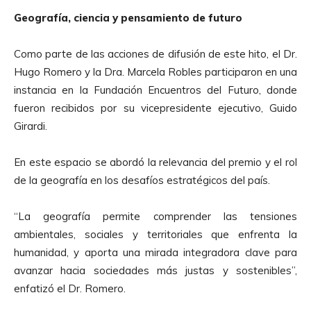
Geografía, ciencia y pensamiento de futuro
Como parte de las acciones de difusión de este hito, el Dr.
Hugo Romero y la Dra. Marcela Robles participaron en una
instancia en la Fundación Encuentros del Futuro, donde
fueron recibidos por su vicepresidente ejecutivo, Guido
Girardi.
En este espacio se abordó la relevancia del premio y el rol
de la geografía en los desafíos estratégicos del país.
“La geografía permite comprender las tensiones
ambientales, sociales y territoriales que enfrenta la
humanidad, y aporta una mirada integradora clave para
avanzar hacia sociedades más justas y sostenibles”,
enfatizó el Dr. Romero.