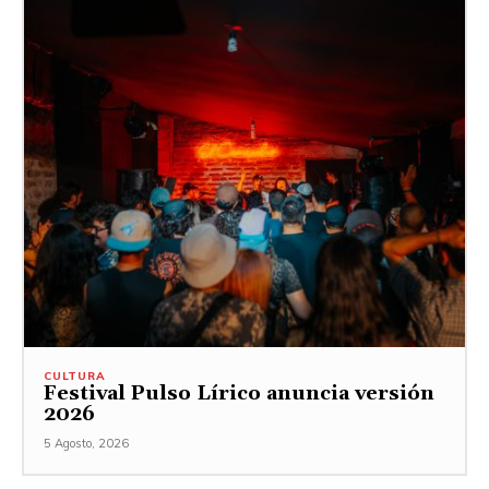
CULTURA
Festival Pulso Lírico anuncia versión
2026
5 Agosto, 2026