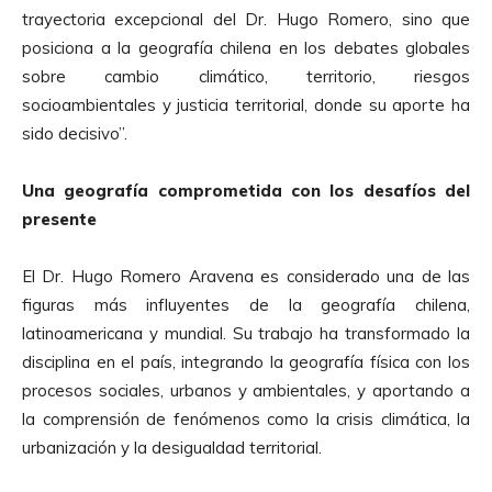
trayectoria excepcional del Dr. Hugo Romero, sino que
posiciona a la geografía chilena en los debates globales
sobre cambio climático, territorio, riesgos
socioambientales y justicia territorial, donde su aporte ha
sido decisivo”.
Una geografía comprometida con los desafíos del
presente
El Dr. Hugo Romero Aravena es considerado una de las
figuras más influyentes de la geografía chilena,
latinoamericana y mundial. Su trabajo ha transformado la
disciplina en el país, integrando la geografía física con los
procesos sociales, urbanos y ambientales, y aportando a
la comprensión de fenómenos como la crisis climática, la
urbanización y la desigualdad territorial.