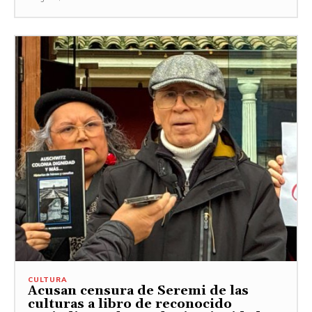
CULTURA
Acusan censura de Seremi de las
culturas a libro de reconocido