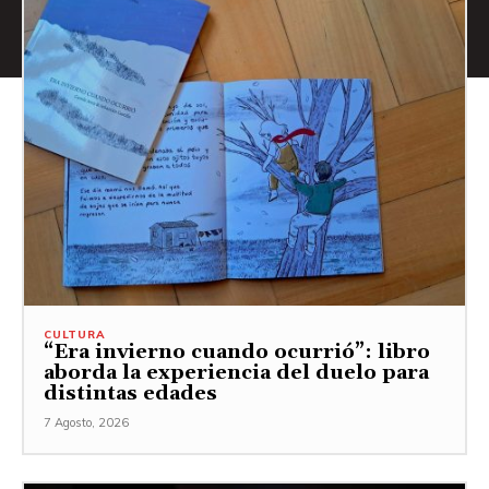
CULTURA
“Era invierno cuando ocurrió”: libro
aborda la experiencia del duelo para
distintas edades
7 Agosto, 2026