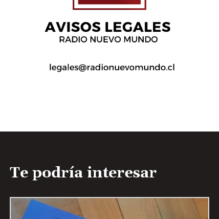
Te podría interesar