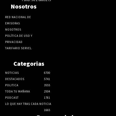
Nosotros
RED NACIONAL DE
EMISORAS
NOSOTROS
POLÍTICA DE USO Y
PRIVACIDAD
TARIFARIO SERVEL
Categorias
NOTICIAS
6700
DESTACADOS
5741
POLITICA
3555
TODA TU MAÑANA
2504
PODCAST
1781
LO QUE HAY TRAS CADA NOTICIA
1665