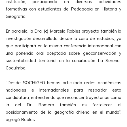
institución, participando en diversas actividades
formativas con estudiantes de Pedagogía en Historia y
Geografía.
En paralelo, la Dra. (c) Marcela Robles proyecta también la
investigación desarrollada desde la casa de estudios, ya
que participará en la misma conferencia internacional con
una ponencia oral aceptada sobre geoconservación y
sustentabilidad territorial en la conurbación La Serena-
Coquimbo.
“Desde SOCHIGEO hemos articulado redes académicas
nacionales e internacionales para respaldar esta
candidatura, entendiendo que reconocer trayectorias como
la del Dr. Romero también es fortalecer el
posicionamiento de la geografía chilena en el mundo”,
agregó Robles.