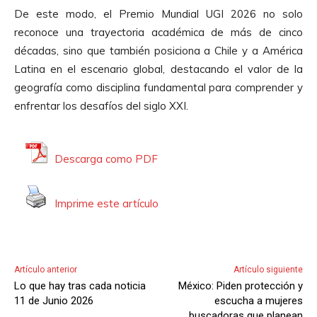
De este modo, el Premio Mundial UGI 2026 no solo
reconoce una trayectoria académica de más de cinco
décadas, sino que también posiciona a Chile y a América
Latina en el escenario global, destacando el valor de la
geografía como disciplina fundamental para comprender y
enfrentar los desafíos del siglo XXI.
Descarga como PDF
Imprime este artículo
Artículo anterior
Artículo siguiente
Lo que hay tras cada noticia
México: Piden protección y
11 de Junio 2026
escucha a mujeres
buscadoras que planean