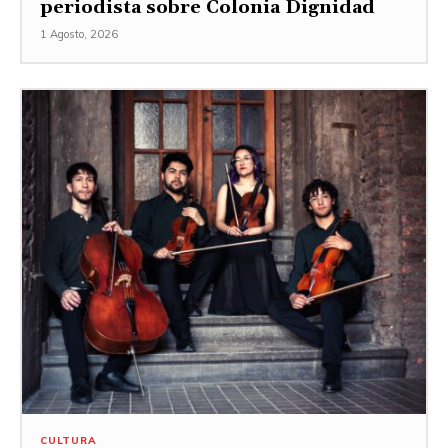
periodista sobre Colonia Dignidad
1 Agosto, 2026
CULTURA