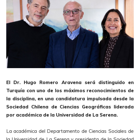
El Dr. Hugo Romero Aravena será distinguido en
Turquía con uno de los máximos reconocimientos de
la disciplina, en una candidatura impulsada desde la
Sociedad Chilena de Ciencias Geográficas liderada
por académica de la Universidad de La Serena.
La académica del Departamento de Ciencias Sociales de
la Universidad de La Serena y presidenta de la Sociedad