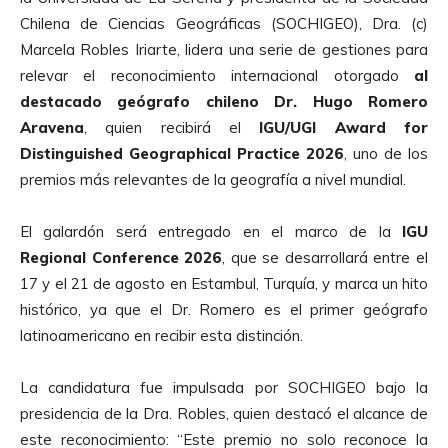
Chilena de Ciencias Geográficas (SOCHIGEO), Dra. (c)
Marcela Robles Iriarte, lidera una serie de gestiones para
relevar el reconocimiento internacional otorgado
al
destacado geógrafo chileno Dr. Hugo Romero
Aravena
, quien recibirá el
IGU/UGI Award for
Distinguished Geographical Practice 2026
, uno de los
premios más relevantes de la geografía a nivel mundial.
El galardón será entregado en el marco de la
IGU
Regional Conference 2026
, que se desarrollará entre el
17 y el 21 de agosto en Estambul, Turquía, y marca un hito
histórico, ya que el Dr. Romero es el primer geógrafo
latinoamericano en recibir esta distinción.
La candidatura fue impulsada por SOCHIGEO bajo la
presidencia de la Dra. Robles, quien destacó el alcance de
este reconocimiento: “Este premio no solo reconoce la