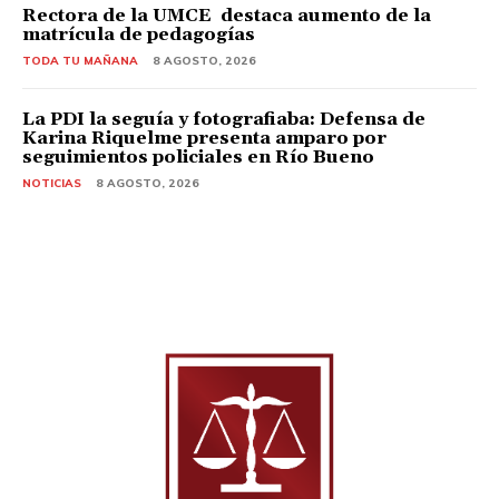
Rectora de la UMCE destaca aumento de la
matrícula de pedagogías
TODA TU MAÑANA
8 AGOSTO, 2026
La PDI la seguía y fotografiaba: Defensa de
Karina Riquelme presenta amparo por
seguimientos policiales en Río Bueno
NOTICIAS
8 AGOSTO, 2026