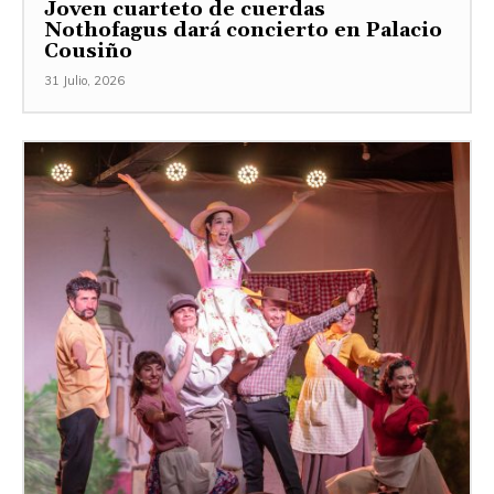
Joven cuarteto de cuerdas
Nothofagus dará concierto en Palacio
Cousiño
31 Julio, 2026