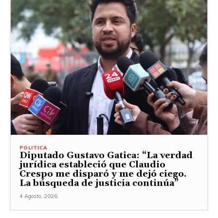
POLITICA
Diputado Gustavo Gatica: “La verdad
jurídica estableció que Claudio
Crespo me disparó y me dejó ciego.
La búsqueda de justicia continúa”
4 Agosto, 2026