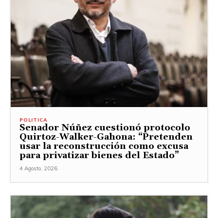
POLITICA
Senador Núñez cuestionó protocolo
Quirtoz-Walker-Gahona: “Pretenden
usar la reconstrucción como excusa
para privatizar bienes del Estado”
4 Agosto, 2026