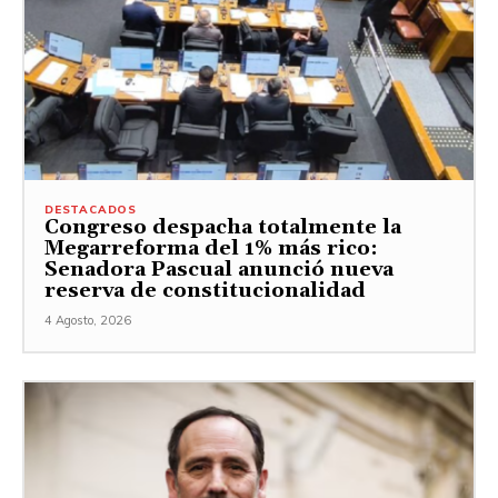
DESTACADOS
Congreso despacha totalmente la
Megarreforma del 1% más rico:
Senadora Pascual anunció nueva
reserva de constitucionalidad
4 Agosto, 2026