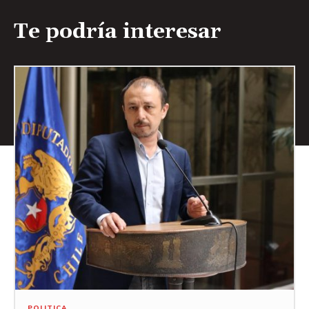
Te podría interesar
POLITICA