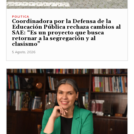
POLITICA
Coordinadora por la Defensa de la
Educación Pública rechaza cambios al
SAE: “Es un proyecto que busca
retornar a la segregación y al
clasismo”
5 Agosto, 2026