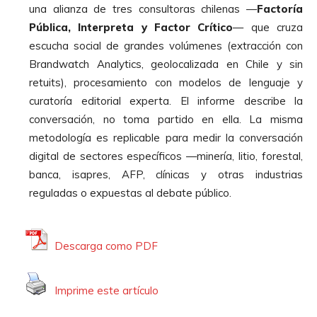
una alianza de tres consultoras chilenas —
Factoría
Pública, Interpreta y Factor Crítico
— que cruza
escucha social de grandes volúmenes (extracción con
Brandwatch Analytics, geolocalizada en Chile y sin
retuits), procesamiento con modelos de lenguaje y
curatoría editorial experta. El informe describe la
conversación, no toma partido en ella. La misma
metodología es replicable para medir la conversación
digital de sectores específicos —minería, litio, forestal,
banca, isapres, AFP, clínicas y otras industrias
reguladas o expuestas al debate público.
Descarga como PDF
Imprime este artículo