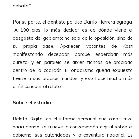
debate.”
Por su parte, el cientista político Danilo Herrera agrega:
“A 100 días, lo más decidor es de dónde viene el
desgaste del gobierno: no solo de la oposición, sino de
su propia base. Aparecen votantes de Kast
manifestando decepción porque esperaban más
dureza, y en paralelo se abren flancos de probidad
dentro de la coalición. El oficialismo queda expuesto
frente a sus propios mundos, y eso hace mucho más
difícil conducir el relato.”
Sobre el estudio
Relato Digital es el informe semanal que caracteriza
hacia dónde se mueve la conversación digital sobre el
gobierno, sus autoridades y la coyuntura nacional. Es