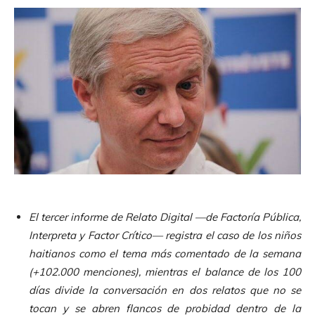
El tercer informe de Relato Digital —de Factoría Pública,
Interpreta y Factor Crítico— registra el caso de los niños
haitianos como el tema más comentado de la semana
(+102.000 menciones), mientras el balance de los 100
días divide la conversación en dos relatos que no se
tocan y se abren flancos de probidad dentro de la