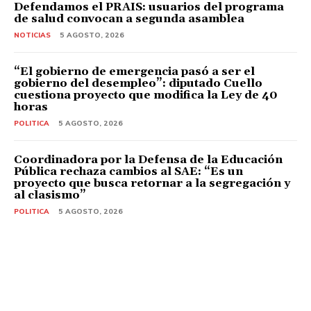
Defendamos el PRAIS: usuarios del programa
de salud convocan a segunda asamblea
NOTICIAS
5 AGOSTO, 2026
“El gobierno de emergencia pasó a ser el
gobierno del desempleo”: diputado Cuello
cuestiona proyecto que modifica la Ley de 40
horas
POLITICA
5 AGOSTO, 2026
Coordinadora por la Defensa de la Educación
Pública rechaza cambios al SAE: “Es un
proyecto que busca retornar a la segregación y
al clasismo”
POLITICA
5 AGOSTO, 2026