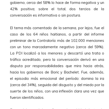
gobierno, cerca del 58% lo hace de forma negativa y un
42% positiva; sobre el total, dos tercios de la
conversación es informativa o sin postura.
El tema más comentado de la semana, por lejos, fue el
caso de los 64 niños haitianos, a partir del informe
preliminar de la Contraloría: más de 102.000 menciones
con un tono marcadamente negativo (cerca del 59%).
La PDI localizó a los menores y descartó una trata o
tráfico acreditado, pero la conversación derivó en una
disputa por responsabilidades que mira hacia atrás,
hacia los gobiernos de Boric y Bachelet. Fue, además,
el episodio más emocional del período: domina la ira
(cerca del 34%), seguida del disgusto y del miedo por la
suerte de los niños, con una inflexión clara una vez que
fueron identificados.