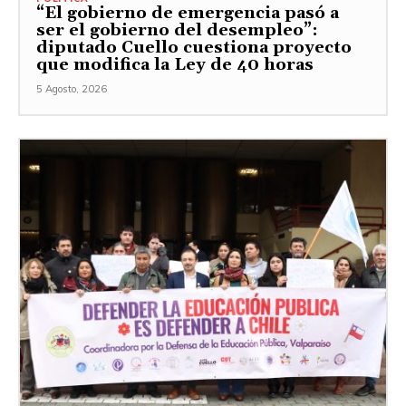
“El gobierno de emergencia pasó a
ser el gobierno del desempleo”:
diputado Cuello cuestiona proyecto
que modifica la Ley de 40 horas
5 Agosto, 2026