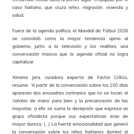
caso haitiano, que cruza niñez, migración, vivienda y
salud.
Fuera de la agenda política, el Mundial de Fútbol 2026
se consolidó como la mayor tendencia ajena al
gobierno, junto a la televisión y los realities: una
conversación masiva que la agenda oficial no logra
capitalizar.
Ximena Jara, curadora experta de Factor Crítico,
resume: “A partir de la conversación sobre los 100 días
aparecen dos encuadres contrarios que no se tocan: el
‘cambio de mano’ para bien y la precarización de las
mayorías; a ello se suma la decepción que expresa un
grupo oficialista porque sus expectativas eran de
mayor dureza. (…) La fuerte emocionalidad que generó
la conversación sobre los niños haitianos dominó el