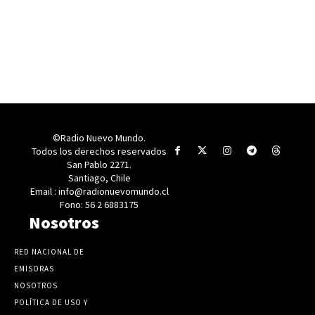
©Radio Nuevo Mundo.
Todos los derechos reservados
San Pablo 2271.
Santiago, Chile
Email : info@radionuevomundo.cl
Fono: 56 2 6883175
Nosotros
RED NACIONAL DE
EMISORAS
NOSOTROS
POLÍTICA DE USO Y