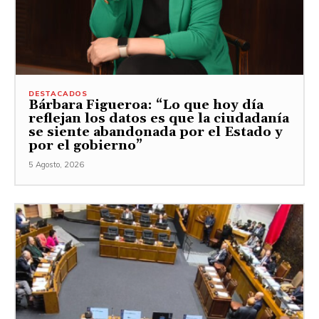
DESTACADOS
Bárbara Figueroa: “Lo que hoy día
reflejan los datos es que la ciudadanía
se siente abandonada por el Estado y
por el gobierno”
5 Agosto, 2026