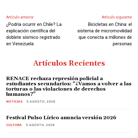
Artículo anterior
Artículo siguiente
¿Podría ocurrir en Chile? La
Bicicletas en China: el
explicación científica del
sistema de micromovilidad
doblete sísmico registrado
que conecta a millones de
en Venezuela
personas
Artículos Recientes
RENACE rechaza represión policial a
estudiantes secundarios: “¿Vamos a volver a las
torturas o las violaciones de derechos
humanos?”
NOTICIAS
5 AGOSTO, 2026
Festival Pulso Lírico anuncia versión 2026
CULTURA
5 AGOSTO, 2026