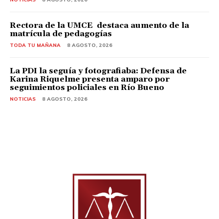
Rectora de la UMCE destaca aumento de la
matrícula de pedagogías
TODA TU MAÑANA
8 AGOSTO, 2026
La PDI la seguía y fotografiaba: Defensa de
Karina Riquelme presenta amparo por
seguimientos policiales en Río Bueno
NOTICIAS
8 AGOSTO, 2026