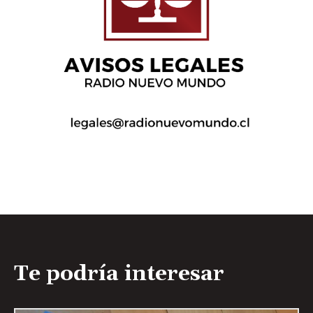
Te podría interesar