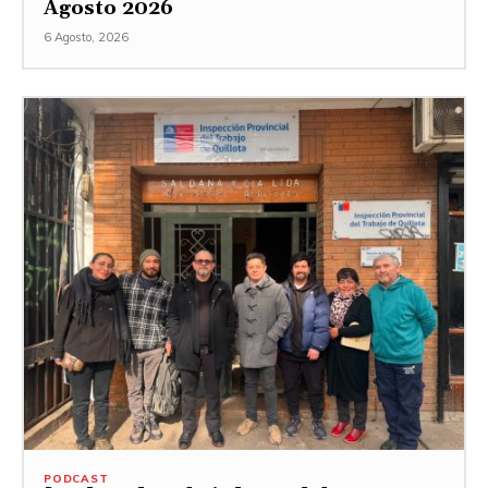
Agosto 2026
6 Agosto, 2026
PODCAST