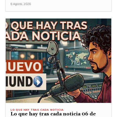
6 Agosto, 2026
LO QUE HAY TRAS CADA NOTICIA
Lo que hay tras cada noticia 06 de