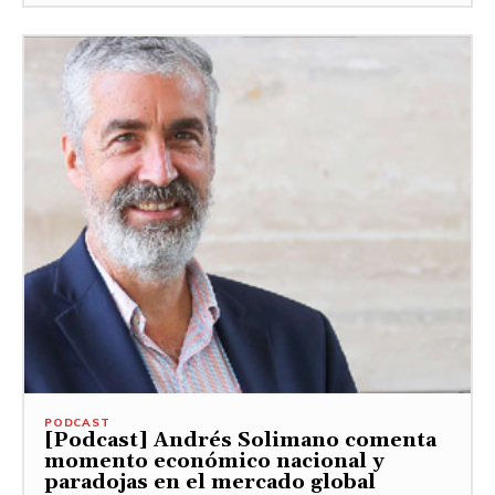
PODCAST
[Podcast] Andrés Solimano comenta
momento económico nacional y
paradojas en el mercado global