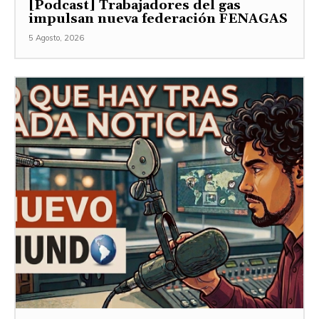
[Podcast] Trabajadores del gas
impulsan nueva federación FENAGAS
5 Agosto, 2026