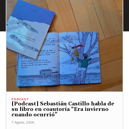
PODCAST
[Podcast] Sebastián Castillo habla de
su libro en coautoría “Era invierno
cuando ocurrió”
7 Agosto, 2026