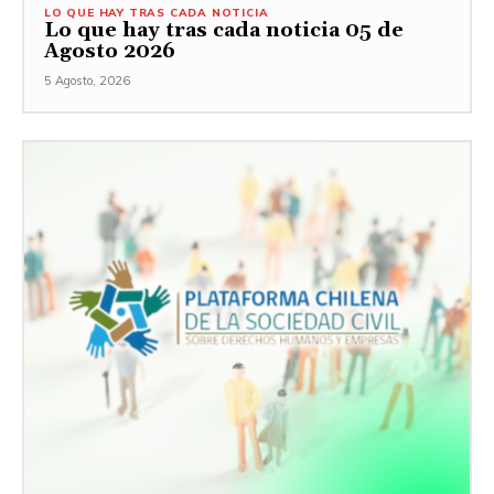
LO QUE HAY TRAS CADA NOTICIA
Lo que hay tras cada noticia 05 de
Agosto 2026
5 Agosto, 2026