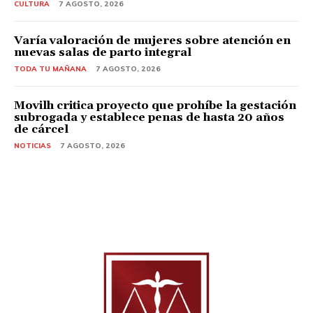
CULTURA
7 AGOSTO, 2026
Varía valoración de mujeres sobre atención en
nuevas salas de parto integral
TODA TU MAÑANA
7 AGOSTO, 2026
Movilh critica proyecto que prohíbe la gestación
subrogada y establece penas de hasta 20 años
de cárcel
NOTICIAS
7 AGOSTO, 2026