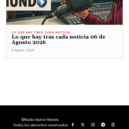
LO QUE HAY TRAS CADA NOTICIA
Lo que hay tras cada noticia 06 de
Agosto 2026
6 Agosto, 2026
©Radio Nuevo Mundo.
Todos los derechos reservados