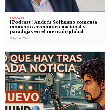
PODCAST
[Podcast] Andrés Solimano comenta
momento económico nacional y
paradojas en el mercado global
6 Agosto, 2026