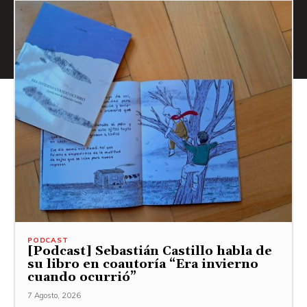
PODCAST
[Podcast] Sebastián Castillo habla de
su libro en coautoría “Era invierno
cuando ocurrió”
7 Agosto, 2026