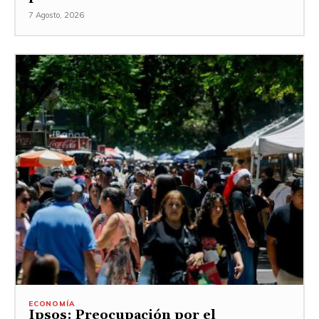
7 Agosto, 2026
ECONOMÍA
Ipsos: Preocupación por el