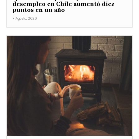
desempleo en Chile aumentó diez
puntos en un año
7 Agosto, 2026