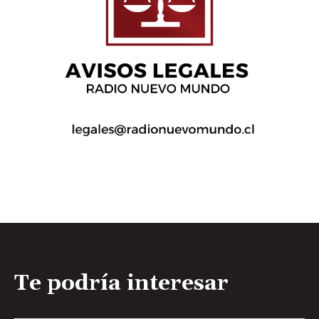
Te podría interesar