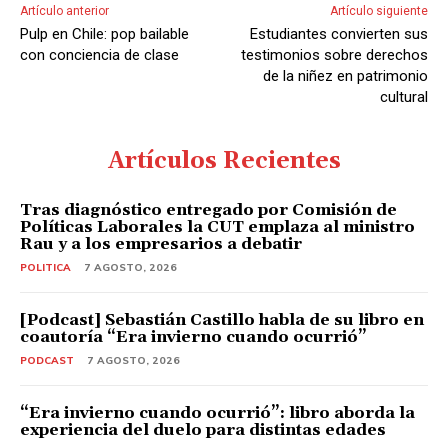
Artículo anterior
Artículo siguiente
Pulp en Chile: pop bailable
Estudiantes convierten sus
con conciencia de clase
testimonios sobre derechos
de la niñez en patrimonio
cultural
Artículos Recientes
Tras diagnóstico entregado por Comisión de
Políticas Laborales la CUT emplaza al ministro
Rau y a los empresarios a debatir
POLITICA
7 AGOSTO, 2026
[Podcast] Sebastián Castillo habla de su libro en
coautoría “Era invierno cuando ocurrió”
PODCAST
7 AGOSTO, 2026
“Era invierno cuando ocurrió”: libro aborda la
experiencia del duelo para distintas edades