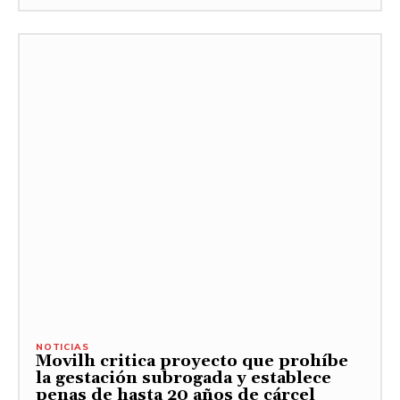
NOTICIAS
Movilh critica proyecto que prohíbe
la gestación subrogada y establece
penas de hasta 20 años de cárcel