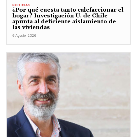
NOTICIAS
¿Por qué cuesta tanto calefaccionar el
hogar? Investigación U. de Chile
apunta al deficiente aislamiento de
las viviendas
6 Agosto, 2026