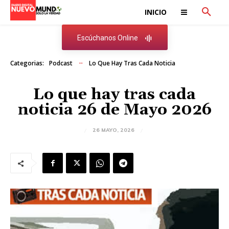
INICIO
Escúchanos Online
Categorias:
Podcast
Lo Que Hay Tras Cada Noticia
Lo que hay tras cada
noticia 26 de Mayo 2026
26 MAYO, 2026