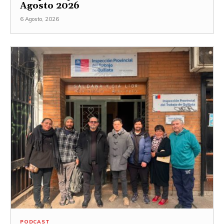
Agosto 2026
6 Agosto, 2026
PODCAST