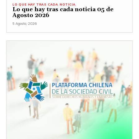
LO QUE HAY TRAS CADA NOTICIA
Lo que hay tras cada noticia 05 de
Agosto 2026
5 Agosto, 2026