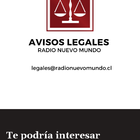
Te podría interesar