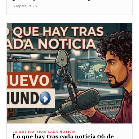
6 Agosto, 2026
LO QUE HAY TRAS CADA NOTICIA
Lo que hay tras cada noticia 06 de