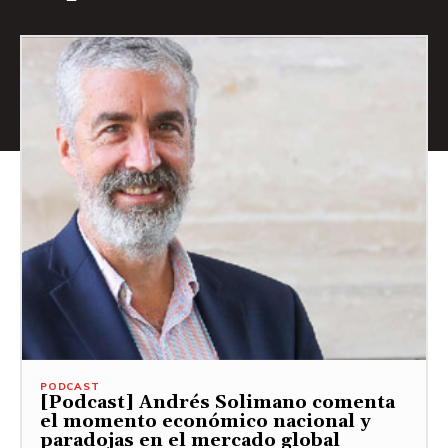
PODCAST
[Podcast] Andrés Solimano comenta
el momento económico nacional y
paradojas en el mercado global