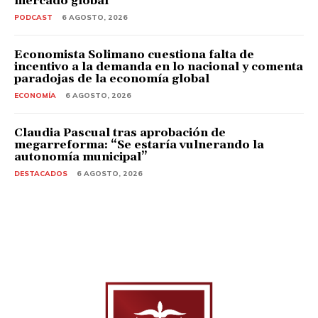
mercado global
PODCAST
6 AGOSTO, 2026
Economista Solimano cuestiona falta de
incentivo a la demanda en lo nacional y comenta
paradojas de la economía global
ECONOMÍA
6 AGOSTO, 2026
Claudia Pascual tras aprobación de
megarreforma: “Se estaría vulnerando la
autonomía municipal”
DESTACADOS
6 AGOSTO, 2026