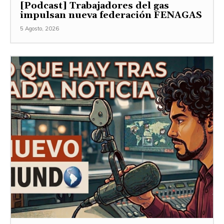
[Podcast] Trabajadores del gas
impulsan nueva federación FENAGAS
5 Agosto, 2026