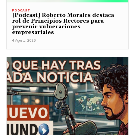
PODCAST
[Podcast] Roberto Morales destaca
rol de Principios Rectores para
prevenir vulneraciones
empresariales
4 Agosto, 2026