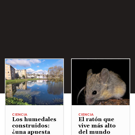
CIENCIA
CIENCIA
Los humedales
El ratón que
construidos:
vive más alto
¿una apuesta
del mundo