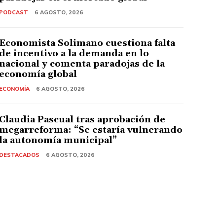
PODCAST
6 AGOSTO, 2026
Economista Solimano cuestiona falta
de incentivo a la demanda en lo
nacional y comenta paradojas de la
economía global
ECONOMÍA
6 AGOSTO, 2026
Claudia Pascual tras aprobación de
megarreforma: “Se estaría vulnerando
la autonomía municipal”
DESTACADOS
6 AGOSTO, 2026