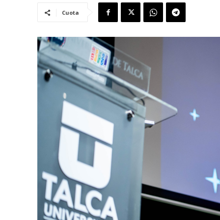
Cuota