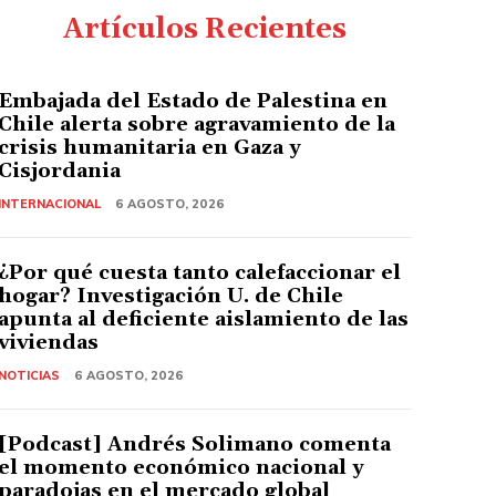
Artículos Recientes
Embajada del Estado de Palestina en
Chile alerta sobre agravamiento de la
crisis humanitaria en Gaza y
Cisjordania
INTERNACIONAL
6 AGOSTO, 2026
¿Por qué cuesta tanto calefaccionar el
hogar? Investigación U. de Chile
apunta al deficiente aislamiento de las
viviendas
NOTICIAS
6 AGOSTO, 2026
[Podcast] Andrés Solimano comenta
el momento económico nacional y
paradojas en el mercado global