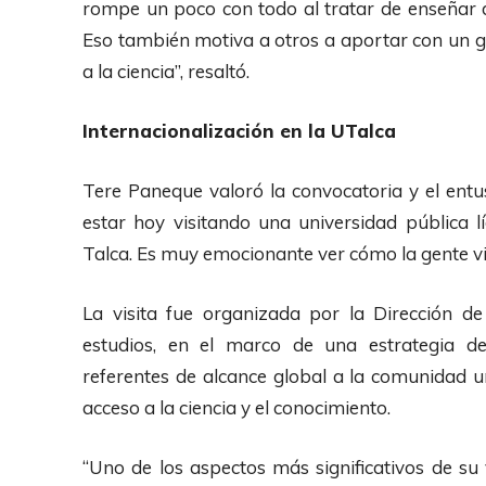
rompe un poco con todo al tratar de enseñar de
Eso también motiva a otros a aportar con un 
a la ciencia”, resaltó.
Internacionalización en la
UTalca
Tere Paneque valoró la convocatoria y el ent
estar hoy visitando una universidad pública 
Talca. Es muy emocionante ver cómo la gente vib
La visita fue organizada por la Dirección de 
estudios, en el marco de una estrategia de
referentes de alcance global a la comunidad u
acceso a la ciencia y el conocimiento.
“Uno de los aspectos más significativos de su v