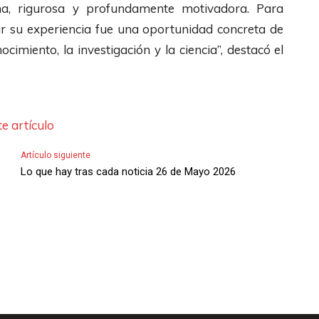
a, rigurosa y profundamente motivadora. Para
ar su experiencia fue una oportunidad concreta de
imiento, la investigación y la ciencia”, destacó el
e artículo
Artículo siguiente
Lo que hay tras cada noticia 26 de Mayo 2026