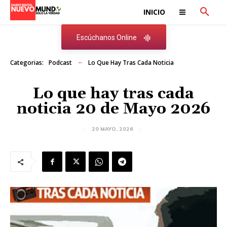
INICIO
Escúchanos Online
Categorias:
Podcast
Lo Que Hay Tras Cada Noticia
Lo que hay tras cada
noticia 20 de Mayo 2026
20 MAYO, 2026