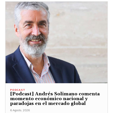
PODCAST
[Podcast] Andrés Solimano comenta
momento económico nacional y
paradojas en el mercado global
6 Agosto, 2026