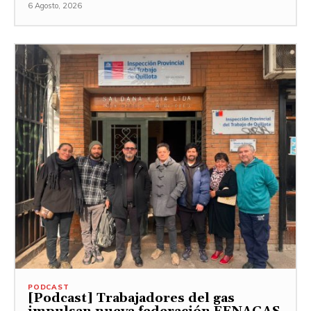
6 Agosto, 2026
PODCAST
[Podcast] Trabajadores del gas