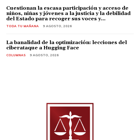
Cuestionan la escasa participación y acceso de
niños, niñas y jóvenes a la justicia y la debilidad
del Estado para recoger sus voces y...
TODA TU MAÑANA
9 AGOSTO, 2026
La banalidad de la optimización: lecciones del
ciberataque a Hugging Face
COLUMNAS
9 AGOSTO, 2026