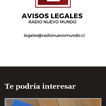
Te podría interesar