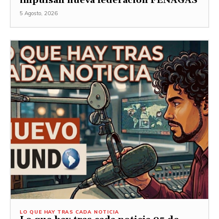
impulsan nueva federación FENAGAS
5 Agosto, 2026
LO QUE HAY TRAS CADA NOTICIA