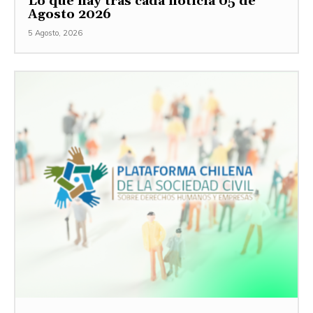
Lo que hay tras cada noticia 05 de
Agosto 2026
5 Agosto, 2026