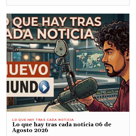
LO QUE HAY TRAS CADA NOTICIA
Lo que hay tras cada noticia 06 de
Agosto 2026