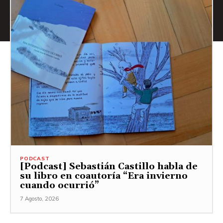
PODCAST
[Podcast] Sebastián Castillo habla de
su libro en coautoría “Era invierno
cuando ocurrió”
7 Agosto, 2026