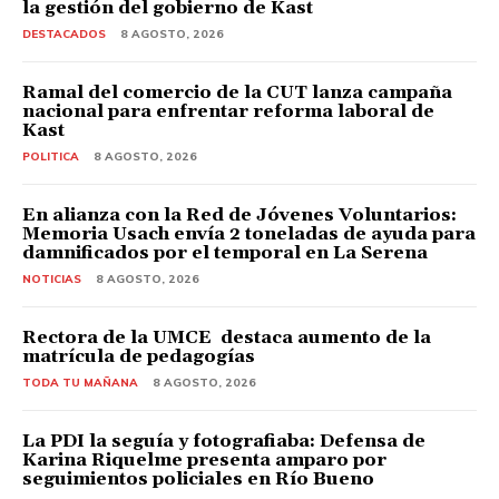
la gestión del gobierno de Kast
DESTACADOS
8 AGOSTO, 2026
Ramal del comercio de la CUT lanza campaña
nacional para enfrentar reforma laboral de
Kast
POLITICA
8 AGOSTO, 2026
En alianza con la Red de Jóvenes Voluntarios:
Memoria Usach envía 2 toneladas de ayuda para
damnificados por el temporal en La Serena
NOTICIAS
8 AGOSTO, 2026
Rectora de la UMCE destaca aumento de la
matrícula de pedagogías
TODA TU MAÑANA
8 AGOSTO, 2026
La PDI la seguía y fotografiaba: Defensa de
Karina Riquelme presenta amparo por
seguimientos policiales en Río Bueno