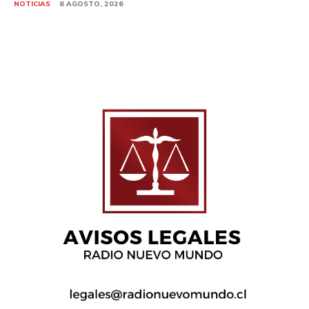
NOTICIAS
8 AGOSTO, 2026