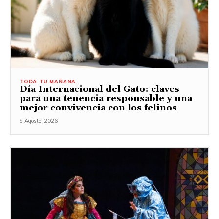
TODA TU MAÑANA
Día Internacional del Gato: claves
para una tenencia responsable y una
mejor convivencia con los felinos
8 Agosto, 2026