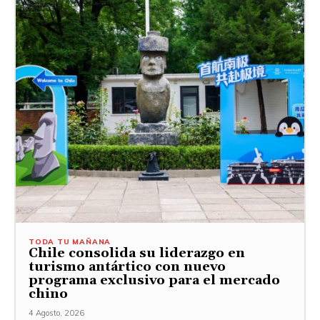
TODA TU MAÑANA
Chile consolida su liderazgo en
turismo antártico con nuevo
programa exclusivo para el mercado
chino
4 Agosto, 2026