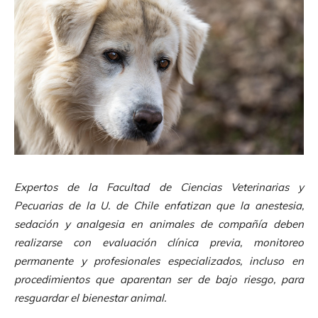
Expertos de la Facultad de Ciencias Veterinarias y
Pecuarias de la U. de Chile enfatizan que la
anestesia
,
sedación y analgesia en
animales
de compañía deben
realizarse con evaluación clínica previa, monitoreo
permanente y profesionales especializados, incluso en
procedimientos que aparentan ser de bajo riesgo, para
resguardar el bienestar animal.