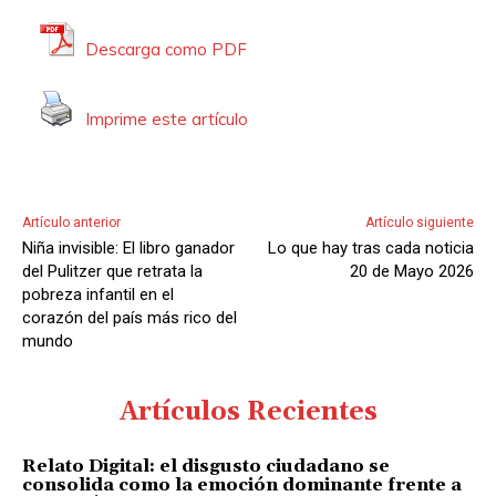
Descarga como PDF
Imprime este artículo
Artículo anterior
Artículo siguiente
Niña invisible: El libro ganador
Lo que hay tras cada noticia
del Pulitzer que retrata la
20 de Mayo 2026
pobreza infantil en el
corazón del país más rico del
mundo
Artículos Recientes
Relato Digital: el disgusto ciudadano se
consolida como la emoción dominante frente a