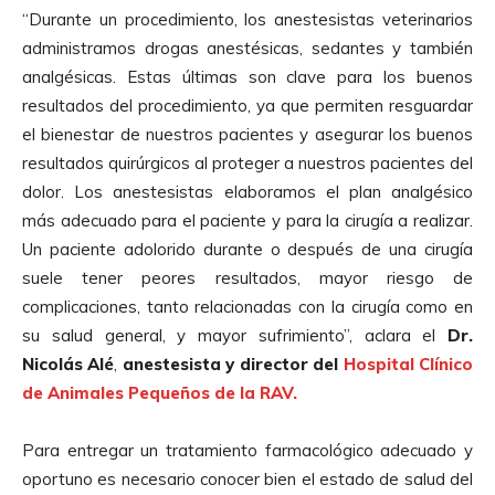
“Durante un procedimiento, los
anestesistas veterinarios
administramos drogas anestésicas, sedantes y también
analgésicas. Estas últimas son clave para los buenos
resultados del procedimiento, ya que permiten resguardar
el bienestar de nuestros pacientes y asegurar los buenos
resultados quirúrgicos al proteger a nuestros pacientes del
dolor. Los anestesistas elaboramos el plan analgésico
más adecuado para el paciente y para la cirugía a realizar.
Un paciente adolorido durante o después de una cirugía
suele tener peores resultados, mayor riesgo de
complicaciones, tanto relacionadas con la cirugía como en
su salud general, y mayor sufrimiento”, aclara el
Dr.
Nicolás Alé
,
anestesista y director del
Hospital Clínico
de
Animales
Pequeños de la RAV.
Para entregar un tratamiento farmacológico adecuado y
oportuno es necesario conocer bien el estado de salud del