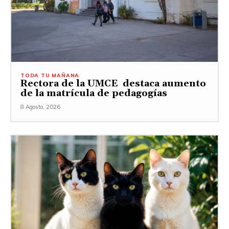
TODA TU MAÑANA
Rectora de la UMCE destaca aumento
de la matrícula de pedagogías
8 Agosto, 2026