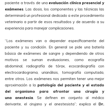
paciente a través de una
evaluación clínica presencial y
exámenes
. Las dosis, los componentes y las técnicas las
determinará un profesional dedicado a este procedimiento
veterinario a partir de esos resultados y de acuerdo a su
experiencia para manejar complicaciones.
“Los exámenes van a depender específicamente del
paciente y su condición. En general se pide una batería
básica de exámenes de sangre y dependiendo de otros
motivos se suman evaluaciones, como ecografía
abdominal, radiografía de tórax, ecocardiografía con
electrocardiograma, urianálisis, tomografía computada,
entre otros. Los exámenes nos permiten tener una mejor
aproximación a la
patología del paciente y el estado
del organismo para afrontar una cirugía y
una
anestesia
. Se definen en conjunto al médico
derivante, el cirujano y el anestesista”; explica el
Dr.