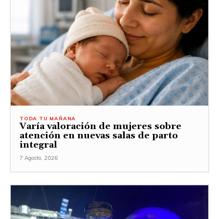
TODA TU MAÑANA
Varía valoración de mujeres sobre
atención en nuevas salas de parto
integral
7 Agosto, 2026