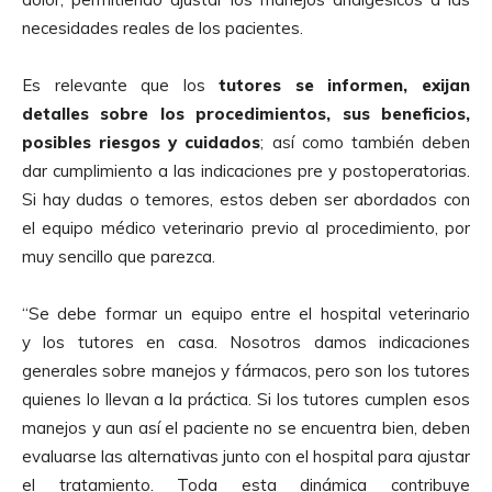
necesidades reales de los pacientes.
Es relevante que los
tutores se informen, exijan
detalles sobre los
procedimientos, sus beneficios,
posibles riesgos y cuidados
; así como también deben
dar cumplimiento a las indicaciones pre y postoperatorias.
Si hay dudas o temores, estos deben ser abordados con
el equipo médico veterinario previo al procedimiento, por
muy sencillo que parezca.
“Se debe formar un equipo entre el hospital veterinario
y los tutores en casa. Nosotros damos indicaciones
generales sobre manejos y fármacos, pero son los tutores
quienes lo llevan a la práctica. Si los tutores cumplen esos
manejos y aun así el paciente no se encuentra bien, deben
evaluarse las alternativas junto con el hospital para ajustar
el tratamiento. Toda esta dinámica contribuye