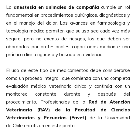
La
anestesia
en
animales
de compañía
cumple un rol
fundamental en procedimientos quirúrgicos, diagnósticos y
en el manejo del dolor. Los avances en farmacología y
tecnología médica permiten que su uso sea cada vez más
seguro, pero no exento de riesgos, los que deben ser
abordados por profesionales capacitados mediante una
práctica clínica rigurosa y basada en evidencia.
El uso de este tipo de medicamentos debe considerarse
como un proceso integral, que comienza con una completa
evaluación médico veterinaria clínica y continúa con un
monitoreo constante durante y después del
procedimiento. Profesionales de la
Red de Atención
Veterinaria (RAV) de la Facultad de Ciencias
Veterinarias y Pecuarias (Favet)
de la Universidad
de Chile enfatizan en este punto.