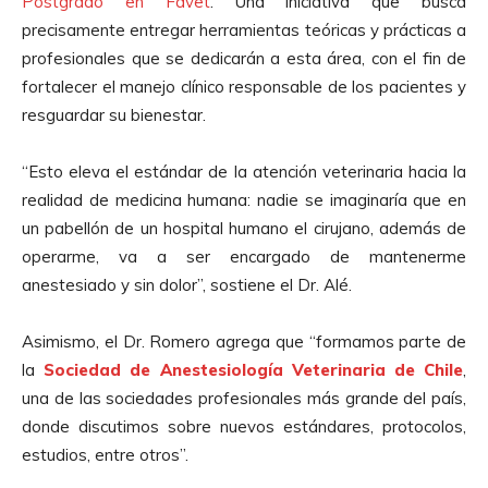
Postgrado en Favet
. Una iniciativa que busca
precisamente entregar herramientas teóricas y prácticas a
profesionales que se dedicarán a esta área, con el fin de
fortalecer el manejo clínico responsable de los pacientes y
resguardar su bienestar.
“Esto eleva el estándar de la atención veterinaria hacia la
realidad de medicina humana: nadie se imaginaría que en
un pabellón de un hospital humano el cirujano, además de
operarme, va a ser encargado de mantenerme
anestesiado y sin dolor”, sostiene el Dr. Alé.
Asimismo, el Dr. Romero agrega que “formamos parte de
la
Sociedad de Anestesiología Veterinaria de Chile
,
una de las sociedades profesionales más grande del país,
donde discutimos sobre nuevos estándares, protocolos,
estudios, entre otros”.