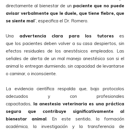
directamente al bienestar de un
paciente que no puede
avisar verbalmente que le duele, que tiene fiebre, que
se siente mal
”, especifica el Dr. Romero.
Una
advertencia clara para los tutores
es
que los pacientes deben volver a su casa despiertos, sin
efectos residuales de los anestésicos empleados. Las
señales de alerta de un mal manejo anestésico son si el
animal lo entregan durmiendo, sin capacidad de levantarse
o caminar, o inconsciente.
La evidencia científica respalda que, bajo protocolos
adecuados y con profesionales
capacitados,
la
anestesia
veterinaria es una práctica
segura que contribuye significativamente al
bienestar animal
. En este sentido, la formación
académica, la investigación y la transferencia de