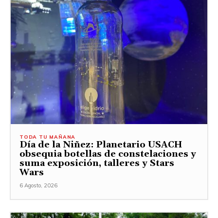
TODA TU MAÑANA
Día de la Niñez: Planetario USACH
obsequia botellas de constelaciones y
suma exposición, talleres y Stars
Wars
6 Agosto, 2026