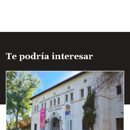
Te podría interesar