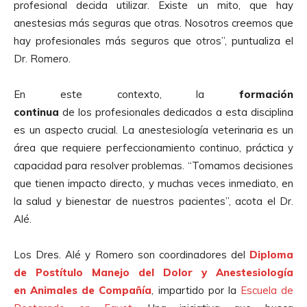
profesional decida utilizar. Existe un mito, que hay
anestesias más seguras que otras. Nosotros creemos que
hay profesionales más seguros que otros”, puntualiza el
Dr. Romero.
En este contexto, la
formación
continua
de los profesionales dedicados a esta disciplina
es un aspecto crucial. La anestesiología veterinaria es un
área que requiere perfeccionamiento continuo, práctica y
capacidad para resolver problemas. “Tomamos decisiones
que tienen impacto directo, y muchas veces inmediato, en
la salud y bienestar de nuestros pacientes”, acota el Dr.
Alé.
Los Dres. Alé y Romero son coordinadores del
Diploma
de Postítulo Manejo del Dolor y Anestesiología
en
Animales
de Compañía
, impartido por la
Escuela de