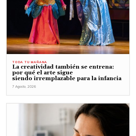
TODA TU MAÑANA
La creatividad también se entrena:
por qué el arte sigue
siendo irremplazable para la infancia
7 Agosto, 2026