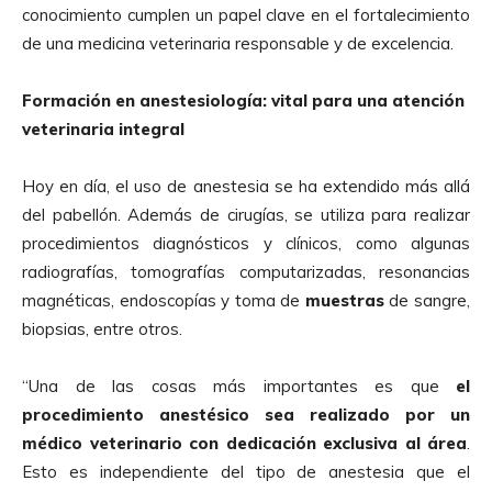
conocimiento cumplen un papel clave en el fortalecimiento
de una medicina veterinaria responsable y de excelencia.
Formación en anestesiología: vital para una atención
veterinaria integral
Hoy en día, el uso de
anestesia
se ha extendido más allá
del pabellón. Además de cirugías, se utiliza para realizar
procedimientos diagnósticos y clínicos, como algunas
radiografías, tomografías computarizadas, resonancias
magnéticas, endoscopías y toma de
muestras
de sangre,
biopsias, entre otros.
“Una de las cosas más importantes es que
el
procedimiento anestésico sea realizado por un
médico veterinario con dedicación exclusiva al área
.
Esto es independiente del tipo de
anestesia
que el