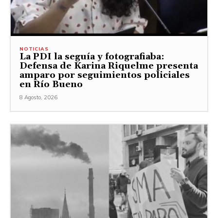
NOTICIAS
La PDI la seguía y fotografiaba:
Defensa de Karina Riquelme presenta
amparo por seguimientos policiales
en Río Bueno
8 Agosto, 2026