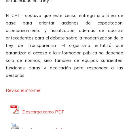
establecidas en la ley”.
El CPLT sostuvo que este censo entrega una línea de
base para orientar acciones de capacitación,
acompañamiento y fiscalización, además de aportar
antecedentes para el debate sobre la modernización de la
Ley de Transparencia. El organismo enfatizó que
garantizar el acceso a la información pública no depende
solo de normas, sino también de equipos suficientes,
funciones claras y dedicación para responder a las
personas.
Revisa el informe
Descarga como PDF