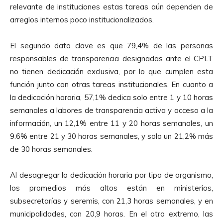
relevante de instituciones estas tareas aún dependen de
arreglos internos poco institucionalizados.
El segundo dato clave es que 79,4% de las personas
responsables de transparencia designadas ante el CPLT
no tienen dedicación exclusiva, por lo que cumplen esta
función junto con otras tareas institucionales. En cuanto a
la dedicación horaria, 57,1% dedica solo entre 1 y 10 horas
semanales a labores de transparencia activa y acceso a la
información, un 12,1% entre 11 y 20 horas semanales, un
9.6% entre 21 y 30 horas semanales, y solo un 21,2% más
de 30 horas semanales.
Al desagregar la dedicación horaria por tipo de organismo,
los promedios más altos están en ministerios,
subsecretarías y seremis, con 21,3 horas semanales, y en
municipalidades, con 20,9 horas. En el otro extremo, las