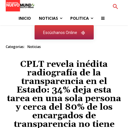
INICIO
NOTICIAS
POLITICA
Escúchanos Online
Categorias:
Noticias
CPLT revela inédita
radiografía de la
transparencia en el
Estado: 34% deja esta
tarea en una sola persona
y cerca del 80% de los
encargados de
transparencia no tiene