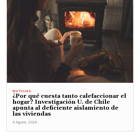
NOTICIAS
¿Por qué cuesta tanto calefaccionar el
hogar? Investigación U. de Chile
apunta al deficiente aislamiento de
las viviendas
6 Agosto, 2026