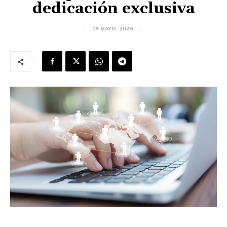
dedicación exclusiva
19 MAYO, 2026