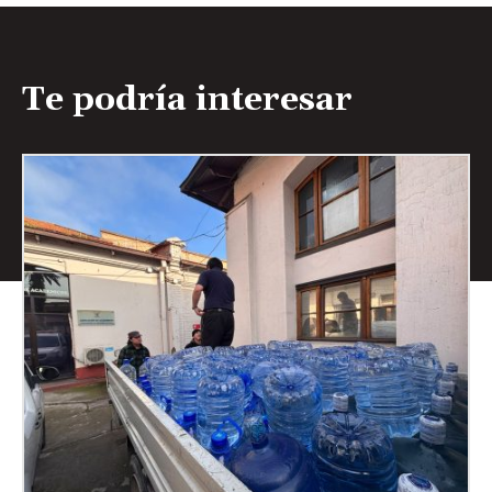
Te podría interesar