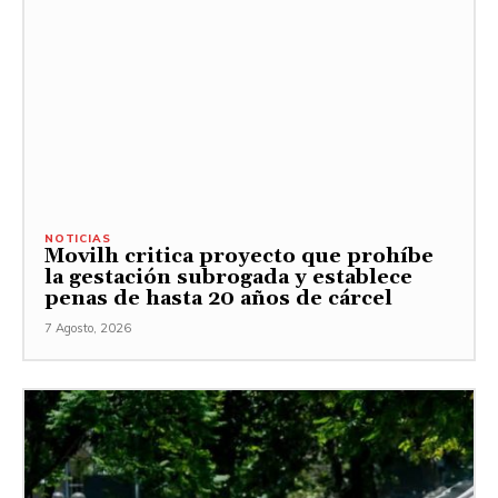
NOTICIAS
Movilh critica proyecto que prohíbe
la gestación subrogada y establece
penas de hasta 20 años de cárcel
7 Agosto, 2026