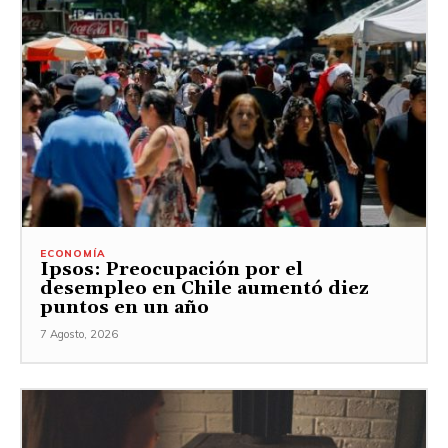
ECONOMÍA
Ipsos: Preocupación por el
desempleo en Chile aumentó diez
puntos en un año
7 Agosto, 2026