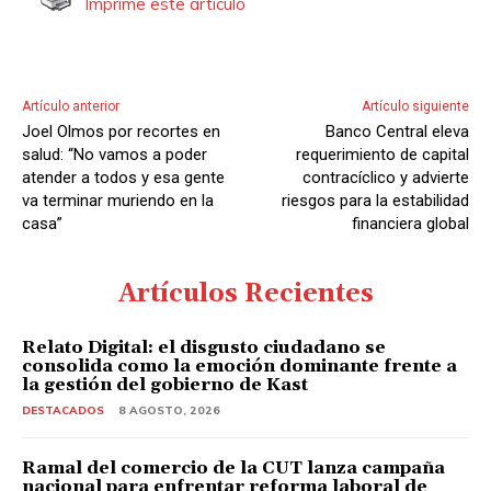
Imprime este artículo
Artículo anterior
Artículo siguiente
Joel Olmos por recortes en
Banco Central eleva
salud: “No vamos a poder
requerimiento de capital
atender a todos y esa gente
contracíclico y advierte
va terminar muriendo en la
riesgos para la estabilidad
casa”
financiera global
Artículos Recientes
Relato Digital: el disgusto ciudadano se
consolida como la emoción dominante frente a
la gestión del gobierno de Kast
DESTACADOS
8 AGOSTO, 2026
Ramal del comercio de la CUT lanza campaña
nacional para enfrentar reforma laboral de