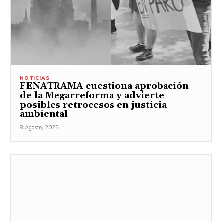
NOTICIAS
FENATRAMA cuestiona aprobación
de la Megarreforma y advierte
posibles retrocesos en justicia
ambiental
8 Agosto, 2026