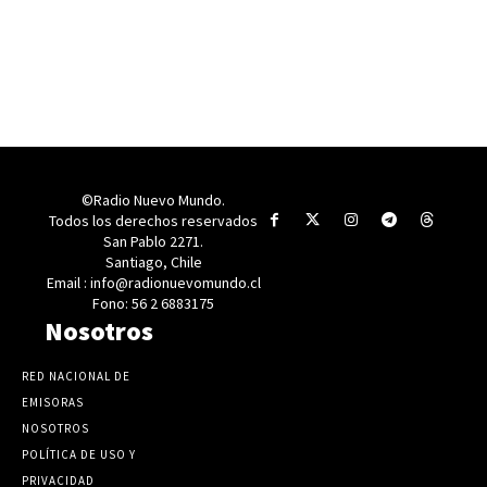
©Radio Nuevo Mundo.
Todos los derechos reservados
San Pablo 2271.
Santiago, Chile
Email : info@radionuevomundo.cl
Fono: 56 2 6883175
Nosotros
RED NACIONAL DE
EMISORAS
NOSOTROS
POLÍTICA DE USO Y
PRIVACIDAD