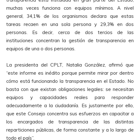
muchas veces funciona con equipos mínimos. A nivel
general, 34,1% de los organismos declara que estas
tareas recaen en una sola persona y 29,3% en dos
personas. Es decir, cerca de dos tercios de las
instituciones concentran la gestión de transparencia en
equipos de una o dos personas.
La presidenta del CPLT, Natalia González, afirmó que
“este informe es inédito porque permite mirar por dentro
cómo está funcionando la transparencia en el Estado. No
basta con que existan obligaciones legales: se necesitan
equipos y capacidades reales para responder
adecuadamente a la ciudadanía. Es justamente por ello,
que este Consejo concentra sus esfuerzos en capacitar a
los encargados de transparencia de las distintas
reparticiones públicas, de forma constante y a lo largo de
todo el país”.