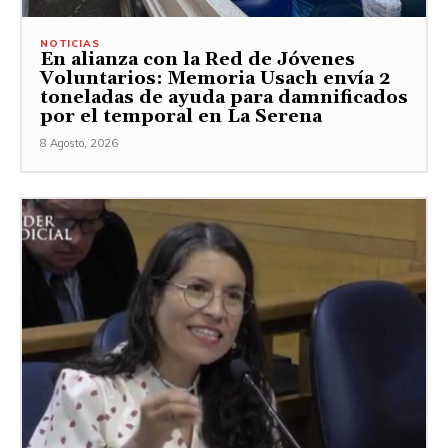
NOTICIAS
En alianza con la Red de Jóvenes
Voluntarios: Memoria Usach envía 2
toneladas de ayuda para damnificados
por el temporal en La Serena
8 Agosto, 2026