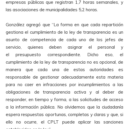
empresas públicas que registran 1,7 horas semanales, y
las asociaciones de municipalidades 5,2 horas.
González agregó que “La forma en que cada repartición
gestiona el cumplimiento de la ley de transparencia es un
asunto de competencia de cada uno de los jefes de
servicio, quienes deben asignar el personal y
el presupuesto correspondiente. Dicho eso, el
cumplimiento de la ley de transparencia no es opcional, de
manera que cada una de estas autoridades es
responsable de gestionar adecuadamente esta materia
para no caer en infracciones por incumplimientos a las
obligaciones de transparencia activa y al deber de
responder, en tiempo y forma, a las solicitudes de acceso
a la información pública. No olvidemos que la ciudadanía
espera respuestas oportunas, completas y claras y que, si
ello no ocurre, el CPLT puede aplicar las sanciones