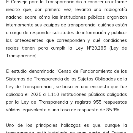
El Consejo para la Transparencia dio a conocer un informe
inédito que, por primera vez, levanta una radiografía
nacional sobre cómo las instituciones públicas organizan
internamente sus equipos de transparencia, quiénes están
a cargo de responder solicitudes de información y publicar
los antecedentes que corresponden y qué condiciones
reales tienen para cumplir la Ley N°20.285 (Ley de
Transparencia).
El estudio, denominado “Censo de Funcionamiento de los
Sistemas de Transparencia de los Sujetos Obligados de la
Ley de Transparencia”, se basa en una encuesta que fue
aplicada el 2025 a 1.110 instituciones públicas obligadas
por la Ley de Transparencia y registró 955 respuestas
válidas, equivalente a una tasa de respuesta de 85,9%.
Uno de los principales hallazgos es que, aunque la
transparencia está instalada en gran parte del Estado,