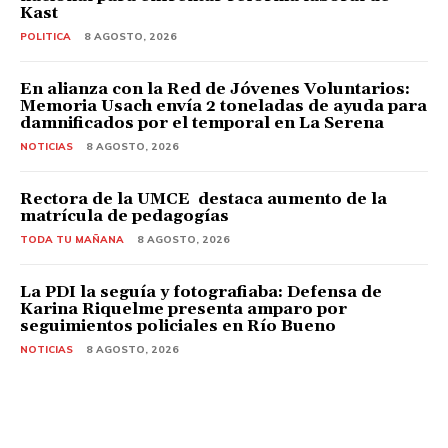
Kast
POLITICA
8 AGOSTO, 2026
En alianza con la Red de Jóvenes Voluntarios:
Memoria Usach envía 2 toneladas de ayuda para
damnificados por el temporal en La Serena
NOTICIAS
8 AGOSTO, 2026
Rectora de la UMCE destaca aumento de la
matrícula de pedagogías
TODA TU MAÑANA
8 AGOSTO, 2026
La PDI la seguía y fotografiaba: Defensa de
Karina Riquelme presenta amparo por
seguimientos policiales en Río Bueno
NOTICIAS
8 AGOSTO, 2026