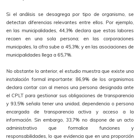
Si el análisis se desagrega por tipo de organismo, se
detectan diferencias relevantes entre ellos. Por ejemplo,
en las municipalidades, 44,3% declara que estas labores
recaen en una sola persona; en las corporaciones
municipales, la cifra sube a 45,3%; y en las asociaciones de
municipalidades llega a 65,7%.
No obstante lo anterior, el estudio muestra que existe una
instalación formal importante: 86,9% de los organismos
declara contar con al menos una persona designada ante
el CPLT para gestionar sus obligaciones de transparencia
y 93,5% señala tener una unidad, dependencia o persona
encargada de transparencia activa y acceso a la
información. Sin embargo, 33,7% no dispone de un acto
administrativo que formalice funciones y
responsabilidades, lo que evidencia que en una proporción