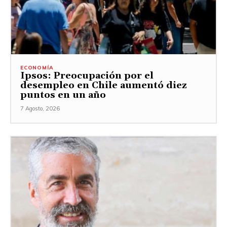
ECONOMÍA
Ipsos: Preocupación por el
desempleo en Chile aumentó diez
puntos en un año
7 Agosto, 2026