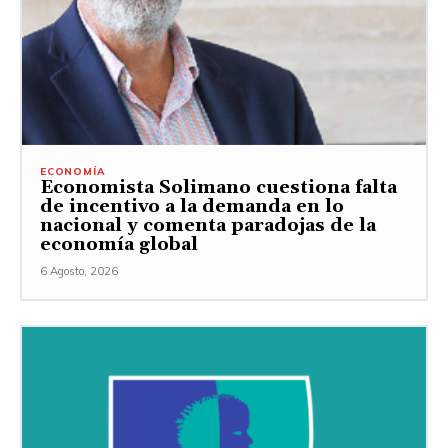
ECONOMÍA
Economista Solimano cuestiona falta
de incentivo a la demanda en lo
nacional y comenta paradojas de la
economía global
6 Agosto, 2026