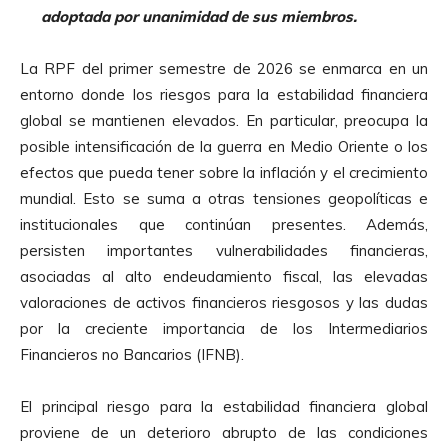
adoptada por unanimidad de sus miembros.
La RPF del primer semestre de 2026 se enmarca en un
entorno donde los riesgos para la estabilidad financiera
global se mantienen elevados. En particular, preocupa la
posible intensificación de la guerra en Medio Oriente o los
efectos que pueda tener sobre la inflación y el crecimiento
mundial. Esto se suma a otras tensiones geopolíticas e
institucionales que continúan presentes. Además,
persisten importantes vulnerabilidades financieras,
asociadas al alto endeudamiento fiscal, las elevadas
valoraciones de activos financieros riesgosos y las dudas
por la creciente importancia de los Intermediarios
Financieros no Bancarios (IFNB).
El principal riesgo para la estabilidad financiera global
proviene de un deterioro abrupto de las condiciones