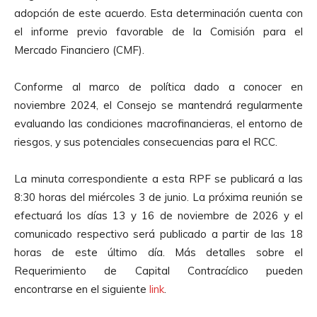
adopción de este acuerdo. Esta determinación cuenta con
el informe previo favorable de la Comisión para el
Mercado Financiero (CMF).
Conforme al marco de política dado a conocer en
noviembre 2024, el Consejo se mantendrá regularmente
evaluando las condiciones macrofinancieras, el entorno de
riesgos, y sus potenciales consecuencias para el RCC.
La minuta correspondiente a esta RPF se publicará a las
8:30 horas del miércoles 3 de junio. La próxima reunión se
efectuará los días 13 y 16 de noviembre de 2026 y el
comunicado respectivo será publicado a partir de las 18
horas de este último día. Más detalles sobre el
Requerimiento de Capital Contracíclico pueden
encontrarse en el siguiente
link
.