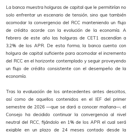
La banca muestra holguras de capital que le permitirían no
solo enfrentar un escenario de tensión, sino que también
acomodar la convergencia del RCC manteniendo un flujo
de crédito acorde con la evolución de la economía. A
febrero de este año las holguras de CET1 ascendían a
3,2% de los APR. De esta forma, la banca cuenta con
holgura de capital suficiente para acomodar el incremento
del RCC en el horizonte contemplado y seguir proveyendo
un flujo de crédito consistente con el desempeño de la
economía.
Tras la evaluación de los antecedentes antes descritos,
así como de aquellos contenidos en el IEF del primer
semestre de 2026 —que se dará a conocer mañana—, el
Consejo ha decidido continuar la convergencia al nivel
neutral del RCC, fijándolo en 1% de los APR el cual será
exigible en un plazo de 24 meses contado desde la