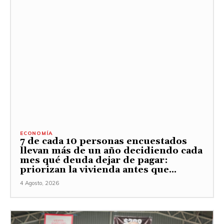
ECONOMÍA
7 de cada 10 personas encuestados
llevan más de un año decidiendo cada
mes qué deuda dejar de pagar:
priorizan la vivienda antes que...
4 Agosto, 2026