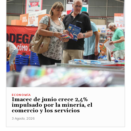
ECONOMÍA
Imacec de junio crece 2,4%
impulsado por la minería, el
comercio y los servicios
3 Agosto, 2026