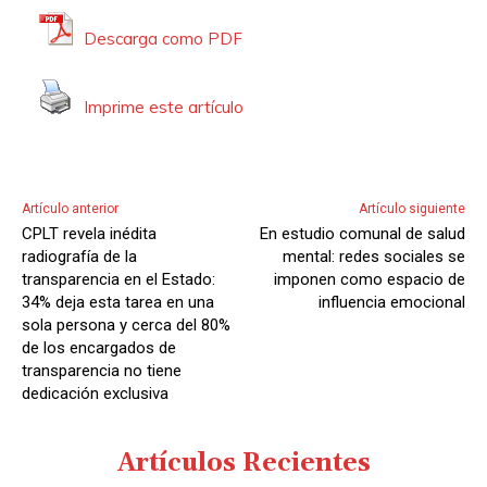
Descarga como PDF
Imprime este artículo
Artículo anterior
Artículo siguiente
CPLT revela inédita
En estudio comunal de salud
radiografía de la
mental: redes sociales se
transparencia en el Estado:
imponen como espacio de
34% deja esta tarea en una
influencia emocional
sola persona y cerca del 80%
de los encargados de
transparencia no tiene
dedicación exclusiva
Artículos Recientes