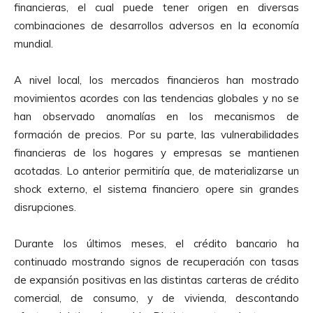
financieras, el cual puede tener origen en diversas
combinaciones de desarrollos adversos en la economía
mundial.
A nivel local, los mercados financieros han mostrado
movimientos acordes con las tendencias globales y no se
han observado anomalías en los mecanismos de
formación de precios. Por su parte, las vulnerabilidades
financieras de los hogares y empresas se mantienen
acotadas. Lo anterior permitiría que, de materializarse un
shock externo, el sistema financiero opere sin grandes
disrupciones.
Durante los últimos meses, el crédito bancario ha
continuado mostrando signos de recuperación con tasas
de expansión positivas en las distintas carteras de crédito
comercial, de consumo, y de vivienda, descontando