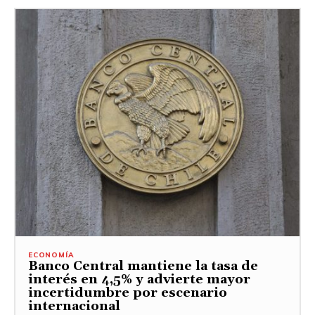
ECONOMÍA
Banco Central mantiene la tasa de
interés en 4,5% y advierte mayor
incertidumbre por escenario
internacional