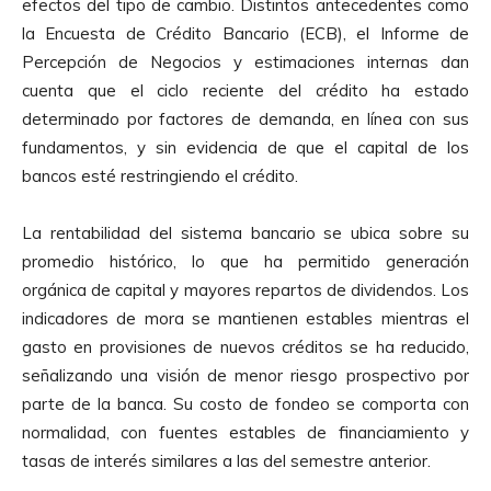
efectos del tipo de cambio. Distintos antecedentes como
la Encuesta de Crédito Bancario (ECB), el Informe de
Percepción de Negocios y estimaciones internas dan
cuenta que el ciclo reciente del crédito ha estado
determinado por factores de demanda, en línea con sus
fundamentos, y sin evidencia de que el capital de los
bancos esté restringiendo el crédito.
La rentabilidad del sistema bancario se ubica sobre su
promedio histórico, lo que ha permitido generación
orgánica de capital y mayores repartos de dividendos. Los
indicadores de mora se mantienen estables mientras el
gasto en provisiones de nuevos créditos se ha reducido,
señalizando una visión de menor riesgo prospectivo por
parte de la banca. Su costo de fondeo se comporta con
normalidad, con fuentes estables de financiamiento y
tasas de interés similares a las del semestre anterior.