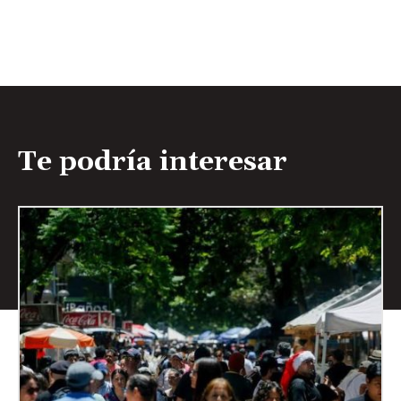
Te podría interesar