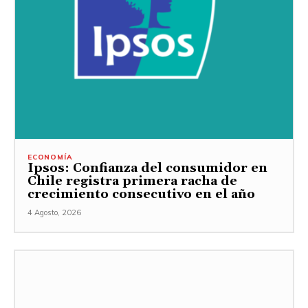
ECONOMÍA
Ipsos: Confianza del consumidor en
Chile registra primera racha de
crecimiento consecutivo en el año
4 Agosto, 2026