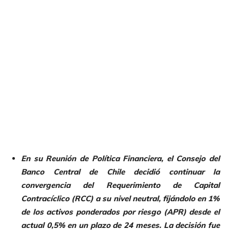
En su Reunión de Política Financiera, el Consejo del
Banco Central de Chile decidió continuar la
convergencia del Requerimiento de Capital
Contracíclico (RCC) a su nivel neutral, fijándolo en 1%
de los activos ponderados por riesgo (APR) desde el
actual 0,5% en un plazo de 24 meses. La decisión fue