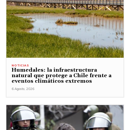
NOTICIAS
Humedales: la infraestructura
natural que protege a Chile frente a
eventos climáticos extremos
6 Agosto, 2026