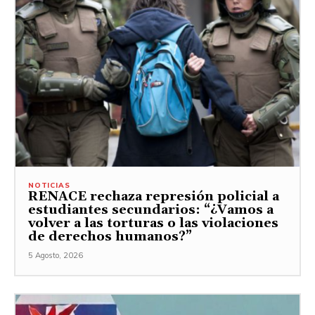
NOTICIAS
RENACE rechaza represión policial a
estudiantes secundarios: “¿Vamos a
volver a las torturas o las violaciones
de derechos humanos?”
5 Agosto, 2026