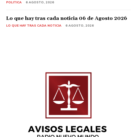
POLITICA
6 AGOSTO, 2026
Lo que hay tras cada noticia 06 de Agosto 2026
LO QUE HAY TRAS CADA NOTICIA
6 AGOSTO, 2026