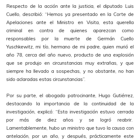
Respecto de la acción ante la justicia, el diputado Luis
Cuello, describió: “Hemos ya presentado en la Corte de
Apelaciones ante el Ministro en Visita, esta querella
criminal en contra de quienes aparezcan como
responsables por la muerte de Germán Cuello
Yuschkewitz, mi tío, hermano de mi padre, quien murió el
año 78, cerca del año nuevo, producto de una explosión
que se produjo en circunstancias muy extrañas, y que
siempre ha llevado a sospechas, y no obstante, no han
sido aclaradas estas circunstancias”.
Por su parte, el abogado patrocinante, Hugo Gutiérrez,
destacando la importancia de la continuidad de la
investigación, explicó: “Esta investigación estuvo cerrada
por más de diez años y se logró reabrir.
Lamentablemente, hubo un ministro que tuvo la causa con
antelación, por un año, y después, prácticamente este