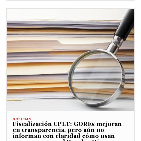
NOTICIAS
Fiscalización CPLT: GOREs mejoran
en transparencia, pero aún no
informan con claridad cómo usan