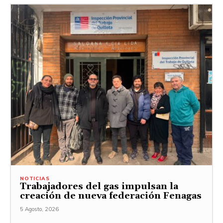
NOTICIAS
Trabajadores del gas impulsan la
creación de nueva federación Fenagas
5 Agosto, 2026