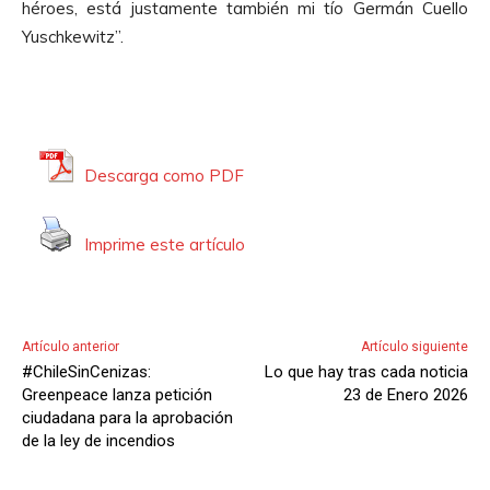
héroes, está justamente también mi tío Germán Cuello
Yuschkewitz”.
Descarga como PDF
Imprime este artículo
Artículo anterior
Artículo siguiente
#ChileSinCenizas:
Lo que hay tras cada noticia
Greenpeace lanza petición
23 de Enero 2026
ciudadana para la aprobación
de la ley de incendios