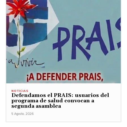
NOTICIAS
Defendamos el PRAIS: usuarios del
programa de salud convocan a
segunda asamblea
5 Agosto, 2026