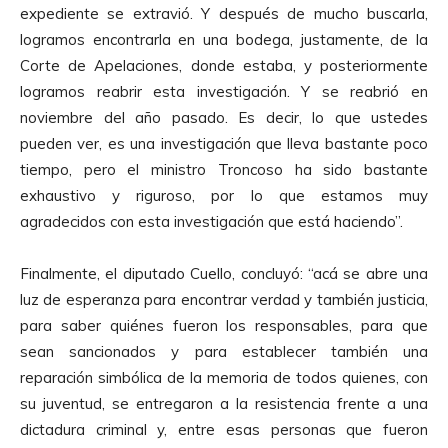
expediente se extravió. Y después de mucho buscarla,
logramos encontrarla en una bodega, justamente, de la
Corte de Apelaciones, donde estaba, y posteriormente
logramos reabrir esta investigación. Y se reabrió en
noviembre del año pasado. Es decir, lo que ustedes
pueden ver, es una investigación que lleva bastante poco
tiempo, pero el ministro Troncoso ha sido bastante
exhaustivo y riguroso, por lo que estamos muy
agradecidos con esta investigación que está haciendo”.
Finalmente, el diputado Cuello, concluyó: “acá se abre una
luz de esperanza para encontrar verdad y también justicia,
para saber quiénes fueron los responsables, para que
sean sancionados y para establecer también una
reparación simbólica de la memoria de todos quienes, con
su juventud, se entregaron a la resistencia frente a una
dictadura criminal y, entre esas personas que fueron