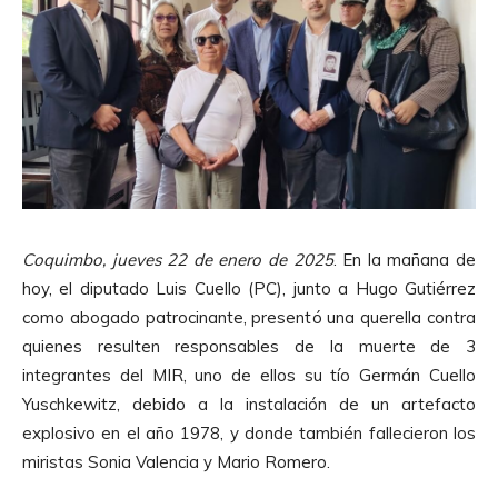
Coquimbo, jueves 22 de enero de 2025
. En la mañana de
hoy, el diputado Luis Cuello (PC), junto a Hugo Gutiérrez
como abogado patrocinante, presentó una querella contra
quienes resulten responsables de la muerte de 3
integrantes del MIR, uno de ellos su tío Germán Cuello
Yuschkewitz, debido a la instalación de un artefacto
explosivo en el año 1978, y donde también fallecieron los
miristas Sonia Valencia y Mario Romero.