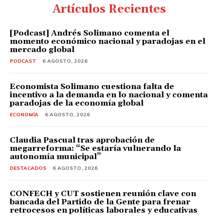
Artículos Recientes
[Podcast] Andrés Solimano comenta el
momento económico nacional y paradojas en el
mercado global
PODCAST
6 AGOSTO, 2026
Economista Solimano cuestiona falta de
incentivo a la demanda en lo nacional y comenta
paradojas de la economía global
ECONOMÍA
6 AGOSTO, 2026
Claudia Pascual tras aprobación de
megarreforma: “Se estaría vulnerando la
autonomía municipal”
DESTACADOS
6 AGOSTO, 2026
CONFECH y CUT sostienen reunión clave con
bancada del Partido de la Gente para frenar
retrocesos en políticas laborales y educativas