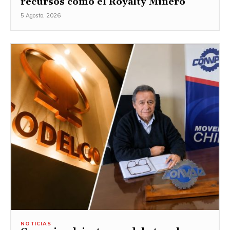
recursos como el Royalty Minero
5 Agosto, 2026
NOTICIAS