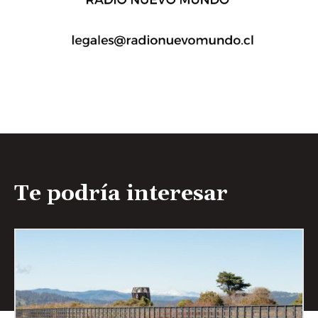
Te podría interesar