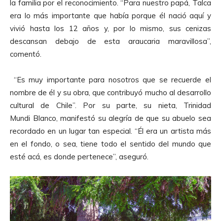
la familia por el reconocimiento. “Para nuestro papá, Talca
era lo más importante que había porque él nació aquí y
vivió hasta los 12 años y, por lo mismo, sus cenizas
descansan debajo de esta araucaria maravillosa”,
comentó.
“Es muy importante para nosotros que se recuerde el
nombre de él y su obra, que contribuyó mucho al desarrollo
cultural de Chile”. Por su parte, su nieta, Trinidad
Mundi
Blanco
, manifestó su alegría de que su abuelo sea
recordado en un lugar tan especial. “Él era un artista más
en el fondo, o sea, tiene todo el sentido del mundo que
esté acá, es donde pertenece”, aseguró.