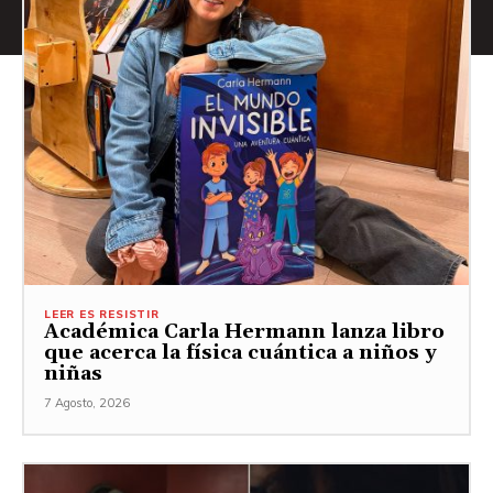
LEER ES RESISTIR
Académica Carla Hermann lanza libro
que acerca la física cuántica a niños y
niñas
7 Agosto, 2026