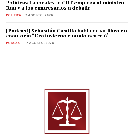
Políticas Laborales la CUT emplaza al ministro
Rau y a los empresarios a debatir
POLITICA
7 AGOSTO, 2026
[Podcast] Sebastián Castillo habla de su libro en
coautoría “Era invierno cuando ocurrió”
PODCAST
7 AGOSTO, 2026