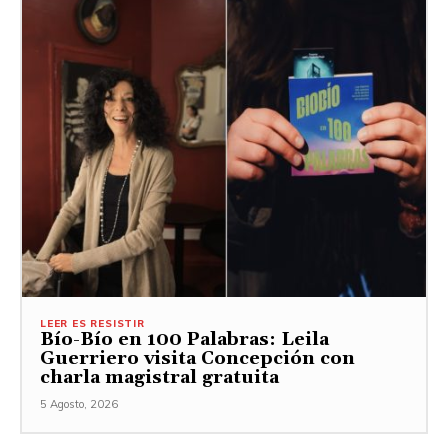
LEER ES RESISTIR
Bío-Bío en 100 Palabras: Leila
Guerriero visita Concepción con
charla magistral gratuita
5 Agosto, 2026