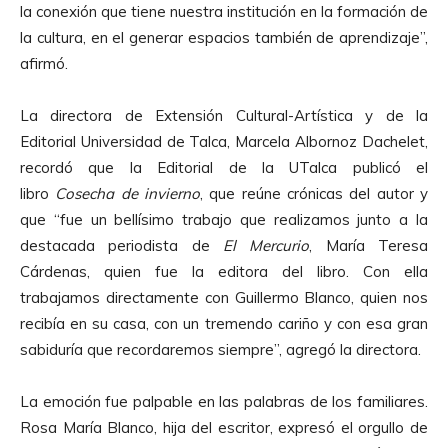
la conexión que tiene nuestra institución en la formación de
la cultura, en el generar espacios también de aprendizaje”,
afirmó.
La directora de Extensión Cultural-Artística y de la
Editorial Universidad de Talca, Marcela Albornoz Dachelet,
recordó que la Editorial de la UTalca publicó el
libro
Cosecha de invierno
, que reúne crónicas del autor y
que “fue un bellísimo trabajo que realizamos junto a la
destacada periodista de
El Mercurio
, María Teresa
Cárdenas, quien fue la editora del libro. Con ella
trabajamos directamente con
Guillermo Blanco
, quien nos
recibía en su casa, con un tremendo cariño y con esa gran
sabiduría que recordaremos siempre”, agregó la directora.
La emoción fue palpable en las palabras de los familiares.
Rosa María
Blanco
, hija del escritor, expresó el orgullo de