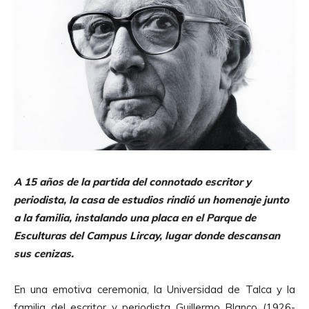
A 15 años de la partida del connotado escritor y
periodista, la casa de estudios rindió un homenaje junto
a la familia, instalando una placa en el Parque de
Esculturas del Campus Lircay, lugar donde descansan
sus cenizas.
En una emotiva ceremonia, la Universidad de Talca y la
familia del escritor y periodista
Guillermo Blanco
(1926-