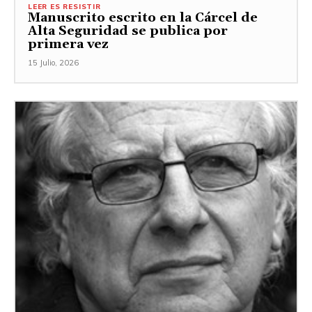
LEER ES RESISTIR
Manuscrito escrito en la Cárcel de
Alta Seguridad se publica por
primera vez
15 Julio, 2026