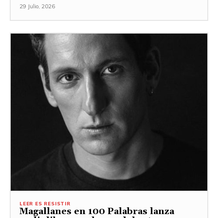
29 Julio, 2026
LEER ES RESISTIR
Magallanes en 100 Palabras lanza