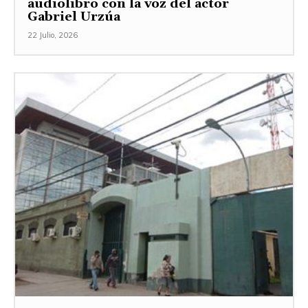
audiolibro con la voz del actor
Gabriel Urzúa
22 Julio, 2026