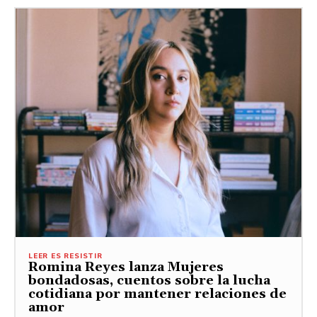
LEER ES RESISTIR
Romina Reyes lanza Mujeres
bondadosas, cuentos sobre la lucha
cotidiana por mantener relaciones de
amor