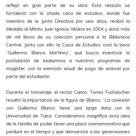
reflejó en gran parte de su obra. Esta relación se
fortaleció con la citada casa de estudios, donde fue
miembro de la Junta Directiva por seis años, recibió la
Medalla al Mérito Juan Ignacio Molina en 2004 y donó más
de mil libros de su colección personal a la Biblioteca
Central. Junto con ello, la Casa de Estudios creó la beca
“
Guillermo Blanco
Martínez”, que busca incentivar la
postulación de exalumnos a nuestros programas de
magíster, con la exención anual de pago de arancel por
parte del estudiante.
Durante el homenaje, el rector Carlos Torres Fuchslocher
resaltó la importancia de la figura de
Blanco
. “La conexión
con
Guillermo Blanco
tiene una larga data con la
Universidad de Talca. Consideramos magnífica esta idea
de la familia de poder tener una placa conmemorativa que
perdure en el tiempo y que demuestre a las generaciones