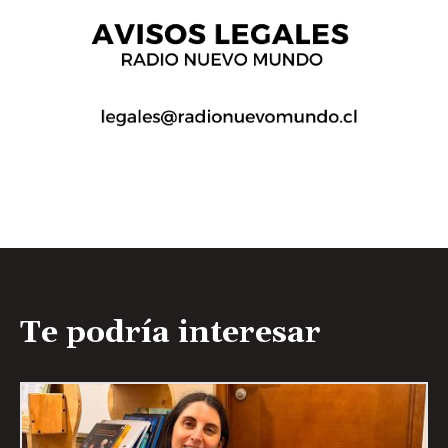
Te podría interesar