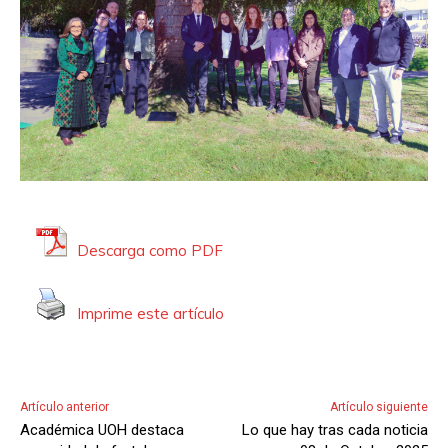
Descarga como PDF
Imprime este artículo
Artículo anterior
Artículo siguiente
Académica UOH destaca
Lo que hay tras cada noticia