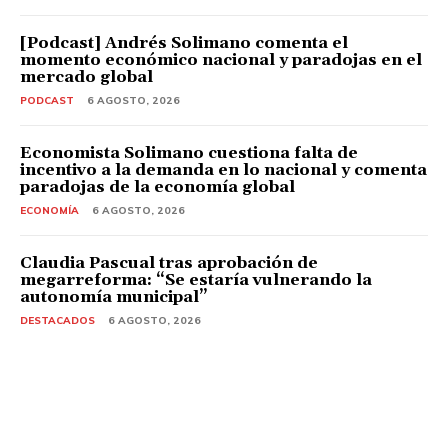
[Podcast] Andrés Solimano comenta el
momento económico nacional y paradojas en el
mercado global
PODCAST
6 AGOSTO, 2026
Economista Solimano cuestiona falta de
incentivo a la demanda en lo nacional y comenta
paradojas de la economía global
ECONOMÍA
6 AGOSTO, 2026
Claudia Pascual tras aprobación de
megarreforma: “Se estaría vulnerando la
autonomía municipal”
DESTACADOS
6 AGOSTO, 2026