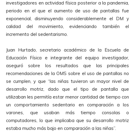
investigadores en actividad física posterior a la pandemia,
periodo en el que el aumento de uso de pantallas fue
exponencial, disminuyendo considerablemente el DM y
calidad del movimiento, evidenciando también el
incremento del sedentarismo.
Juan Hurtado, secretario académico de la Escuela de
Educación Física e integrante del equipo investigador,
aseguró sobre los resultados que las principales
recomendaciones de la OMS sobre el uso de pantallas no
se cumplen, y que “las niñas tuvieron un mayor nivel de
desarrollo motriz, dado que el tipo de pantalla que
utilizaban les permitía estar menor cantidad de tiempo con
un comportamiento sedentario en comparación a los
varones, que usaban más tiempo consolas o
computadores, lo que implicaba que su desarrollo motriz
estaba mucho más bajo en comparación a las niñas”.