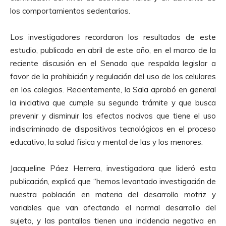
los comportamientos sedentarios.
Los investigadores recordaron los resultados de este
estudio, publicado en abril de este año, en el marco de la
reciente discusión en el Senado que respalda legislar a
favor de la prohibición y regulación del uso de los celulares
en los colegios. Recientemente, la Sala aprobó en general
la iniciativa que cumple su segundo trámite y que busca
prevenir y disminuir los efectos nocivos que tiene el uso
indiscriminado de dispositivos tecnológicos en el proceso
educativo, la salud física y mental de las y los menores.
Jacqueline Páez Herrera, investigadora que lideró esta
publicación, explicó que “hemos levantado investigación de
nuestra población en materia del desarrollo motriz y
variables que van afectando el normal desarrollo del
sujeto, y las pantallas tienen una incidencia negativa en