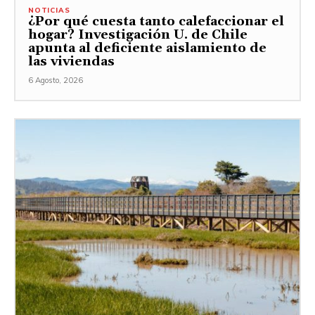
NOTICIAS
¿Por qué cuesta tanto calefaccionar el
hogar? Investigación U. de Chile
apunta al deficiente aislamiento de
las viviendas
6 Agosto, 2026