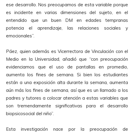
ese desarrollo. Nos preocupamos de esta variable porque
es incidente en varias dimensiones del sujeto, en el
entendido que un buen DM en edades tempranas
potencia el aprendizaje, las relaciones sociales y
emocionales”.
Páez, quien además es Vicerrectora de Vinculación con el
Medio en la Universidad, añadió que “con preocupación
evidenciamos que el uso de pantallas en promedio,
aumenta los fines de semana. Si bien los estudiantes
están a una exposición alta durante la semana, aumenta
aún más los fines de semana, así que es un llamado a los
padres y tutores a colocar atención a estas variables que
son tremendamente significativas para el desarrollo
biopsicosocial del niño”.
Esta investigación nace por la preocupación de