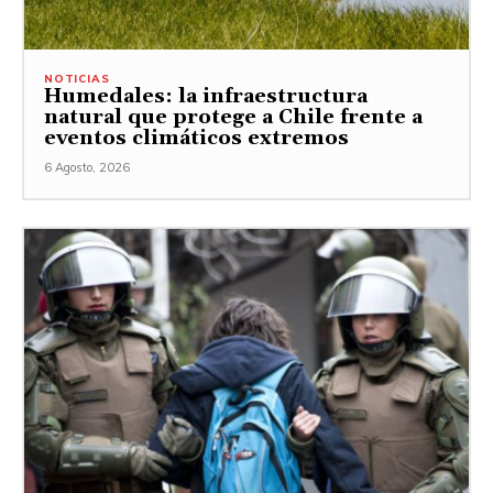
NOTICIAS
Humedales: la infraestructura
natural que protege a Chile frente a
eventos climáticos extremos
6 Agosto, 2026