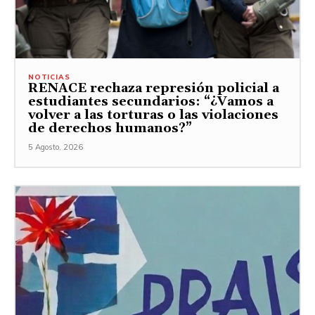
NOTICIAS
RENACE rechaza represión policial a
estudiantes secundarios: “¿Vamos a
volver a las torturas o las violaciones
de derechos humanos?”
5 Agosto, 2026