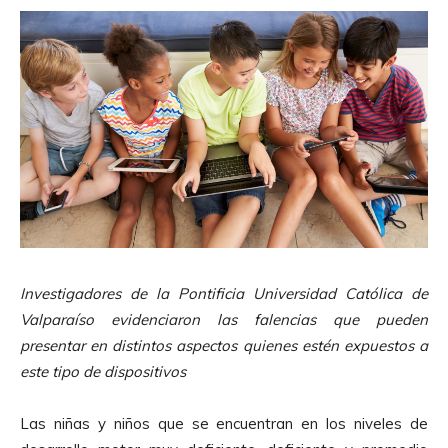
Investigadores de la Pontificia Universidad Católica de
Valparaíso evidenciaron las falencias que pueden
presentar en distintos aspectos quienes estén expuestos a
este tipo de dispositivos
Las niñas y niños que se encuentran en los niveles de