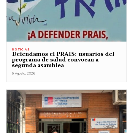
NOTICIAS
Defendamos el PRAIS: usuarios del
programa de salud convocan a
segunda asamblea
5 Agosto, 2026