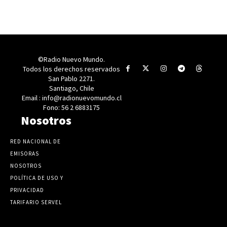
©Radio Nuevo Mundo.
Todos los derechos reservados
San Pablo 2271.
Santiago, Chile
Email : info@radionuevomundo.cl
Fono: 56 2 6883175
Nosotros
RED NACIONAL DE
EMISORAS
NOSOTROS
POLÍTICA DE USO Y
PRIVACIDAD
TARIFARIO SERVEL