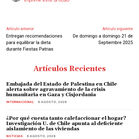
Artículo anterior
Artículo siguiente
Entregan recomendaciones
De domingo a domingo 21 de
para equilibrar la dieta
Septiembre 2025
durante Fiestas Patrias
Artículos Recientes
Embajada del Estado de Palestina en Chile
alerta sobre agravamiento de la crisis
humanitaria en Gaza y Cisjordania
INTERNACIONAL
6 AGOSTO, 2026
¿Por qué cuesta tanto calefaccionar el hogar?
Investigación U. de Chile apunta al deficiente
aislamiento de las viviendas
NOTICIAS
6 AGOSTO, 2026