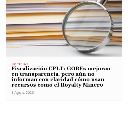
NOTICIAS
Fiscalización CPLT: GOREs mejoran
en transparencia, pero aún no
informan con claridad cómo usan
recursos como el Royalty Minero
5 Agosto, 2026