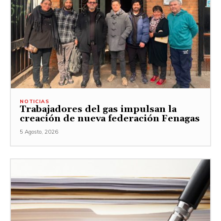
NOTICIAS
Trabajadores del gas impulsan la
creación de nueva federación Fenagas
5 Agosto, 2026