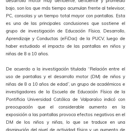
desarrollo motor muy deficiente, deficiente y promedio
bajo, son los que más tiempo acumulan frente al televisor,
PC, consolas y un tiempo total mayor con pantallas. Esta
es una de las principales conclusiones que sostiene el
grupo de investigación de Educación Física, Desarrollo,
Aprendizaje y Conductas (eFiDac) de la PUCV, luego de
haber estudiado el impacto de las pantallas en niños y
niñas de 8 a 10 años.
De acuerdo a la investigación titulada “Relación entre el
uso de pantallas y el desarrollo motor (DM) de niños y
niñas de 8 a 10 años de edad”, un grupo de académicos e
investigadores de la Escuela de Educación Física de la
Pontificia Universidad Católica de Valparaíso indicó con
preocupación que el considerable aumento en la
exposición a las pantallas provoca efectos negativos en el
DM de los niños y niñas, lo que se traduce en una
disminución del nivel de actividad física y un aumento de