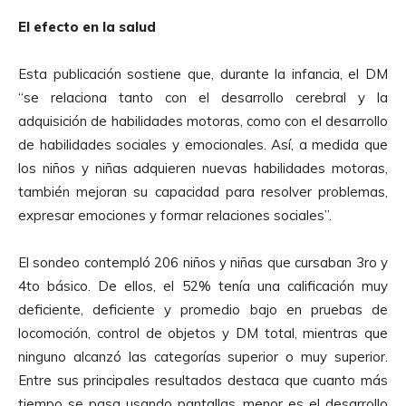
El efecto en la salud
Esta publicación sostiene que, durante la infancia, el DM
“se relaciona tanto con el desarrollo cerebral y la
adquisición de habilidades motoras, como con el desarrollo
de habilidades sociales y emocionales. Así, a medida que
los niños y niñas adquieren nuevas habilidades motoras,
también mejoran su capacidad para resolver problemas,
expresar emociones y formar relaciones sociales”.
El sondeo contempló 206 niños y niñas que cursaban 3ro y
4to básico. De ellos, el 52% tenía una calificación muy
deficiente, deficiente y promedio bajo en pruebas de
locomoción, control de objetos y DM total, mientras que
ninguno alcanzó las categorías superior o muy superior.
Entre sus principales resultados destaca que cuanto más
tiempo se pasa usando pantallas, menor es el desarrollo