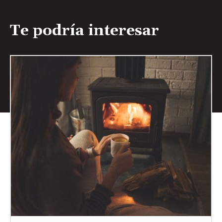
Te podría interesar