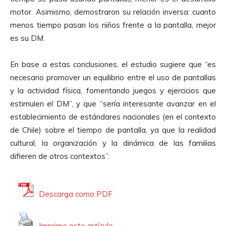
motor. Asimismo, demostraron su relación inversa: cuanto
menos tiempo pasan los niños frente a la pantalla, mejor
es su DM.
En base a estas conclusiones, el estudio sugiere que “es
necesario promover un equilibrio entre el uso de pantallas
y la actividad física, fomentando juegos y ejercicios que
estimulen el DM”, y que “sería interesante avanzar en el
establecimiento de estándares nacionales (en el contexto
de Chile) sobre el tiempo de pantalla, ya que la realidad
cultural, la organización y la dinámica de las familias
difieren de otros contextos”.
Descarga como PDF
Imprime este artículo