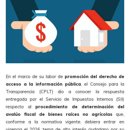
En el marco de su labor de
promoción del derecho de
acceso a la información pública
, el Consejo para la
Transparencia (CPLT) dio a conocer la respuesta
entregada por el Servicio de Impuestos Internos (SII)
respecto al
procedimiento de determinación del
avalúo fiscal de bienes raíces no agrícolas
que,
conforme a la normativa vigente, debiera entrar en
vigencia el 2026, tema de alto interés ciudadano por su