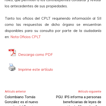
los antecedentes de sus propiedades.
Tanto los oficios del CPLT requiriendo información al SII
como las respuestas de dicho órgano se encuentran
disponibles para su consulta por parte de la ciudadanía
en:
Nota Oficios CPLT
Descarga como PDF
Imprime este artículo
Artículo anterior
Artículo siguiente
Colombiano Tomás
PGU: IPS informa a personas
González es el nuevo
beneficiarias de leyes de