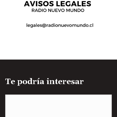
Te podría interesar