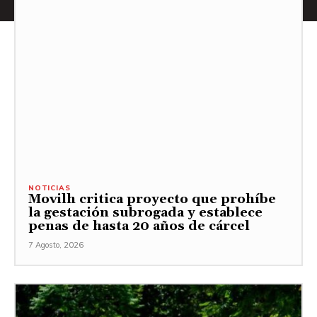
NOTICIAS
Movilh critica proyecto que prohíbe
la gestación subrogada y establece
penas de hasta 20 años de cárcel
7 Agosto, 2026