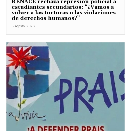
RENACE rechaza represión policial a
estudiantes secundarios: “¿Vamos a
volver a las torturas o las violaciones
de derechos humanos?”
5 Agosto, 2026