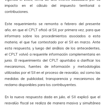
impacto en el cálculo del impuesto territorial o
contribuciones.
Este requerimiento se remonta a febrero del presente
año, en que el CPLT ofició al SII, por primera vez, para que
informara sobre los procedimientos asociados a esta
materia, el que fue contestado por el SII en marzo. Ante
esta respuesta, y luego del análisis de los antecedentes,
el CPLT volvió a requerirle información complementaria en
junio. El requerimiento del CPLT apuntaba a clarificar los
mecanismos, fuentes de información y metodologías
utilizadas por el SII en el proceso de reavalúo, así como las
medidas de publicidad, transparencia y mecanismos de
reclamo disponibles para los contribuyentes.
En la nueva respuesta dada en julio, el SII explicó que el
reavalúo fiscal se realiza de manera masiva y simultánea