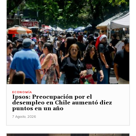
ECONOMÍA
Ipsos: Preocupación por el
desempleo en Chile aumentó diez
puntos en un año
7 Agosto, 2026