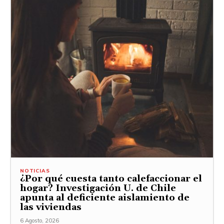
NOTICIAS
¿Por qué cuesta tanto calefaccionar el
hogar? Investigación U. de Chile
apunta al deficiente aislamiento de
las viviendas
6 Agosto, 2026