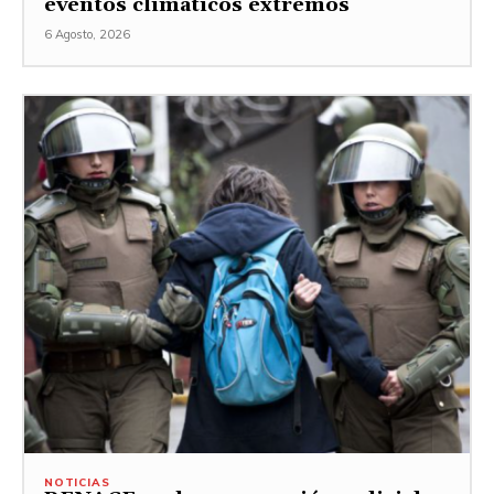
eventos climáticos extremos
6 Agosto, 2026
NOTICIAS