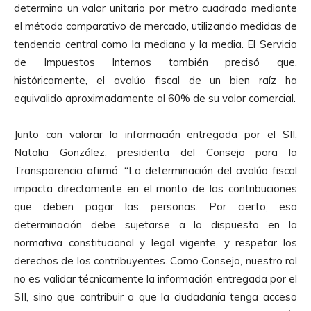
determina un valor unitario por metro cuadrado mediante
el método comparativo de mercado, utilizando medidas de
tendencia central como la mediana y la media. El Servicio
de Impuestos Internos también precisó que,
históricamente, el avalúo fiscal de un bien raíz ha
equivalido aproximadamente al 60% de su valor comercial.
Junto con valorar la información entregada por el SII,
Natalia González, presidenta del Consejo para la
Transparencia afirmó: “La determinación del avalúo fiscal
impacta directamente en el monto de las contribuciones
que deben pagar las personas. Por cierto, esa
determinación debe sujetarse a lo dispuesto en la
normativa constitucional y legal vigente, y respetar los
derechos de los contribuyentes. Como Consejo, nuestro rol
no es validar técnicamente la información entregada por el
SII, sino que contribuir a que la ciudadanía tenga acceso