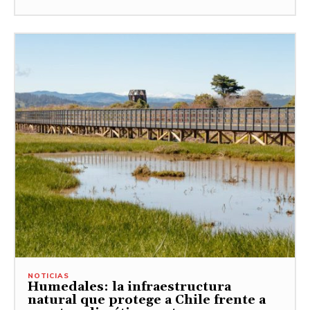
NOTICIAS
Humedales: la infraestructura
natural que protege a Chile frente a