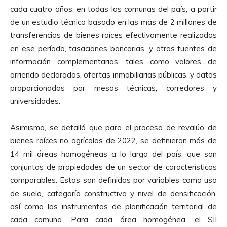
cada cuatro años, en todas las comunas del país, a partir
de un estudio técnico basado en las más de 2 millones de
transferencias de bienes raíces efectivamente realizadas
en ese período, tasaciones bancarias, y otras fuentes de
información complementarias, tales como valores de
arriendo declarados, ofertas inmobiliarias públicas, y datos
proporcionados por mesas técnicas, corredores y
universidades.
Asimismo, se detalló que para el proceso de revalúo de
bienes raíces no agrícolas de 2022, se definieron más de
14 mil áreas homogéneas a lo largo del país, que son
conjuntos de propiedades de un sector de características
comparables. Estas son definidas por variables como uso
de suelo, categoría constructiva y nivel de densificación,
así como los instrumentos de planificación territorial de
cada comuna. Para cada área homogénea, el SII