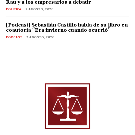
Rau y a los empresarios a debatir
POLITICA
7 AGOSTO, 2026
[Podcast] Sebastián Castillo habla de su libro en
coautoría “Era invierno cuando ocurrió”
PODCAST
7 AGOSTO, 2026