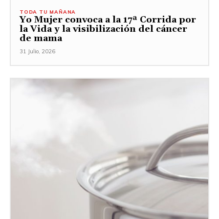
TODA TU MAÑANA
Yo Mujer convoca a la 17ª Corrida por
la Vida y la visibilización del cáncer
de mama
31 Julio, 2026