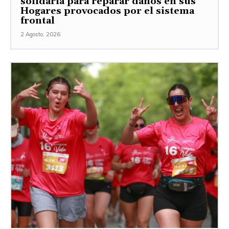
solidaria para reparar daños en sus
Hogares provocados por el sistema
frontal
2 Agosto, 2026