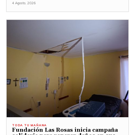
4 Agosto, 2026
TODA TU MAÑANA
Fundación Las Rosas inicia campaña