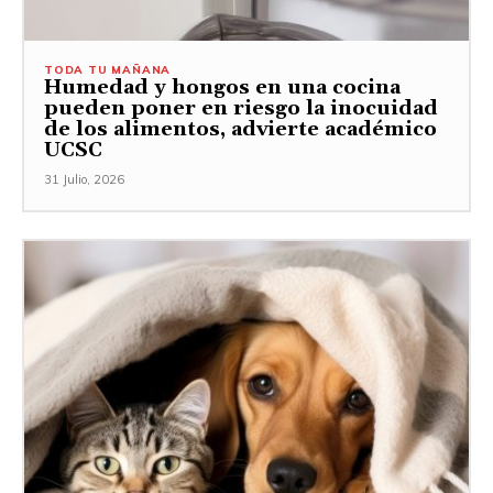
TODA TU MAÑANA
Humedad y hongos en una cocina
pueden poner en riesgo la inocuidad
de los alimentos, advierte académico
UCSC
31 Julio, 2026