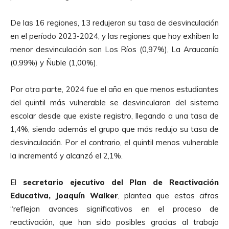
De las 16 regiones, 13 redujeron su tasa de desvinculación
en el período 2023-2024, y las regiones que hoy exhiben la
menor desvinculación son Los Ríos (0,97%), La Araucanía
(0,99%) y Ñuble (1,00%).
Por otra parte, 2024 fue el año en que menos estudiantes
del quintil más vulnerable se desvincularon del sistema
escolar desde que existe registro, llegando a una tasa de
1,4%, siendo además el grupo que más redujo su tasa de
desvinculación. Por el contrario, el quintil menos vulnerable
la incrementó y alcanzó el 2,1%.
El
secretario ejecutivo del Plan de Reactivación
Educativa, Joaquín Walker
, plantea que estas cifras
“reflejan avances significativos en el proceso de
reactivación, que han sido posibles gracias al trabajo