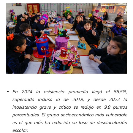
En 2024 la asistencia promedio llegó al 86,5%,
superando incluso la de 2019, y desde 2022 la
inasistencia grave y crítica se redujo en 9,8 puntos
porcentuales. El grupo socioeconómico más vulnerable
es el que más ha reducido su tasa de desvinculación
escolar.