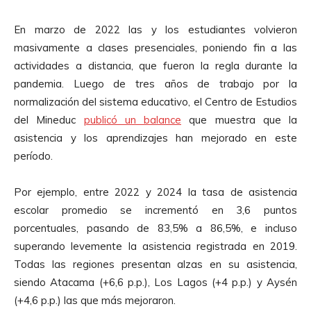
En marzo de 2022 las y los estudiantes volvieron
masivamente a clases presenciales, poniendo fin a las
actividades a distancia, que fueron la regla durante la
pandemia. Luego de tres años de trabajo por la
normalización del sistema educativo, el Centro de Estudios
del Mineduc
publicó un balance
que muestra que la
asistencia y los aprendizajes han mejorado en este
período.
Por ejemplo, entre 2022 y 2024 la tasa de asistencia
escolar promedio se incrementó en 3,6 puntos
porcentuales, pasando de 83,5% a 86,5%, e incluso
superando levemente la asistencia registrada en 2019.
Todas las regiones presentan alzas en su asistencia,
siendo Atacama (+6,6 p.p.), Los Lagos (+4 p.p.) y Aysén
(+4,6 p.p.) las que más mejoraron.