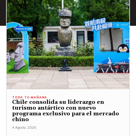
TODA TU MAÑANA
Chile consolida su liderazgo en
turismo antártico con nuevo
programa exclusivo para el mercado
chino
4 Agosto, 2026