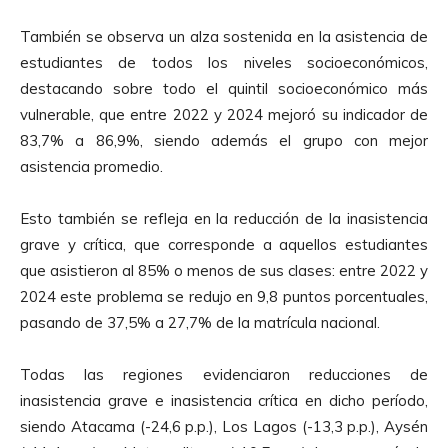
También se observa un alza sostenida en la asistencia de
estudiantes de todos los niveles socioeconómicos,
destacando sobre todo el quintil socioeconómico más
vulnerable, que entre 2022 y 2024 mejoró su indicador de
83,7% a 86,9%, siendo además el grupo con mejor
asistencia promedio.
Esto también se refleja en la reducción de la inasistencia
grave y crítica, que corresponde a aquellos estudiantes
que asistieron al 85% o menos de sus clases: entre 2022 y
2024 este problema se redujo en 9,8 puntos porcentuales,
pasando de 37,5% a 27,7% de la matrícula nacional.
Todas las regiones evidenciaron reducciones de
inasistencia grave e inasistencia crítica en dicho período,
siendo Atacama (-24,6 p.p.), Los Lagos (-13,3 p.p.), Aysén