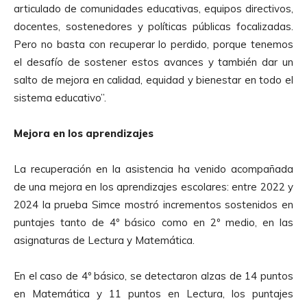
articulado de comunidades educativas, equipos directivos,
docentes, sostenedores y políticas públicas focalizadas.
Pero no basta con recuperar lo perdido, porque tenemos
el desafío de sostener estos avances y también dar un
salto de mejora en calidad, equidad y bienestar en todo el
sistema educativo”.
Mejora en los aprendizajes
La recuperación en la asistencia ha venido acompañada
de una mejora en los aprendizajes escolares: entre 2022 y
2024 la prueba Simce mostró incrementos sostenidos en
puntajes tanto de 4º básico como en 2º medio, en las
asignaturas de Lectura y Matemática.
En el caso de 4º básico, se detectaron alzas de 14 puntos
en Matemática y 11 puntos en Lectura, los puntajes