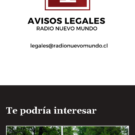
Te podría interesar