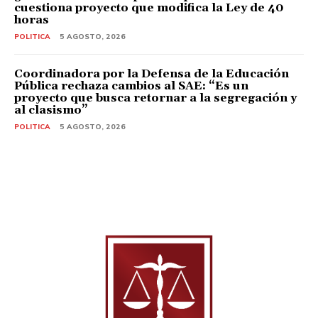
cuestiona proyecto que modifica la Ley de 40
horas
POLITICA
5 AGOSTO, 2026
Coordinadora por la Defensa de la Educación
Pública rechaza cambios al SAE: “Es un
proyecto que busca retornar a la segregación y
al clasismo”
POLITICA
5 AGOSTO, 2026