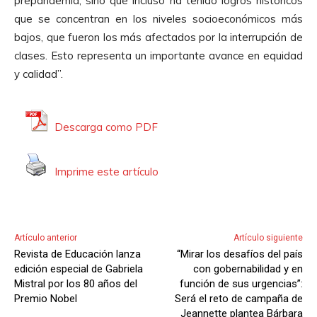
prepandemia, sino que incluso ha tenido logros históricos
que se concentran en los niveles socioeconómicos más
bajos, que fueron los más afectados por la interrupción de
clases. Esto representa un importante avance en equidad
y calidad”.
Descarga como PDF
Imprime este artículo
Artículo anterior
Artículo siguiente
Revista de Educación lanza
“Mirar los desafíos del país
edición especial de Gabriela
con gobernabilidad y en
Mistral por los 80 años del
función de sus urgencias”:
Premio Nobel
Será el reto de campaña de
Jeannette plantea Bárbara