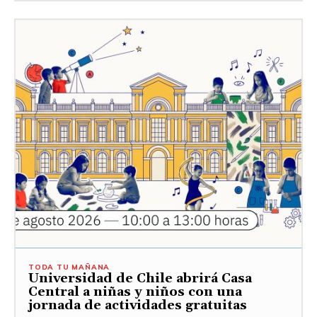
TODA TU MAÑANA
Universidad de Chile abrirá Casa
Central a niñas y niños con una
jornada de actividades gratuitas