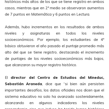
históricos más altos de los que se tiene registro en ambos
casos, mientras que en 2º medio se observaron aumentos
de 7 puntos en Matemática y 6 puntos en Lectura.
Además, hubo incrementos en los resultados de ambos
niveles y asignaturas en todos los niveles
socioeconómicos. Por ejemplo, los estudiantes de 4º
básico obtuvieron el año pasado el puntaje promedio más
alto del que se tiene registro, destacando el incremento
de puntajes de los niveles socioeconómicos más bajos,
que alcanzaron su mayor registro histórico.
El
director del Centro de Estudios del Mineduc,
Sebastián Araneda
, dice que “si bien aún persisten
importantes desafíos, los datos oficiales nos dicen que el
sistema educativo no solo ha avanzado sostenidamente,
alcanzando en algunos indicadores los niveles