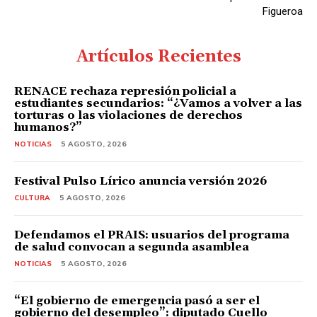
Figueroa
Artículos Recientes
RENACE rechaza represión policial a
estudiantes secundarios: “¿Vamos a volver a las
torturas o las violaciones de derechos
humanos?”
NOTICIAS
5 AGOSTO, 2026
Festival Pulso Lírico anuncia versión 2026
CULTURA
5 AGOSTO, 2026
Defendamos el PRAIS: usuarios del programa
de salud convocan a segunda asamblea
NOTICIAS
5 AGOSTO, 2026
“El gobierno de emergencia pasó a ser el
gobierno del desempleo”: diputado Cuello