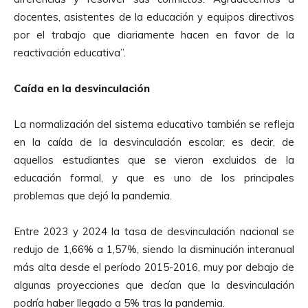
docentes, asistentes de la educación y equipos directivos
por el trabajo que diariamente hacen en favor de la
reactivación educativa”.
Caída en la desvinculación
La normalización del sistema educativo también se refleja
en la caída de la desvinculación escolar, es decir, de
aquellos estudiantes que se vieron excluidos de la
educación formal, y que es uno de los principales
problemas que dejó la pandemia.
Entre 2023 y 2024 la tasa de desvinculación nacional se
redujo de 1,66% a 1,57%, siendo la disminución interanual
más alta desde el período 2015-2016, muy por debajo de
algunas proyecciones que decían que la desvinculación
podría haber llegado a 5% tras la pandemia.