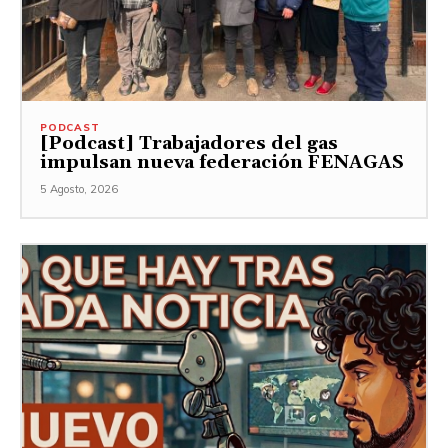
PODCAST
[Podcast] Trabajadores del gas
impulsan nueva federación FENAGAS
5 Agosto, 2026