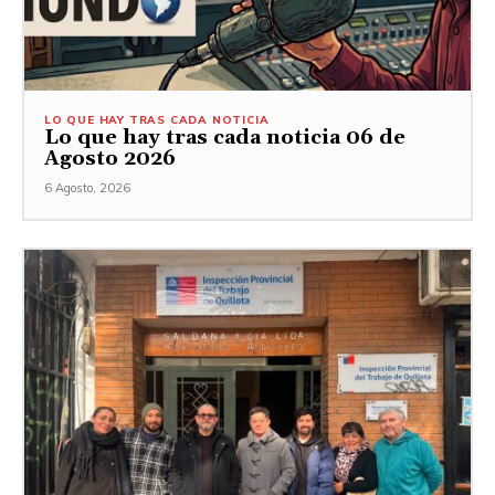
LO QUE HAY TRAS CADA NOTICIA
Lo que hay tras cada noticia 06 de
Agosto 2026
6 Agosto, 2026