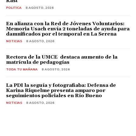
Kast
POLITICA
8 AGOSTO, 2026
En alianza con la Red de Jóvenes Voluntarios:
Memoria Usach envía 2 toneladas de ayuda para
damnificados por el temporal en La Serena
NOTICIAS
8 AGOSTO, 2026
Rectora de la UMCE destaca aumento de la
matrícula de pedagogías
TODA TU MAÑANA
8 AGOSTO, 2026
La PDI la seguía y fotografiaba: Defensa de
Karina Riquelme presenta amparo por
seguimientos policiales en Río Bueno
NOTICIAS
8 AGOSTO, 2026