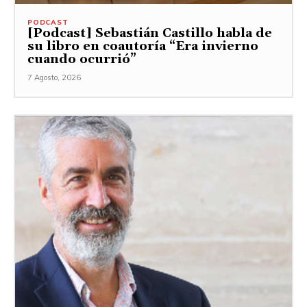
PODCAST
[Podcast] Sebastián Castillo habla de
su libro en coautoría “Era invierno
cuando ocurrió”
7 Agosto, 2026