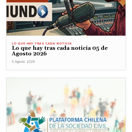
LO QUE HAY TRAS CADA NOTICIA
Lo que hay tras cada noticia 05 de
Agosto 2026
5 Agosto, 2026