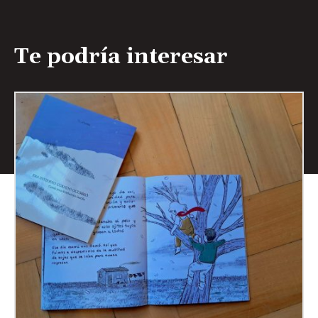
Te podría interesar