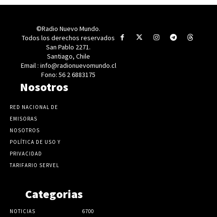
©Radio Nuevo Mundo.
Todos los derechos reservados
San Pablo 2271.
Santiago, Chile
Email : info@radionuevomundo.cl
Fono: 56 2 6883175
Nosotros
RED NACIONAL DE
EMISORAS
NOSOTROS
POLÍTICA DE USO Y
PRIVACIDAD
TARIFARIO SERVEL
Categorias
NOTICIAS
6700