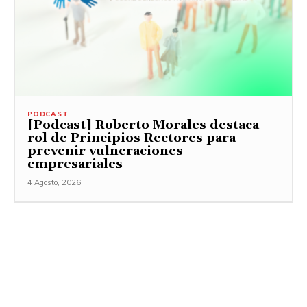
PODCAST
[Podcast] Roberto Morales destaca
rol de Principios Rectores para
prevenir vulneraciones
empresariales
4 Agosto, 2026