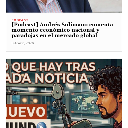
PODCAST
[Podcast] Andrés Solimano comenta
momento económico nacional y
paradojas en el mercado global
6 Agosto, 2026