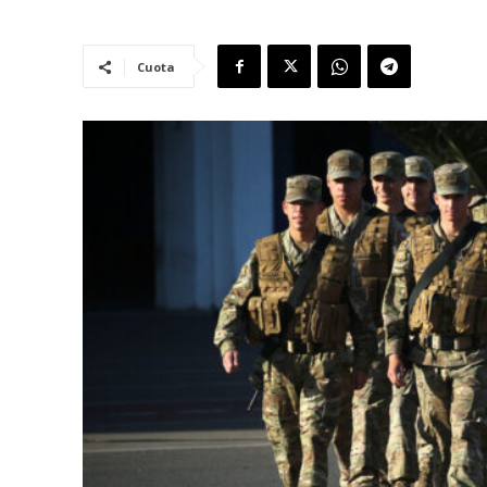
Cuota