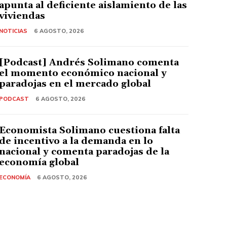
apunta al deficiente aislamiento de las
viviendas
NOTICIAS
6 AGOSTO, 2026
[Podcast] Andrés Solimano comenta
el momento económico nacional y
paradojas en el mercado global
PODCAST
6 AGOSTO, 2026
Economista Solimano cuestiona falta
de incentivo a la demanda en lo
nacional y comenta paradojas de la
economía global
ECONOMÍA
6 AGOSTO, 2026