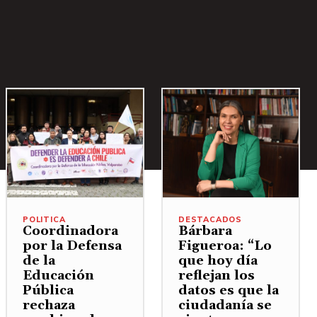
POLITICA
DESTACADOS
Coordinadora
Bárbara
por la Defensa
Figueroa: “Lo
de la
que hoy día
Educación
reflejan los
Pública
datos es que la
rechaza
ciudadanía se