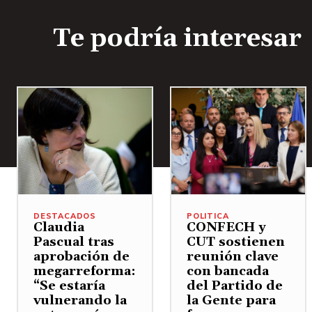
Te podría interesar
DESTACADOS
POLITICA
Claudia
CONFECH y
Pascual tras
CUT sostienen
aprobación de
reunión clave
megarreforma:
con bancada
“Se estaría
del Partido de
vulnerando la
la Gente para