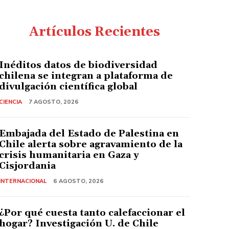
Artículos Recientes
Inéditos datos de biodiversidad
chilena se integran a plataforma de
divulgación científica global
CIENCIA
7 AGOSTO, 2026
Embajada del Estado de Palestina en
Chile alerta sobre agravamiento de la
crisis humanitaria en Gaza y
Cisjordania
INTERNACIONAL
6 AGOSTO, 2026
¿Por qué cuesta tanto calefaccionar el
hogar? Investigación U. de Chile