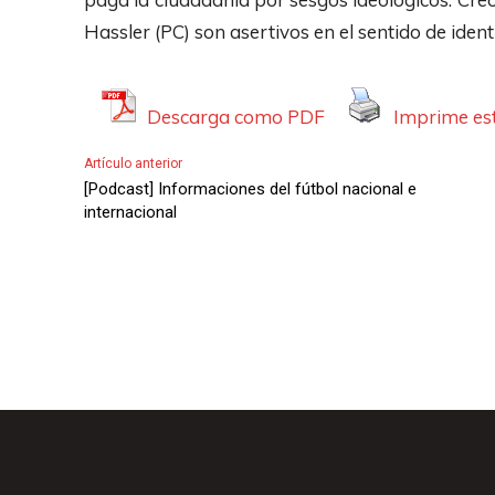
Hassler (PC) son asertivos en el sentido de iden
Descarga como PDF
Imprime est
Artículo anterior
[Podcast] Informaciones del fútbol nacional e
internacional