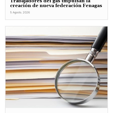
Trabajadores del gas impulsan la
creación de nueva federación Fenagas
5 Agosto, 2026