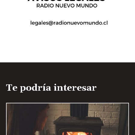
Te podría interesar