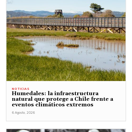
NOTICIAS
Humedales: la infraestructura
natural que protege a Chile frente a
eventos climáticos extremos
6 Agosto, 2026