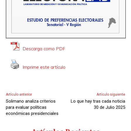
Descarga como PDF
Imprime este artículo
Artículo anterior
Artículo siguiente
Solimano analiza criterios
Lo que hay tras cada noticia
para evaluar políticas
30 de Julio 2025
económicas presidenciales