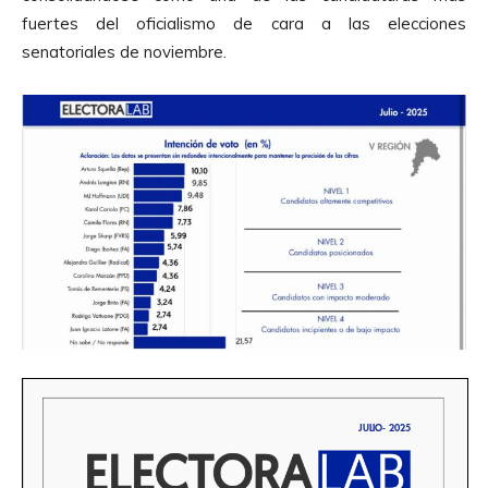
fuertes del oficialismo de cara a las elecciones
senatoriales de noviembre.