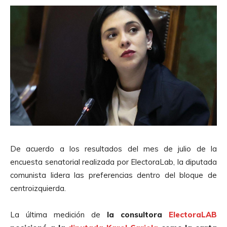
De acuerdo a los resultados del mes de julio de la
encuesta senatorial realizada por ElectoraLab, la diputada
comunista lidera las preferencias dentro del bloque de
centroizquierda.
La última medición de
la consultora
ElectoraLAB