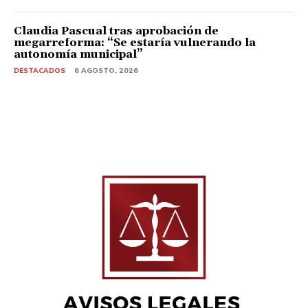
Claudia Pascual tras aprobación de
megarreforma: “Se estaría vulnerando la
autonomía municipal”
DESTACADOS
6 AGOSTO, 2026