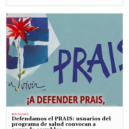
NOTICIAS
Defendamos el PRAIS: usuarios del
programa de salud convocan a