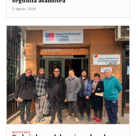
segunda asamblea
5 Agosto, 2026
NOTICIAS