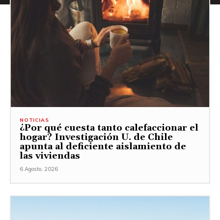
NOTICIAS
¿Por qué cuesta tanto calefaccionar el
hogar? Investigación U. de Chile
apunta al deficiente aislamiento de
las viviendas
6 Agosto, 2026